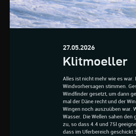
27.05.2026
Klitmoeller
Alles ist nicht mehr wie es war. 
Windvorhersagen stimmen. Geste
Windfinder gesetzt, um dann ge
mal der Däne recht und der Win
Wingen noch auszuüben war. We
Wasser. Die Wellen sahen den 
zu, so dass 4.4 und 75l geeigne
dass im Uferbereich geschick