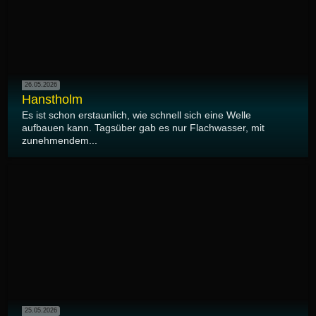
26.05.2026
Hanstholm
Es ist schon erstaunlich, wie schnell sich eine Welle
aufbauen kann. Tagsüber gab es nur Flachwasser, mit
zunehmendem...
25.05.2026