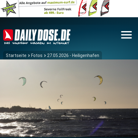
Startseite
Fotos
27.05.2026 - Heiligenhafen