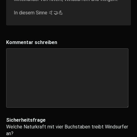
In diesem Sinne 🤙🤝💪
Kommentar schreiben
Sicherheitsfrage
Welche Naturkraft mit vier Buchstaben treibt Windsurfer
an?