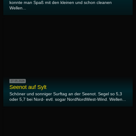
konnte man Spaß mit den kleinen und schon cleanen
Wellen...
27.05.2026
Seenot auf Sylt
Schöner und sonniger Surftag an der Seenot. Segel so 5,3
oder 5,7 bei Nord- evtl. sogar NordNordWest-Wind. Wellen...