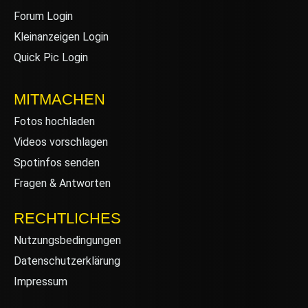
Forum Login
Kleinanzeigen Login
Quick Pic Login
MITMACHEN
Fotos hochladen
Videos vorschlagen
Spotinfos senden
Fragen & Antworten
RECHTLICHES
Nutzungsbedingungen
Datenschutzerklärung
Impressum