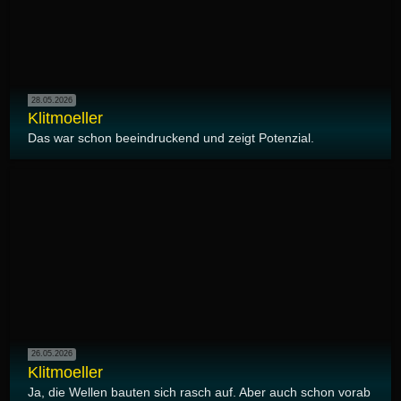
28.05.2026
Klitmoeller
Das war schon beeindruckend und zeigt Potenzial.
26.05.2026
Klitmoeller
Ja, die Wellen bauten sich rasch auf. Aber auch schon vorab