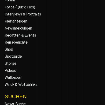
Forum
Fotos (Quick Pics)
Interviews & Portraits
Kleinanzeigen
Newsmeldungen
Regatten & Events
Reiseberichte
Shop
Spotguide
Stories
Videos
Wallpaper
Wind- & Wetterlinks
SUCHEN
News-Suche