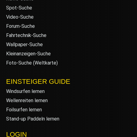
Spot-Suche
Video-Suche
Forum-Suche
Fahrtechnik-Suche
Wallpaper-Suche
Kleinanzeigen-Suche
Foto-Suche (Weltkarte)
EINSTEIGER GUIDE
Windsurfen lernen
Wellenreiten lernen
Foilsurfen lernen
Stand-up Paddeln lernen
LOGIN