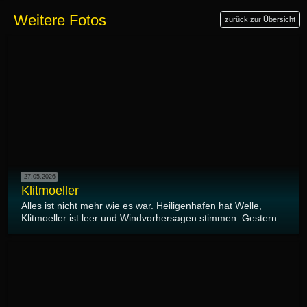
Weitere Fotos
zurück zur Übersicht
27.05.2026
Klitmoeller
Alles ist nicht mehr wie es war. Heiligenhafen hat Welle,
Klitmoeller ist leer und Windvorhersagen stimmen. Gestern...