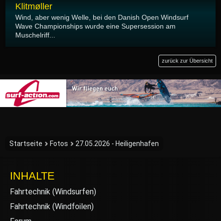
Klitmøller
Wind, aber wenig Welle, bei den Danish Open Windsurf
Wave Championships wurde eine Supersession am
Muschelriff...
zurück zur Übersicht
Startseite
Fotos
27.05.2026 - Heiligenhafen
INHALTE
Fahrtechnik (Windsurfen)
Fahrtechnik (Windfoilen)