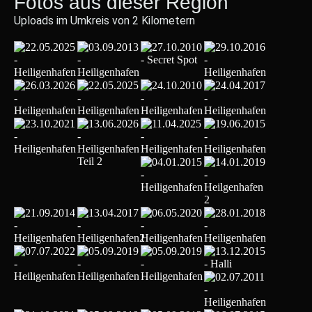
Fotos aus dieser Region
Uploads im Umkreis von 2 Kilometern