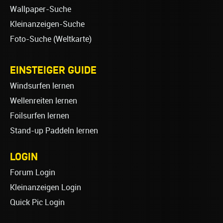
Wallpaper-Suche
Kleinanzeigen-Suche
Foto-Suche (Weltkarte)
EINSTEIGER GUIDE
Windsurfen lernen
Wellenreiten lernen
Foilsurfen lernen
Stand-up Paddeln lernen
LOGIN
Forum Login
Kleinanzeigen Login
Quick Pic Login