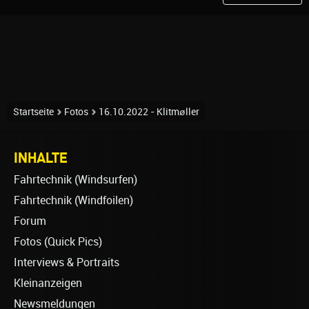
Startseite
Fotos
16.10.2022 - Klitmøller
INHALTE
Fahrtechnik (Windsurfen)
Fahrtechnik (Windfoilen)
Forum
Fotos (Quick Pics)
Interviews & Portraits
Kleinanzeigen
Newsmeldungen