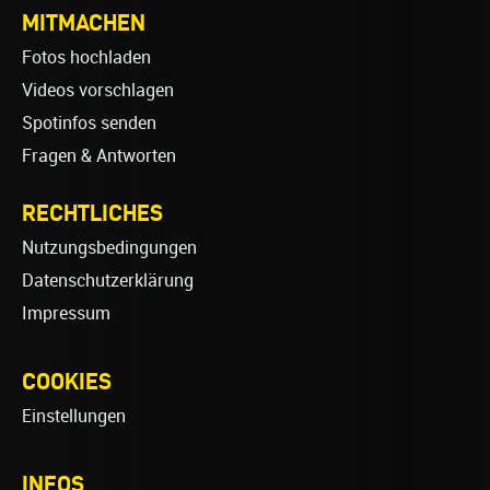
MITMACHEN
Fotos hochladen
Videos vorschlagen
Spotinfos senden
Fragen & Antworten
RECHTLICHES
Nutzungsbedingungen
Datenschutzerklärung
Impressum
COOKIES
Einstellungen
INFOS