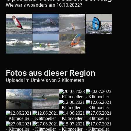
Wie war's woanders am 16.10.2022?
Fotos aus dieser Region
Uploads im Umkreis von 2 Kilometern