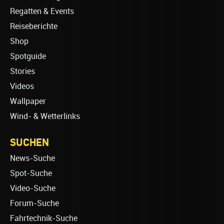
Regatten & Events
Reiseberichte
Shop
Spotguide
Stories
Videos
Wallpaper
Wind- & Wetterlinks
SUCHEN
News-Suche
Spot-Suche
Video-Suche
Forum-Suche
Fahrtechnik-Suche