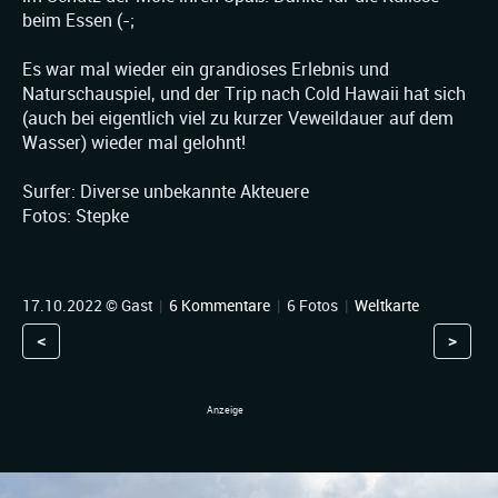
beim Essen (-;
Es war mal wieder ein grandioses Erlebnis und
Naturschauspiel, und der Trip nach Cold Hawaii hat sich
(auch bei eigentlich viel zu kurzer Veweildauer auf dem
Wasser) wieder mal gelohnt!
Surfer: Diverse unbekannte Akteuere
Fotos: Stepke
17.10.2022 © Gast
|
6 Kommentare
|
6 Fotos
|
Weltkarte
<
>