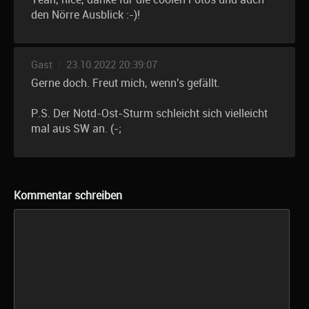
den Nörre Ausblick :-)!
Gast
|
23.10.2022 20:39:07
Gerne doch. Freut mich, wenn's gefällt.
P.S. Der Notd-Ost-Sturm schleicht sich vielleicht
mal aus SW an. (-;
Kommentar schreiben