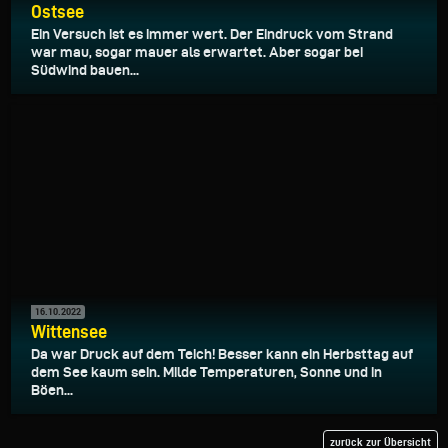
Ostsee
Ein Versuch ist es immer wert. Der Eindruck vom Strand
war mau, sogar mauer als erwartet. Aber sogar bei
Südwind bauen...
16.10.2022
Wittensee
Da war Druck auf dem Teich! Besser kann ein Herbsttag auf
dem See kaum sein. Milde Temperaturen, Sonne und in
Böen...
zurück zur Übersicht