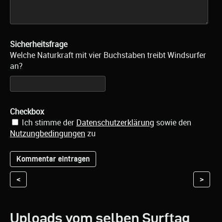
Sicherheitsfrage
Welche Naturkraft mit vier Buchstaben treibt Windsurfer
an?
Checkbox
Ich stimme der
Datenschutzerklärung
sowie den
Nutzungbedingungen
zu
<
>
Uploads vom selben Surftag