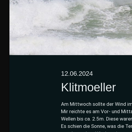
12.06.2024
Klitmoeller
Am Mittwoch sollte der Wind i
Mir reichte es am Vor- und Mit
Wellen bis ca. 2.5m. Diese waren 
Es schien die Sonne, was die Te