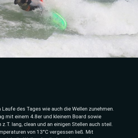
m Laufe des Tages wie auch die Wellen zunehmen.
tag mit einem 4.8er und kleinem Board sowie
z.T. lang, clean und an einigen Stellen auch steil.
mperaturen von 13°C vergessen ließ. Mit