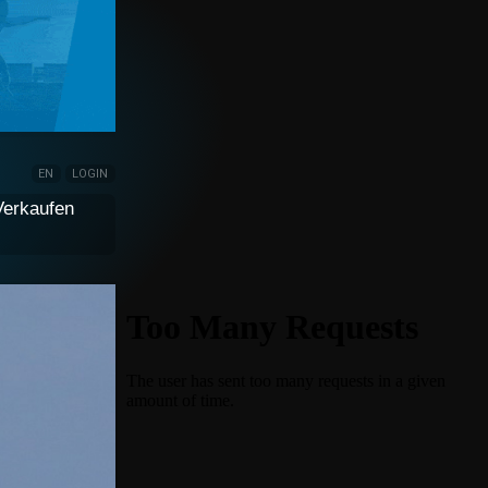
EN
LOGIN
Verkaufen