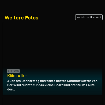
Weitere Fotos
zurück zur Übersicht
07.07.2022
Klitmoeller
Auch am Donnerstag herrschte bestes Sommerwetter vor.
Der Wind reichte für das kleine Board und drehte im Laufe
des...