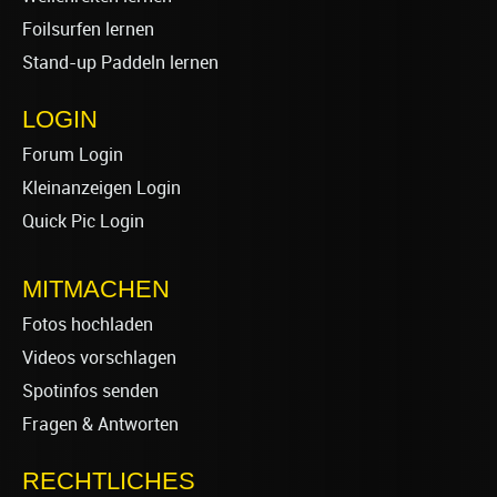
Foilsurfen lernen
Stand-up Paddeln lernen
LOGIN
Forum Login
Kleinanzeigen Login
Quick Pic Login
MITMACHEN
Fotos hochladen
Videos vorschlagen
Spotinfos senden
Fragen & Antworten
RECHTLICHES