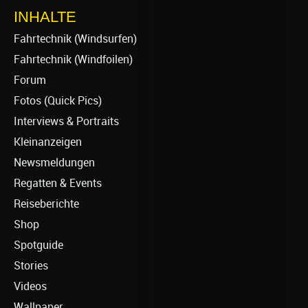
INHALTE
Fahrtechnik (Windsurfen)
Fahrtechnik (Windfoilen)
Forum
Fotos (Quick Pics)
Interviews & Portraits
Kleinanzeigen
Newsmeldungen
Regatten & Events
Reiseberichte
Shop
Spotguide
Stories
Videos
Wallpaper