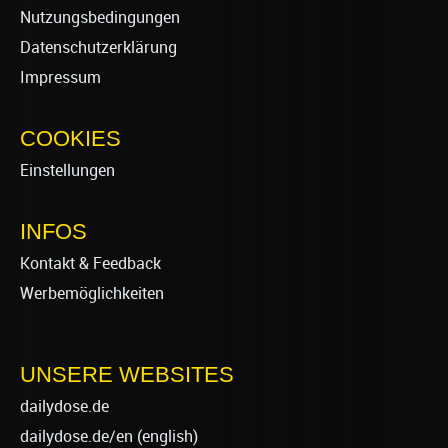
Nutzungsbedingungen
Datenschutzerklärung
Impressum
COOKIES
Einstellungen
INFOS
Kontakt & Feedback
Werbemöglichkeiten
UNSERE WEBSITES
dailydose.de
dailydose.de/en
(english)