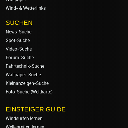
Wind- & Wetterlinks
SUCHEN
News-Suche
Spot-Suche
Video-Suche
Forum-Suche
Fahrtechnik-Suche
Wallpaper-Suche
Kleinanzeigen-Suche
Foto-Suche (Weltkarte)
EINSTEIGER GUIDE
Windsurfen lernen
Wellenreiten lernen