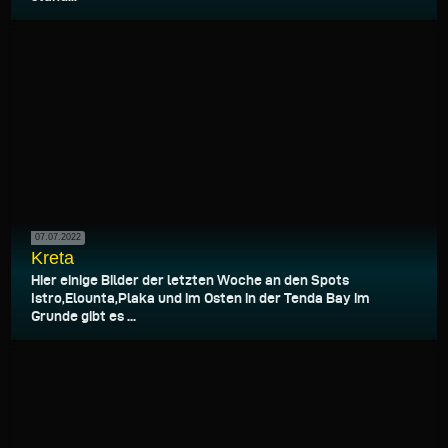
07.07.2022
Kreta
Hier einige Bilder der letzten Woche an den Spots
Istro,Elounta,Plaka und im Osten in der Tenda Bay im
Grunde gibt es ...