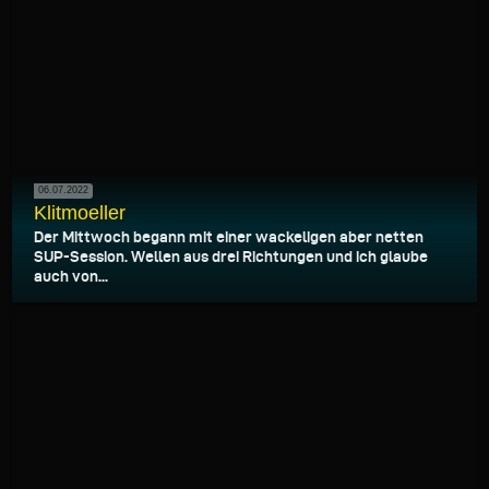
06.07.2022
Klitmoeller
Der Mittwoch begann mit einer wackeligen aber netten
SUP-Session. Wellen aus drei Richtungen und ich glaube
auch von...