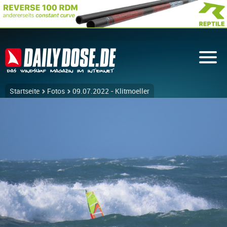
Startseite
Fotos
09.07.2022 - Klitmoeller