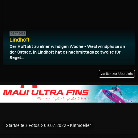
04.07.2022
Lindhöft
Der Auftakt zu einer windigen Woche - Westwindphase an
der Ostsee. In Lindhöft hat es nachmittags zeitweise für
Segel...
zurück zur Übersicht
Startseite
Fotos
09.07.2022 - Klitmoeller