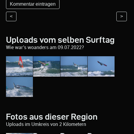
<
>
Uploads vom selben Surftag
Wie war's woanders am 09.07.2022?
Fotos aus dieser Region
Uploads im Umkreis von 2 Kilometern