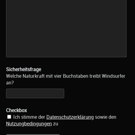
Sicherheitsfrage
Welche Naturkraft mit vier Buchstaben treibt Windsurfer
an?
Checkbox
Ich stimme der
Datenschutzerklärung
sowie den
Nutzungbedingungen
zu