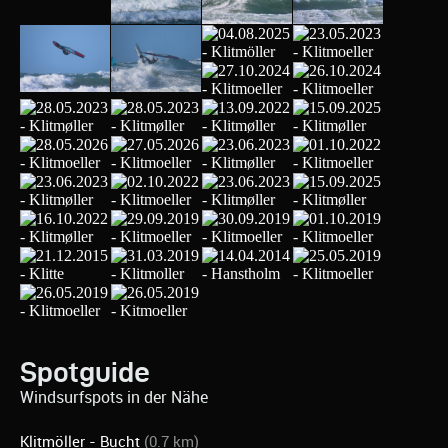
Spotguide
Windsurfspots in der Nähe
Klitmöller - Bucht
(0.7 km)