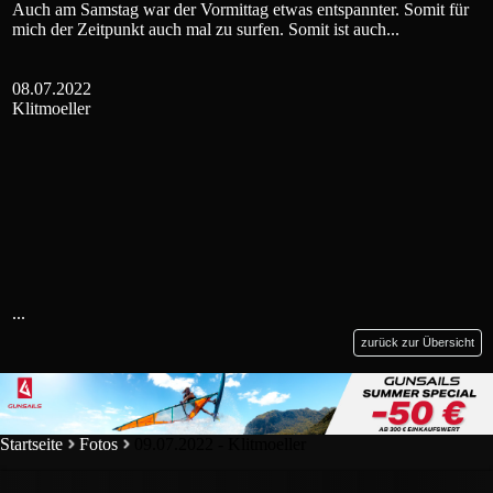
Auch am Samstag war der Vormittag etwas entspannter. Somit für
mich der Zeitpunkt auch mal zu surfen. Somit ist auch...
08.07.2022
Klitmoeller
...
zurück zur Übersicht
Startseite
Fotos
09.07.2022 - Klitmoeller