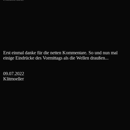
Erst einmal danke für die netten Kommentare. So und nun mal
einige Eindrücke des Vormittags als die Wellen draußen...
09.07.2022
Klitmoeller