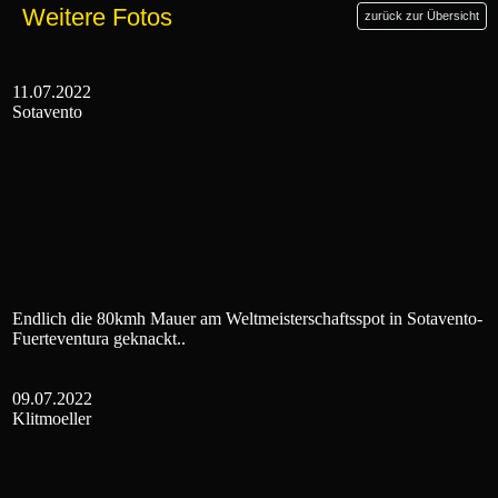
Weitere Fotos
zurück zur Übersicht
11.07.2022
Sotavento
Endlich die 80kmh Mauer am Weltmeisterschaftsspot in Sotavento-
Fuerteventura geknackt..
09.07.2022
Klitmoeller