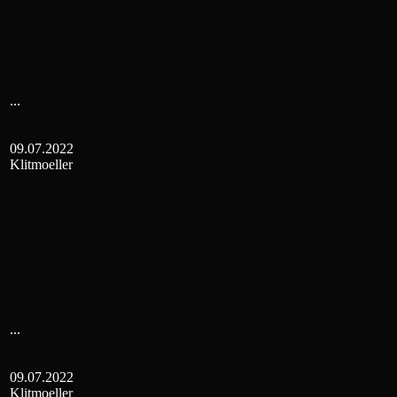
...
09.07.2022
Klitmoeller
...
09.07.2022
Klitmoeller