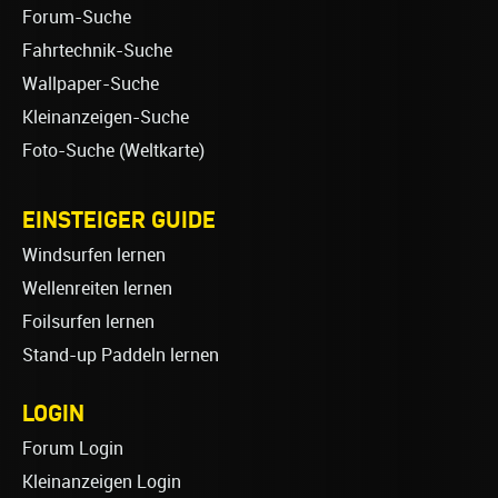
Forum-Suche
Fahrtechnik-Suche
Wallpaper-Suche
Kleinanzeigen-Suche
Foto-Suche (Weltkarte)
EINSTEIGER GUIDE
Windsurfen lernen
Wellenreiten lernen
Foilsurfen lernen
Stand-up Paddeln lernen
LOGIN
Forum Login
Kleinanzeigen Login