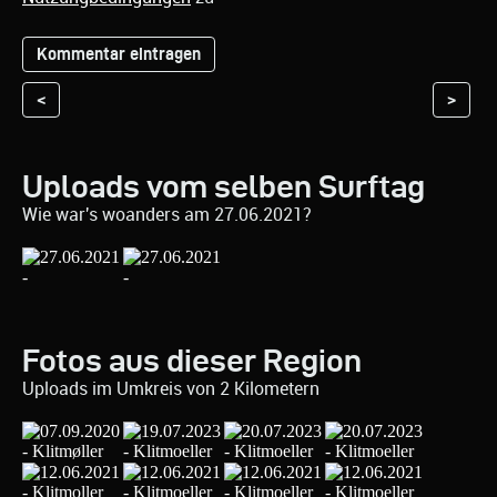
<
>
Uploads vom selben Surftag
Wie war's woanders am 27.06.2021?
Fotos aus dieser Region
Uploads im Umkreis von 2 Kilometern