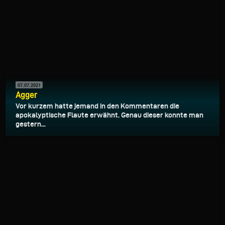
07.07.2021
Agger
Vor kurzem hatte jemand in den Kommentaren die
apokalyptische Flaute erwähnt. Genau dieser konnte man
gestern...