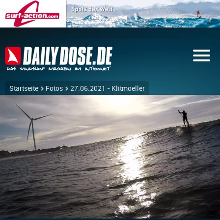
Startseite
Fotos
27.06.2021 - Klitmoeller