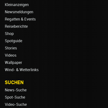
Kleinanzeigen
Newsmeldungen
Regatten & Events
Reiseberichte
Shop
Spotguide
Stories
Videos
Wallpaper
Wind- & Wetterlinks
SUCHEN
News-Suche
Spot-Suche
Video-Suche