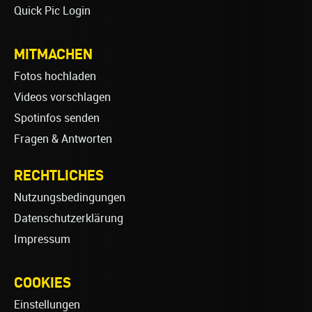
Quick Pic Login
MITMACHEN
Fotos hochladen
Videos vorschlagen
Spotinfos senden
Fragen & Antworten
RECHTLICHES
Nutzungsbedingungen
Datenschutzerklärung
Impressum
COOKIES
Einstellungen