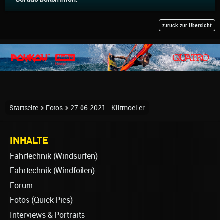
zurück zur Übersicht
Startseite
Fotos
27.06.2021 - Klitmoeller
INHALTE
Fahrtechnik (Windsurfen)
Fahrtechnik (Windfoilen)
Forum
Fotos (Quick Pics)
Interviews & Portraits