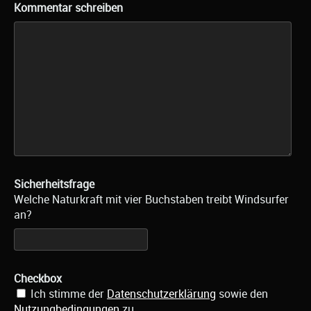
Kommentar schreiben
Sicherheitsfrage
Welche Naturkraft mit vier Buchstaben treibt Windsurfer
an?
Checkbox
Ich stimme der
Datenschutzerklärung
sowie den
Nutzungbedingungen
zu