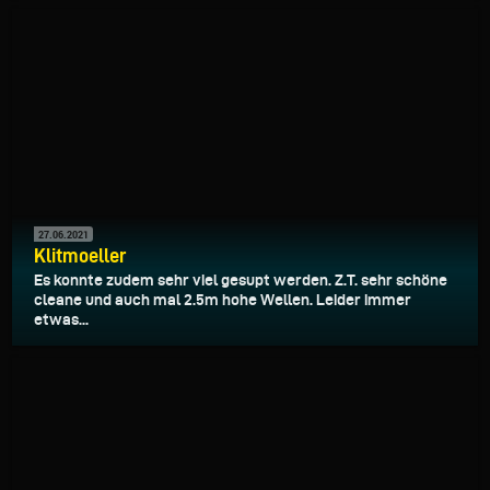
27.06.2021
Klitmoeller
Es konnte zudem sehr viel gesupt werden. Z.T. sehr schöne
cleane und auch mal 2.5m hohe Wellen. Leider immer
etwas...