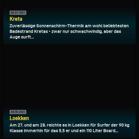
06.07.2021
Kreta
Zuverlässige Sonnenschirm-Thermik am wohl beliebtesten
Badestrand Kretas - zwar nur schwachwindig, aber das
Auge surft...
28.06.2021
Loekken
Am 27. und am 28. reichte es in Loekken für Surfer der 90 kg
Klasse immerhin für das 5,5 er und ein 110 Liter Board...