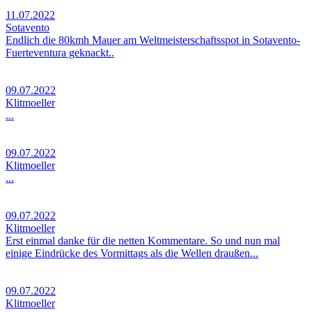
11.07.2022
Sotavento
Endlich die 80kmh Mauer am Weltmeisterschaftsspot in Sotavento-
Fuerteventura geknackt..
09.07.2022
Klitmoeller
...
09.07.2022
Klitmoeller
...
09.07.2022
Klitmoeller
Erst einmal danke für die netten Kommentare. So und nun mal
einige Eindrücke des Vormittags als die Wellen draußen...
09.07.2022
Klitmoeller