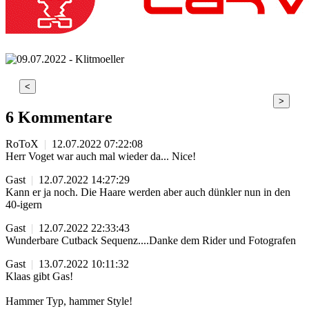
<
>
6 Kommentare
RoToX
|
12.07.2022 07:22:08
Herr Voget war auch mal wieder da... Nice!
Gast
|
12.07.2022 14:27:29
Kann er ja noch. Die Haare werden aber auch dünkler nun in den
40-igern
Gast
|
12.07.2022 22:33:43
Wunderbare Cutback Sequenz....Danke dem Rider und Fotografen
Gast
|
13.07.2022 10:11:32
Klaas gibt Gas!
Hammer Typ, hammer Style!