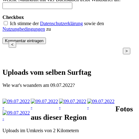
Checkbox
Ich stimme der
Datenschutzerklärung
sowie den
Nutzungbedingungen
zu
<
>
Uploads vom selben Surftag
Wie war's woanders am 09.07.2022?
Fotos
aus dieser Region
Uploads im Umkreis von 2 Kilometern