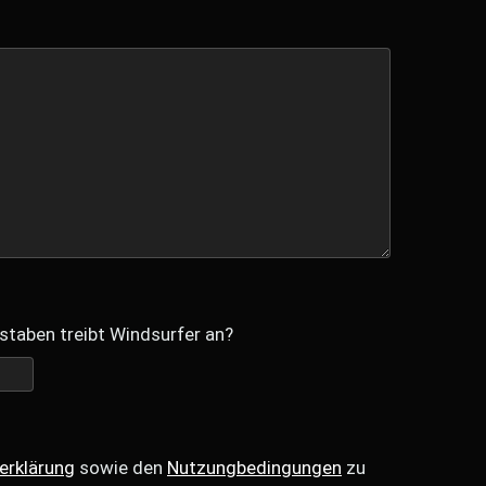
staben treibt Windsurfer an?
erklärung
sowie den
Nutzungbedingungen
zu