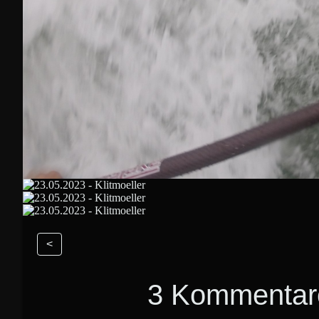
<
3 Kommentar