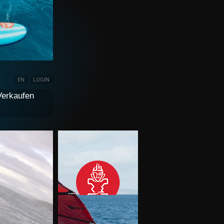
EN
LOGIN
Verkaufen