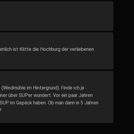
inlich ist Klitte die Hochburg der verliebenen
(Windmühle im Hintergrund). Finde ich ja
iner über SUPer wundert. Vor ein paar Jahren
n SUP im Gepäck haben. Ob man dann in 5 Jahren
?