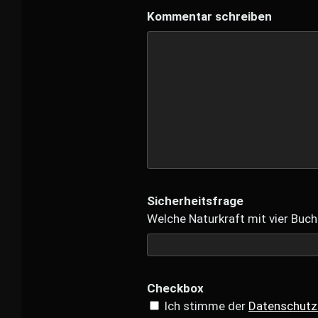
Kommentar schreiben
Sicherheitsfrage
Welche Naturkraft mit vier Buch
Checkbox
Ich stimme der
Datenschutz