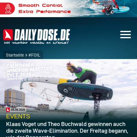
Startseite
#FOIL
08.08.2026
EVENTS
Klaas Voget und Theo Buchwald gewinnen auch
die zweite Wave-Elimination. Der Freitag begann,