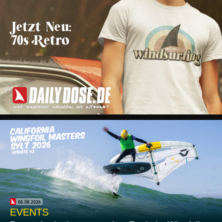
06.08.2026
EVENTS