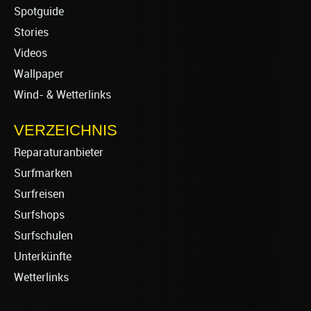
Spotguide
Stories
Videos
Wallpaper
Wind- & Wetterlinks
VERZEICHNIS
Reparaturanbieter
Surfmarken
Surfreisen
Surfshops
Surfschulen
Unterkünfte
Wetterlinks