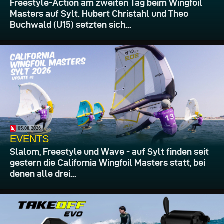
Freestyle-Action am zweiten Tag beim Wingfoil
Masters auf Sylt. Hubert Christahl und Theo
Buchwald (U15) setzten sich...
05.08.2026
EVENTS
Slalom, Freestyle und Wave - auf Sylt finden seit
gestern die California Wingfoil Masters statt, bei
denen alle drei...