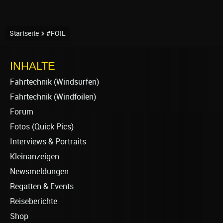
Startseite
#FOIL
INHALTE
Fahrtechnik (Windsurfen)
Fahrtechnik (Windfoilen)
Forum
Fotos (Quick Pics)
Interviews & Portraits
Kleinanzeigen
Newsmeldungen
Regatten & Events
Reiseberichte
Shop