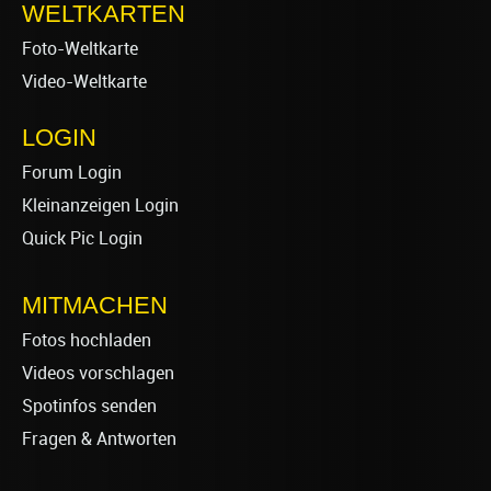
WELTKARTEN
Foto-Weltkarte
Video-Weltkarte
LOGIN
Forum Login
Kleinanzeigen Login
Quick Pic Login
MITMACHEN
Fotos hochladen
Videos vorschlagen
Spotinfos senden
Fragen & Antworten