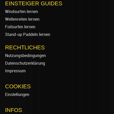
EINSTEIGER GUIDES
Windsurfen lernen
Wellenreiten lernen
Foilsurfen lernen
Stand-up Paddeln lernen
RECHTLICHES
Nutzungsbedingungen
Datenschutzerklärung
Impressum
COOKIES
Einstellungen
INFOS