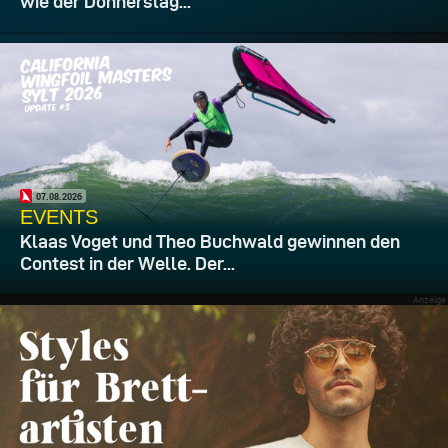
wie der Donnerstag...
07.08.2026
EVENTS
Klaas Voget und Theo Buchwald gewinnen den
Contest in der Welle. Der...