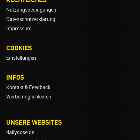
Nutzungsbedingungen
Datenschutzerklärung
Impressum
COOKIES
Einstellungen
INFOS
Kontakt & Feedback
Werbemöglichkeiten
UNSERE WEBSITES
dailydose.de