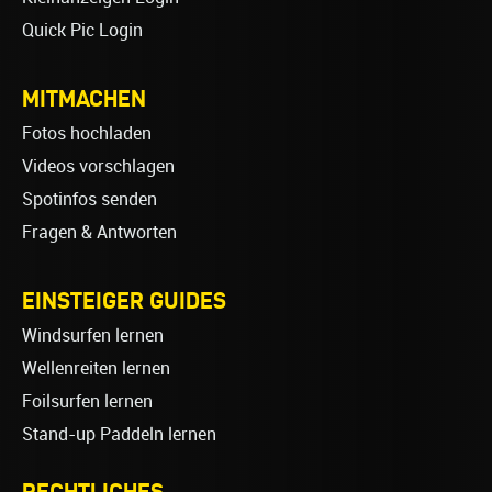
Quick Pic Login
MITMACHEN
Fotos hochladen
Videos vorschlagen
Spotinfos senden
Fragen & Antworten
EINSTEIGER GUIDES
Windsurfen lernen
Wellenreiten lernen
Foilsurfen lernen
Stand-up Paddeln lernen
RECHTLICHES