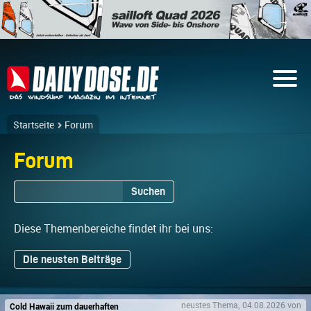
Startseite
Forum
Forum
Suchen
Diese Themenbereiche findet ihr bei uns:
Die neusten Beiträge
Cold Hawaii zum dauerhaften
neustes Thema, 04.08.2026 von