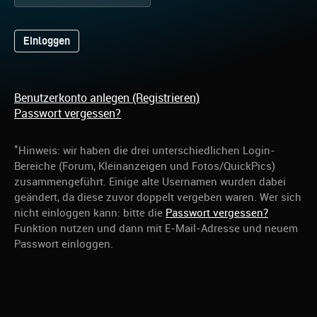
Benutzerkonto anlegen (Registrieren)
Passwort vergessen?
*
Hinweis: wir haben die drei unterschiedlichen Login-
Bereiche (Forum, Kleinanzeigen und Fotos/QuickPics)
zusammengeführt. Einige alte Usernamen wurden dabei
geändert, da diese zuvor doppelt vergeben waren. Wer sich
nicht einloggen kann: bitte die
Passwort vergessen?
Funktion nutzen und dann mit E-Mail-Adresse und neuem
Passwort einloggen.