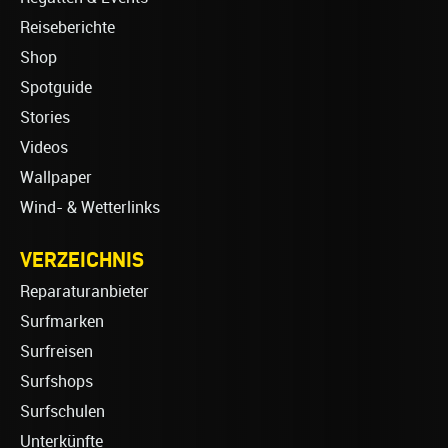
Reiseberichte
Shop
Spotguide
Stories
Videos
Wallpaper
Wind- & Wetterlinks
VERZEICHNIS
Reparaturanbieter
Surfmarken
Surfreisen
Surfshops
Surfschulen
Unterkünfte