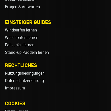
Fragen & Antworten
EINSTEIGER GUIDES
Windsurfen lernen
Wellenreiten lernen
Foilsurfen lernen
Stand-up Paddeln lernen
RECHTLICHES
Nutzungsbedingungen
Datenschutzerklärung
Impressum
COOKIES