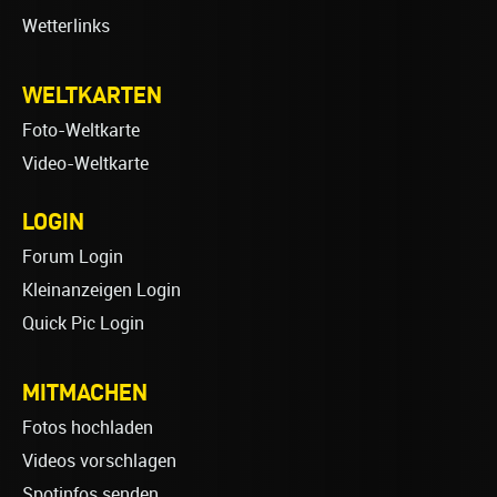
Wetterlinks
WELTKARTEN
Foto-Weltkarte
Video-Weltkarte
LOGIN
Forum Login
Kleinanzeigen Login
Quick Pic Login
MITMACHEN
Fotos hochladen
Videos vorschlagen
Spotinfos senden