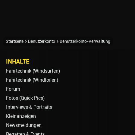
Startseite
Benutzerkonto
Benutzerkonto-Verwaltung
INHALTE
Fahrtechnik (Windsurfen)
Fahrtechnik (Windfoilen)
Forum
Fotos (Quick Pics)
Interviews & Portraits
Kleinanzeigen
Newsmeldungen
Regatten & Events