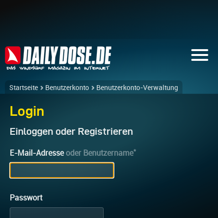
Startseite
Benutzerkonto
Benutzerkonto-Verwaltung
Login
Einloggen oder Registrieren
*
E-Mail-Adresse
oder Benutzername
Passwort