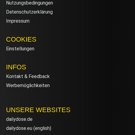
Nutzungsbedingungen
Datenschutzerklärung
Impressum
COOKIES
Einstellungen
INFOS
Kontakt & Feedback
Werbemöglichkeiten
UNSERE WEBSITES
dailydose.de
dailydose.eu
(english)