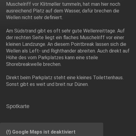
Muschelriff vor Klitmøller tummeln, hat man hier noch
ausreichend Platz auf dem Wasser, dafür brechen die
Wellen nicht sehr definiert.
Am Südstrand gibt es oft sehr gute Wellenreittage. Auf
der rechten Seite liegt ein flaches Muschelriff vor einer
kleinen Landzunge. An diesem Pointbreak lassen sich die
Wellen als Left- und Righthander abreiten. Auch direkt auf
Höhe des vom Parkplatzes kann eine steile
Shorebreakwelle brechen.
Direkt beim Parkplatz steht eine kleines Toilettenhaus.
Sonst gibt es weit und breit nur Dünen.
Spotkarte
(!) Google Maps ist deaktiviert