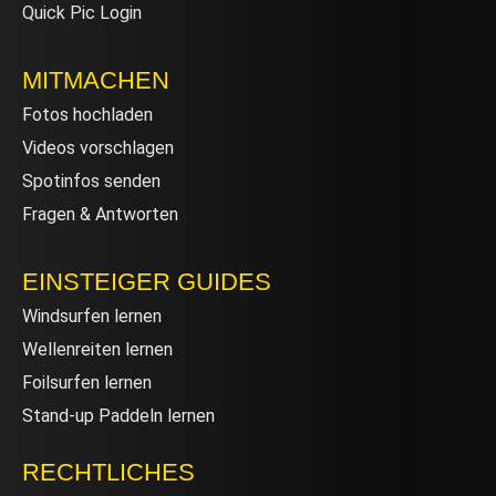
Quick Pic Login
MITMACHEN
Fotos hochladen
Videos vorschlagen
Spotinfos senden
Fragen & Antworten
EINSTEIGER GUIDES
Windsurfen lernen
Wellenreiten lernen
Foilsurfen lernen
Stand-up Paddeln lernen
RECHTLICHES