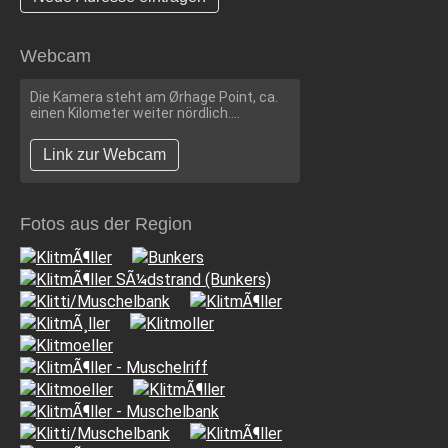
Webcam
Die Kamera steht am Ørhage Point, ca.
einen Kilometer weiter nördlich....
Link zur Webcam
Fotos aus der Region