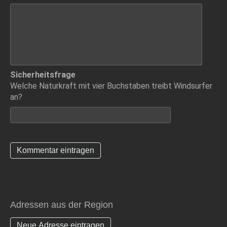
Sicherheitsfrage
Welche Naturkraft mit vier Buchstaben treibt Windsurfer
an?
Adressen aus der Region
Neue Adresse eintragen