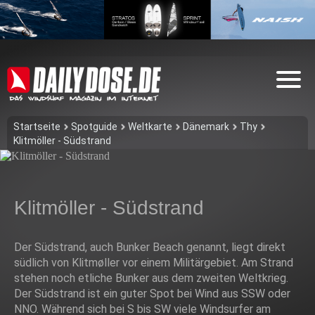
Startseite
Spotguide
Weltkarte
Dänemark
Thy
Klitmöller - Südstrand
Klitmöller - Südstrand
Der Südstrand, auch Bunker Beach genannt, liegt direkt
südlich von Klitmøller vor einem Militärgebiet. Am Strand
stehen noch etliche Bunker aus dem zweiten Weltkrieg.
Der Südstrand ist ein guter Spot bei Wind aus SSW oder
NNO. Während sich bei S bis SW viele Windsurfer am