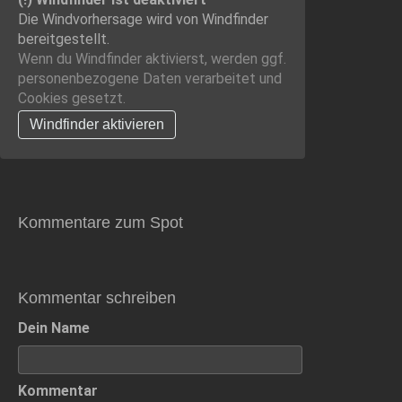
Die Windvorhersage wird von Windfinder
bereitgestellt.
Wenn du Windfinder aktivierst, werden ggf.
personenbezogene Daten verarbeitet und
Cookies gesetzt.
Windfinder aktivieren
Kommentare zum Spot
Kommentar schreiben
Dein Name
Kommentar