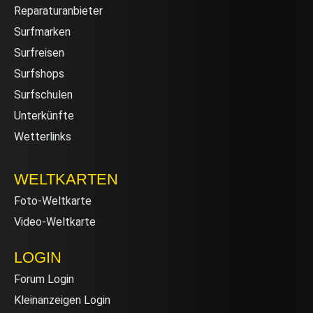
Reparaturanbieter
Surfmarken
Surfreisen
Surfshops
Surfschulen
Unterkünfte
Wetterlinks
WELTKARTEN
Foto-Weltkarte
Video-Weltkarte
LOGIN
Forum Login
Kleinanzeigen Login