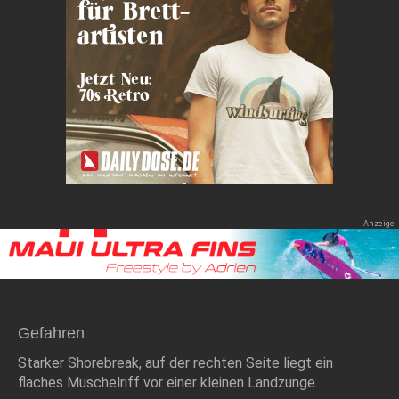
Gefahren
Starker Shorebreak, auf der rechten Seite liegt ein
flaches Muschelriff vor einer kleinen Landzunge.