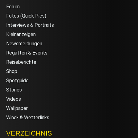
Forum
Fotos (Quick Pics)
Interviews & Portraits
Kleinanzeigen
Newsmeldungen
Regatten & Events
Reiseberichte
Shop
Spotguide
Stories
Videos
Wallpaper
Wind- & Wetterlinks
VERZEICHNIS