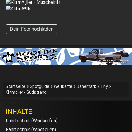
Dein Foto hochladen
Startseite
Spotguide
Weltkarte
Dänemark
Thy
Klitmöller - Südstrand
INHALTE
Fahrtechnik (Windsurfen)
Fahrtechnik (Windfoilen)