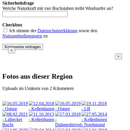
Sicherheitsfrage
Welche Naturkraft mit vier Buchstaben treibt Windsurfer an?
Checkbox
Ich stimme der
Datenschutzerklärung
sowie den
Nutzungbedingungen
zu
<
>
Fotos aus dieser Region
Uploads im Umkreis von 2 Kilometern