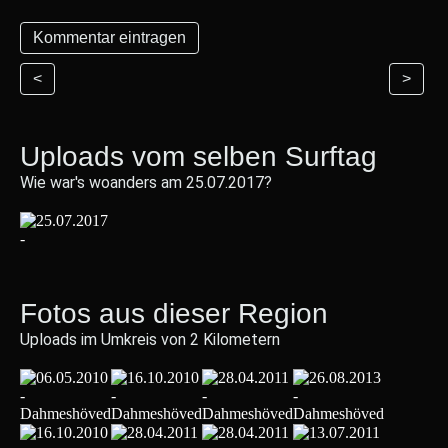
<
>
Uploads vom selben Surftag
Wie war's woanders am 25.07.2017?
Fotos aus dieser Region
Uploads im Umkreis von 2 Kilometern