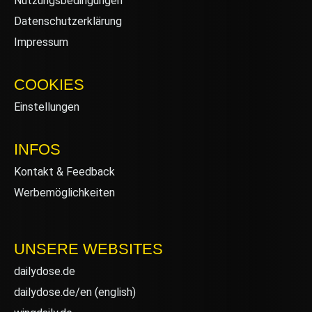
Nutzungsbedingungen
Datenschutzerklärung
Impressum
COOKIES
Einstellungen
INFOS
Kontakt & Feedback
Werbemöglichkeiten
UNSERE WEBSITES
dailydose.de
dailydose.de/en
(english)