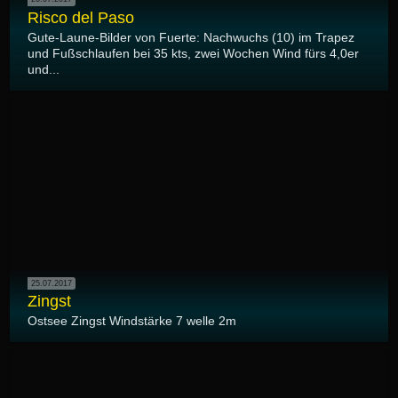
Risco del Paso
Gute-Laune-Bilder von Fuerte: Nachwuchs (10) im Trapez
und Fußschlaufen bei 35 kts, zwei Wochen Wind fürs 4,0er
und...
25.07.2017
Zingst
Ostsee Zingst Windstärke 7 welle 2m