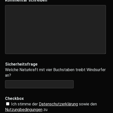
Kommentar schreiben
Sicherheitsfrage
Welche Naturkraft mit vier Buchstaben treibt Windsurfer
an?
Checkbox
Ich stimme der
Datenschutzerklärung
sowie den
Nutzungbedingungen
zu