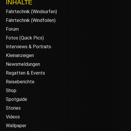
INHALTE
Fahrtechnik (Windsurfen)
Fahrtechnik (Windfoilen)
Forum
Fotos (Quick Pics)
Interviews & Portraits
Kleinanzeigen
Newsmeldungen
Regatten & Events
Reiseberichte
Shop
Spotguide
Stories
Videos
Wallpaper