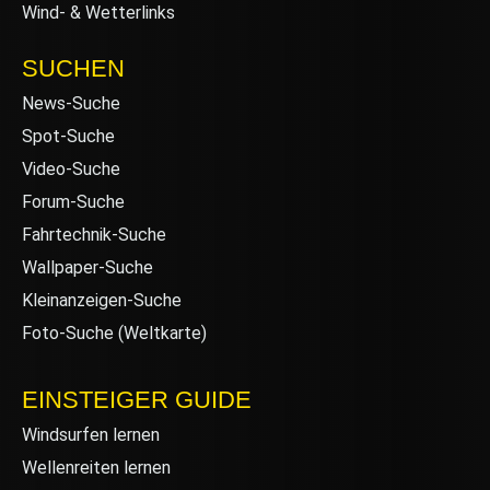
Wind- & Wetterlinks
SUCHEN
News-Suche
Spot-Suche
Video-Suche
Forum-Suche
Fahrtechnik-Suche
Wallpaper-Suche
Kleinanzeigen-Suche
Foto-Suche (Weltkarte)
EINSTEIGER GUIDE
Windsurfen lernen
Wellenreiten lernen