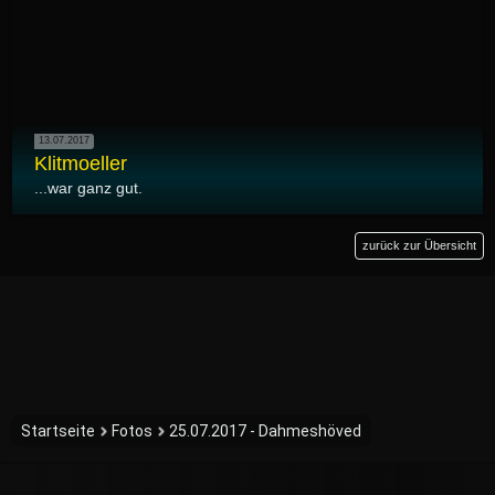
13.07.2017
Klitmoeller
...war ganz gut.
zurück zur Übersicht
Startseite
Fotos
25.07.2017 - Dahmeshöved