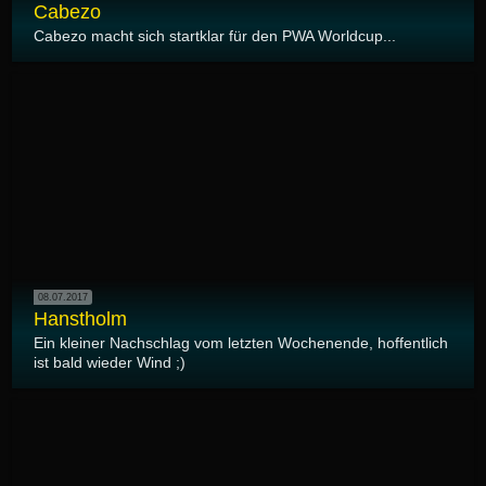
Cabezo
Cabezo macht sich startklar für den PWA Worldcup...
08.07.2017
Hanstholm
Ein kleiner Nachschlag vom letzten Wochenende, hoffentlich
ist bald wieder Wind ;)