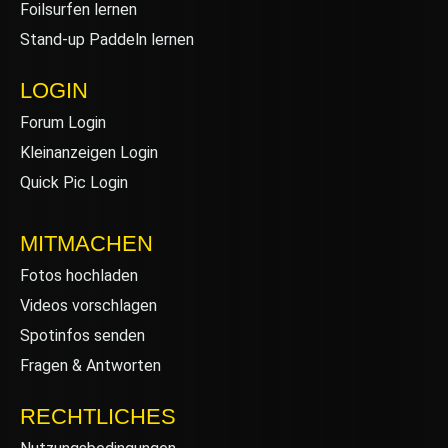
Foilsurfen lernen
Stand-up Paddeln lernen
LOGIN
Forum Login
Kleinanzeigen Login
Quick Pic Login
MITMACHEN
Fotos hochladen
Videos vorschlagen
Spotinfos senden
Fragen & Antworten
RECHTLICHES