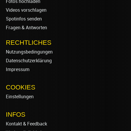
Fotos hochladen
Videos vorschlagen
Spotinfos senden
Fragen & Antworten
RECHTLICHES
Nutzungsbedingungen
Datenschutzerklärung
Impressum
COOKIES
Einstellungen
INFOS
Kontakt & Feedback