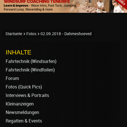
Startseite
Fotos
02.09.2018 - Dahmeshoeved
INHALTE
Fahrtechnik (Windsurfen)
Fahrtechnik (Windfoilen)
Forum
Fotos (Quick Pics)
Interviews & Portraits
Kleinanzeigen
Newsmeldungen
Regatten & Events