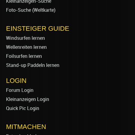
Kleinanzeigen-Suche
Foto-Suche (Weltkarte)
EINSTEIGER GUIDE
Windsurfen lernen
Wellenreiten lernen
Foilsurfen lernen
Stand-up Paddeln lernen
LOGIN
Forum Login
Kleinanzeigen Login
Quick Pic Login
MITMACHEN