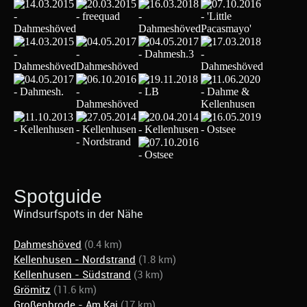
Spotguide
Windsurfspots in der Nähe
Dahmeshöved
(0.4 km)
Kellenhusen - Nordstrand
(1.8 km)
Kellenhusen - Südstrand
(3 km)
Grömitz
(11.6 km)
Großenbrode - Am Kai
(17 km)