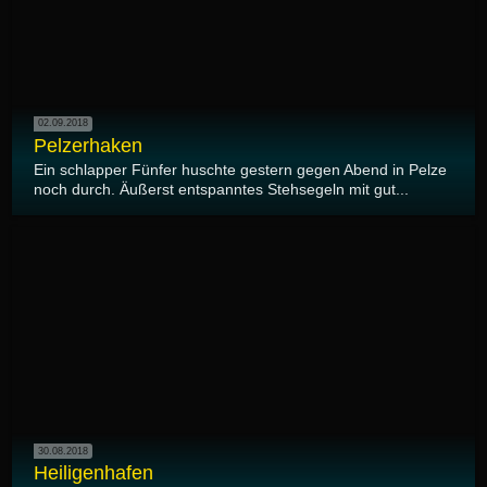
02.09.2018
Pelzerhaken
Ein schlapper Fünfer huschte gestern gegen Abend in Pelze
noch durch. Äußerst entspanntes Stehsegeln mit gut...
30.08.2018
Heiligenhafen