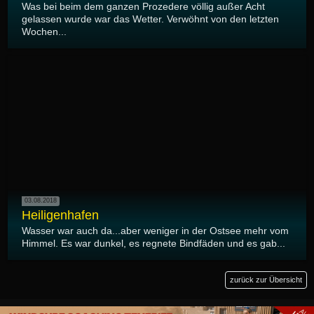
Was bei beim dem ganzen Prozedere völlig außer Acht
gelassen wurde war das Wetter. Verwöhnt von den letzten
Wochen...
03.08.2018
Heiligenhafen
Wasser war auch da...aber weniger in der Ostsee mehr vom
Himmel. Es war dunkel, es regnete Bindfäden und es gab...
zurück zur Übersicht