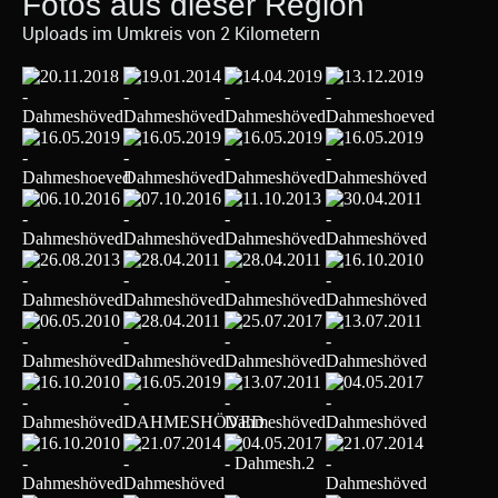
Fotos aus dieser Region
Uploads im Umkreis von 2 Kilometern