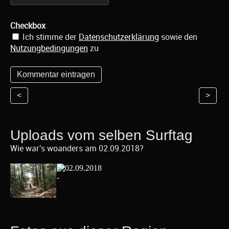
Checkbox
Ich stimme der
Datenschutzerklärung
sowie den
Nutzungbedingungen
zu
<
>
Uploads vom selben Surftag
Wie war's woanders am 02.09.2018?