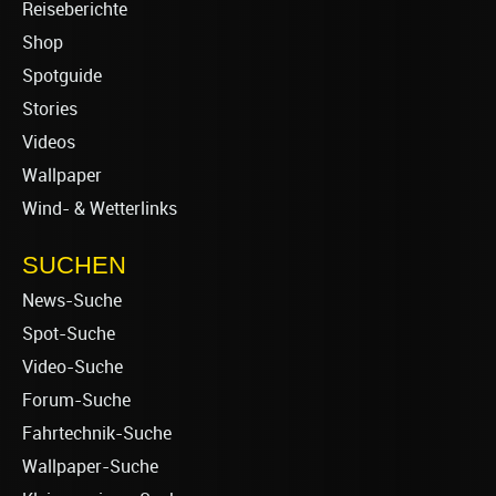
Reiseberichte
Shop
Spotguide
Stories
Videos
Wallpaper
Wind- & Wetterlinks
SUCHEN
News-Suche
Spot-Suche
Video-Suche
Forum-Suche
Fahrtechnik-Suche
Wallpaper-Suche