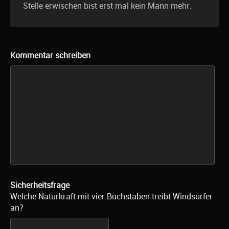
Stelle erwischen bist erst mal kein Mann mehr.
Kommentar schreiben
Sicherheitsfrage
Welche Naturkraft mit vier Buchstaben treibt Windsurfer
an?