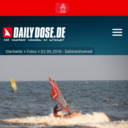
Startseite
Fotos
02.09.2018 - Dahmeshoeved