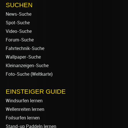
SUCHEN
News-Suche
Spot-Suche
Video-Suche
Forum-Suche
Fahrtechnik-Suche
Wallpaper-Suche
Kleinanzeigen-Suche
Foto-Suche (Weltkarte)
EINSTEIGER GUIDE
Windsurfen lernen
Wellenreiten lernen
Foilsurfen lernen
Stand-up Paddeln lernen