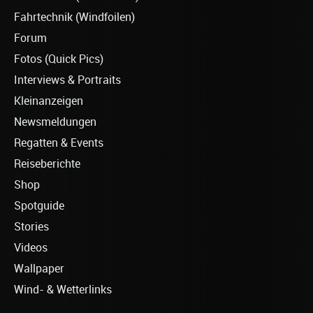
Fahrtechnik (Windfoilen)
Forum
Fotos (Quick Pics)
Interviews & Portraits
Kleinanzeigen
Newsmeldungen
Regatten & Events
Reiseberichte
Shop
Spotguide
Stories
Videos
Wallpaper
Wind- & Wetterlinks