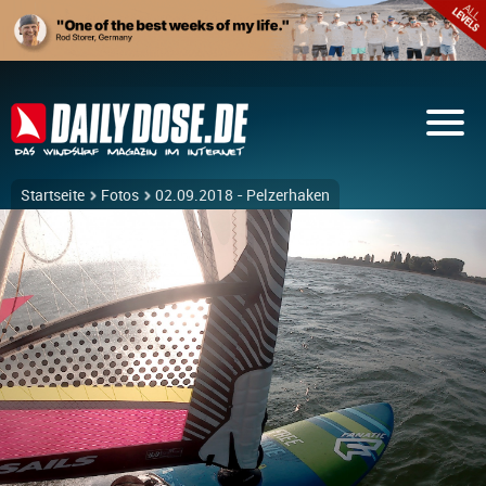
Startseite
Fotos
02.09.2018 - Pelzerhaken