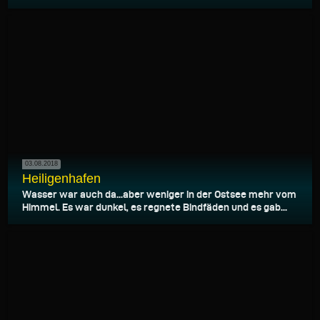
03.08.2018
Heiligenhafen
Wasser war auch da...aber weniger in der Ostsee mehr vom
Himmel. Es war dunkel, es regnete Bindfäden und es gab...