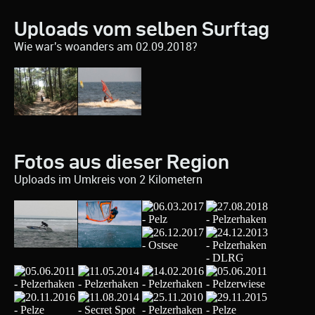
Uploads vom selben Surftag
Wie war's woanders am 02.09.2018?
Fotos aus dieser Region
Uploads im Umkreis von 2 Kilometern