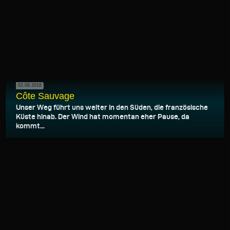
02.09.2018
Côte Sauvage
Unser Weg führt uns weiter in den Süden, die französische
Küste hinab. Der Wind hat momentan eher Pause, da
kommt...