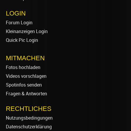
LOGIN
Forum Login
Kleinanzeigen Login
Quick Pic Login
MITMACHEN
Fotos hochladen
Videos vorschlagen
Spotinfos senden
Fragen & Antworten
RECHTLICHES
Nutzungsbedingungen
Datenschutzerklärung