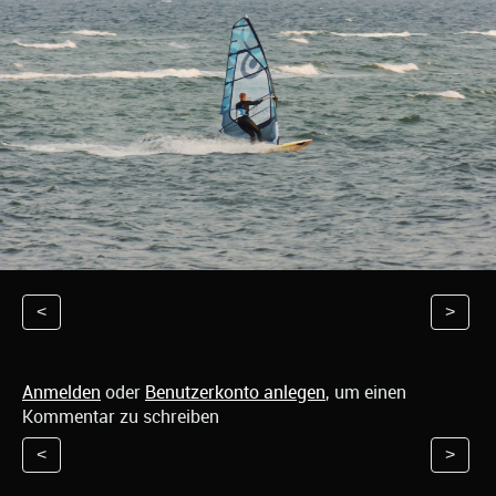
<
>
Anmelden
oder
Benutzerkonto anlegen
, um einen
Kommentar zu schreiben
<
>