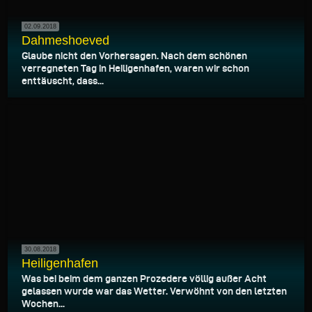
02.09.2018
Dahmeshoeved
Glaube nicht den Vorhersagen. Nach dem schönen
verregneten Tag in Heiligenhafen, waren wir schon
enttäuscht, dass...
30.08.2018
Heiligenhafen
Was bei beim dem ganzen Prozedere völlig außer Acht
gelassen wurde war das Wetter. Verwöhnt von den letzten
Wochen...