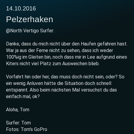
14.10.2016
Pelzerhaken
@North Vertigo Surfer:
Danke, dass du mich nicht über den Haufen gefahren hast.
War ja aus der Ferne nicht zu sehen, dass ich weder
100%ig im Gleiten bin, noch dass mir in Lee aufgrund eines
Kiters nicht viel Platz zum Ausweichen blieb.
Vorfahrt hin oder her, das muss doch nicht sein, oder? So
ein wenig Anluven hätte die Situation doch schnell
entspannt. Also beim nächsten Mal versuchst du das
einfach mal, ok?
Aloha, Tom
Surfer: Tom
Fotos: Tom’s GoPro