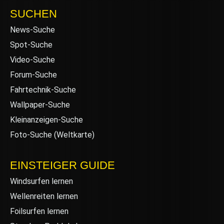
SUCHEN
News-Suche
Spot-Suche
Video-Suche
Forum-Suche
Fahrtechnik-Suche
Wallpaper-Suche
Kleinanzeigen-Suche
Foto-Suche (Weltkarte)
EINSTEIGER GUIDE
Windsurfen lernen
Wellenreiten lernen
Foilsurfen lernen