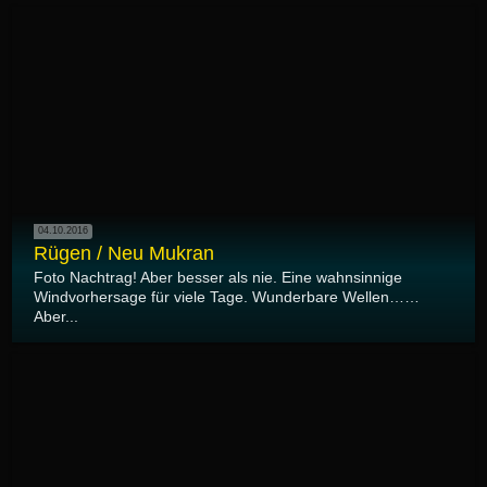
04.10.2016
Rügen / Neu Mukran
Foto Nachtrag! Aber besser als nie. Eine wahnsinnige
Windvorhersage für viele Tage. Wunderbare Wellen……
Aber...