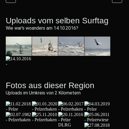
Uploads vom selben Surftag
Wie war's woanders am 14.10.2016?
Fotos aus dieser Region
Uploads im Umkreis von 2 Kilometern