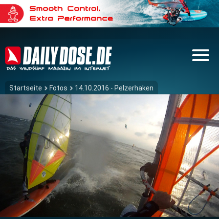
Startseite
Fotos
14.10.2016 - Pelzerhaken