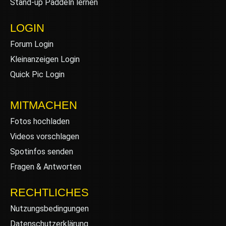
Stand-up Paddeln lernen
LOGIN
Forum Login
Kleinanzeigen Login
Quick Pic Login
MITMACHEN
Fotos hochladen
Videos vorschlagen
Spotinfos senden
Fragen & Antworten
RECHTLICHES
Nutzungsbedingungen
Datenschutzerklärung