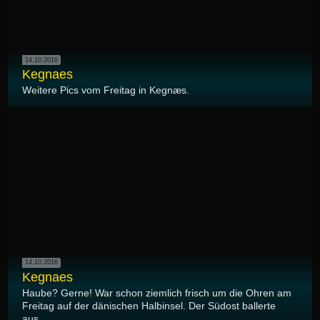
14.10.2016
Kegnaes
Weitere Pics vom Freitag in Kegnæs.
14.10.2016
Kegnaes
Haube? Gerne! War schon ziemlich frisch um die Ohren am
Freitag auf der dänischen Halbinsel. Der Südost ballerte
aus...