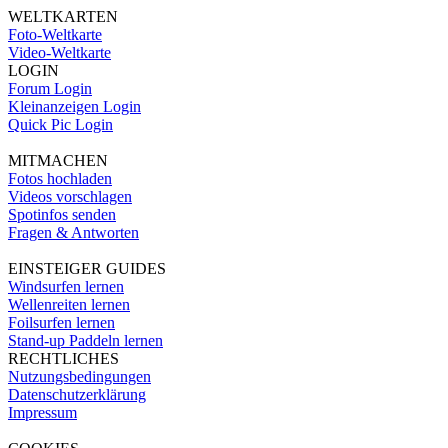
WELTKARTEN
Foto-Weltkarte
Video-Weltkarte
LOGIN
Forum Login
Kleinanzeigen Login
Quick Pic Login
MITMACHEN
Fotos hochladen
Videos vorschlagen
Spotinfos senden
Fragen & Antworten
EINSTEIGER GUIDES
Windsurfen lernen
Wellenreiten lernen
Foilsurfen lernen
Stand-up Paddeln lernen
RECHTLICHES
Nutzungsbedingungen
Datenschutzerklärung
Impressum