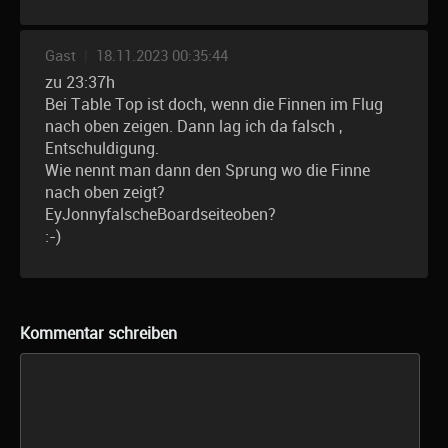
Gast
|
18.11.2023 00:35:44
zu 23:37h
Bei Table Top ist doch, wenn die Finnen im Flug
nach oben zeigen. Dann lag ich da falsch ,
Entschuldigung.
Wie nennt man dann den Sprung wo die Finne
nach oben zeigt?
EyJonnyfalscheBoardseiteoben?
:-)
Kommentar schreiben