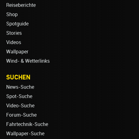
Reiseberichte
Shop
Spotguide
Stories
Videos
Wallpaper
Wind- & Wetterlinks
SUCHEN
News-Suche
Spot-Suche
Video-Suche
Forum-Suche
Fahrtechnik-Suche
Wallpaper-Suche