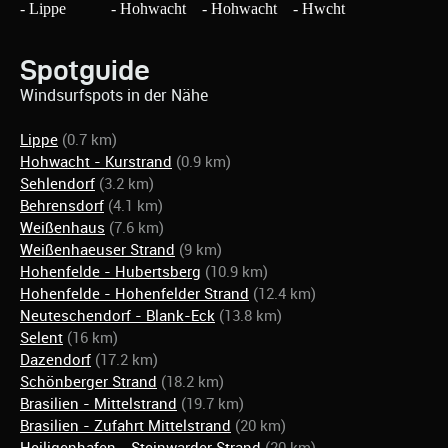
Spotguide
Windsurfspots in der Nähe
Lippe
(0.7 km)
Hohwacht - Kurstrand
(0.9 km)
Sehlendorf
(3.2 km)
Behrensdorf
(4.1 km)
Weißenhaus
(7.6 km)
Weißenhaeuser Strand
(9 km)
Hohenfelde - Hubertsberg
(10.9 km)
Hohenfelde - Hohenfelder Strand
(12.4 km)
Neuteschendorf - Blank-Eck
(13.8 km)
Selent
(16 km)
Dazendorf
(17.2 km)
Schönberger Strand
(18.2 km)
Brasilien - Mittelstrand
(19.7 km)
Brasilien - Zufahrt Mittelstrand
(20 km)