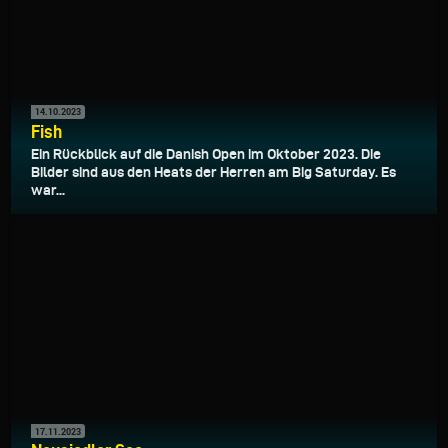
14.10.2023
Fish
Ein Rückblick auf die Danish Open im Oktober 2023. Die
Bilder sind aus den Heats der Herren am Big Saturday. Es
war...
17.11.2023