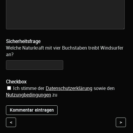
Sicherheitsfrage
Welche Naturkraft mit vier Buchstaben treibt Windsurfer
an?
Checkbox
Ich stimme der
Datenschutzerklärung
sowie den
Nutzungbedingungen
zu
<
>