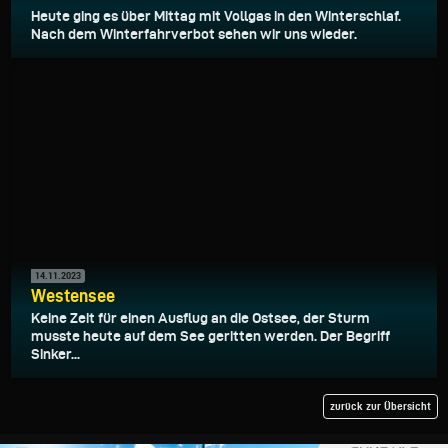
Heute ging es über Mittag mit Vollgas in den Winterschlaf.
Nach dem Winterfahrverbot sehen wir uns wieder.
14.11.2023
Westensee
Keine Zeit für einen Ausflug an die Ostsee, der Sturm
musste heute auf dem See geritten werden. Der Begriff
Sinker...
zurück zur Übersicht