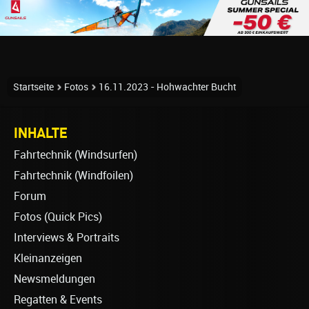
Startseite
Fotos
16.11.2023 - Hohwachter Bucht
INHALTE
Fahrtechnik (Windsurfen)
Fahrtechnik (Windfoilen)
Forum
Fotos (Quick Pics)
Interviews & Portraits
Kleinanzeigen
Newsmeldungen
Regatten & Events