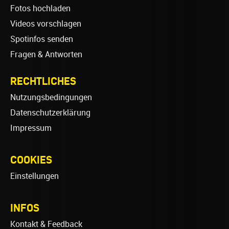
Fotos hochladen
Videos vorschlagen
Spotinfos senden
Fragen & Antworten
RECHTLICHES
Nutzungsbedingungen
Datenschutzerklärung
Impressum
COOKIES
Einstellungen
INFOS
Kontakt & Feedback