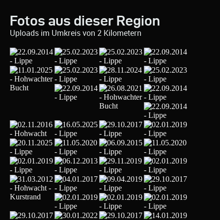
Fotos aus dieser Region
Uploads im Umkreis von 2 Kilometern