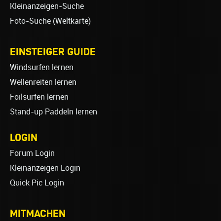
Kleinanzeigen-Suche
Foto-Suche (Weltkarte)
EINSTEIGER GUIDE
Windsurfen lernen
Wellenreiten lernen
Foilsurfen lernen
Stand-up Paddeln lernen
LOGIN
Forum Login
Kleinanzeigen Login
Quick Pic Login
MITMACHEN