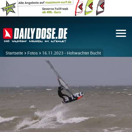
Startseite
Fotos
16.11.2023 - Hohwachter Bucht