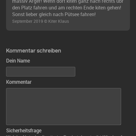
massiv Ärger! Wenn dort kiten ganz nach rechts übr
den Platz fahren und am rechten Ende kiten gehen!
Sonst lieber gleich nach Pütsee fahren!
September 2019 © Kiter Klaus
Kommentar schreiben
Dein Name
Kommentar
Sicherheitsfrage