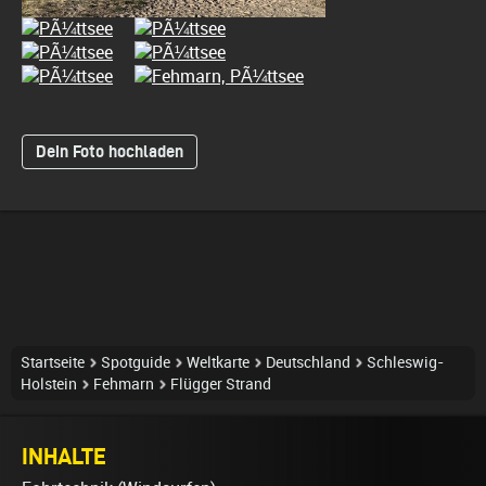
Dein Foto hochladen
Startseite
Spotguide
Weltkarte
Deutschland
Schleswig-
Holstein
Fehmarn
Flügger Strand
INHALTE