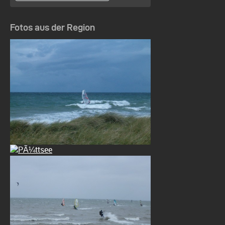
Fotos aus der Region