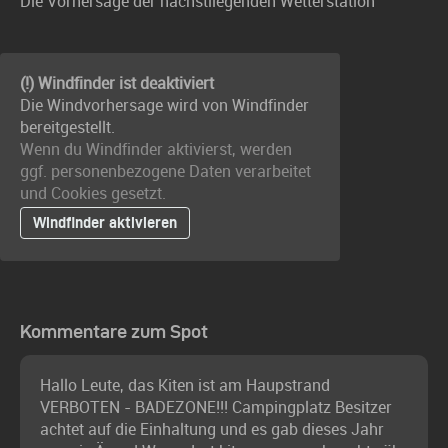
Die Vorhersage der nächstliegenden Wetterstation
(!) Windfinder ist deaktiviert
Die Windvorhersage wird von Windfinder
bereitgestellt.
Wenn du Windfinder aktivierst, werden
ggf. personenbezogene Daten verarbeitet
und Cookies gesetzt.
Windfinder aktivieren
Kommentare zum Spot
Hallo Leute, das Kiten ist am Haupstrand
VERBOTEN - BADEZONE!!! Campingplatz Besitzer
achtet auf die Einhaltung und es gab dieses Jahr