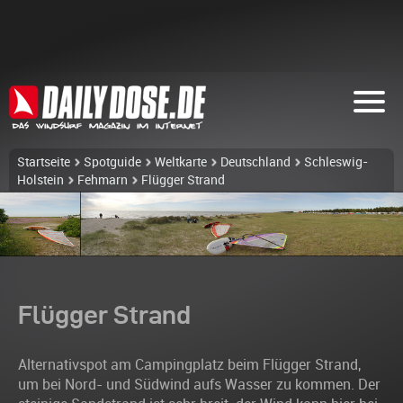
Startseite
Spotguide
Weltkarte
Deutschland
Schleswig-
Holstein
Fehmarn
Flügger Strand
Flügger Strand
Alternativspot am Campingplatz beim Flügger Strand,
um bei Nord- und Südwind aufs Wasser zu kommen. Der