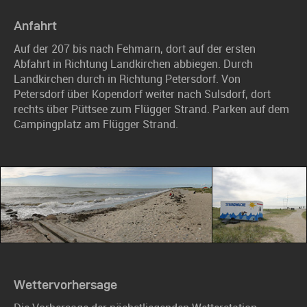
Anfahrt
Auf der 207 bis nach Fehmarn, dort auf der ersten
Abfahrt in Richtung Landkirchen abbiegen. Durch
Landkirchen durch in Richtung Petersdorf. Von
Petersdorf über Kopendorf weiter nach Sulsdorf, dort
rechts über Püttsee zum Flügger Strand. Parken auf dem
Campingplatz am Flügger Strand.
Wettervorhersage