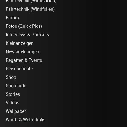
Fahrtechnik (Windsurfen)
Fahrtechnik (Windfoilen)
Forum
Fotos (Quick Pics)
Interviews & Portraits
Kleinanzeigen
Newsmeldungen
Regatten & Events
Reiseberichte
Shop
Spotguide
Stories
Videos
Wallpaper
Wind- & Wetterlinks