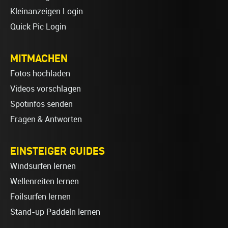
Kleinanzeigen Login
Quick Pic Login
MITMACHEN
Fotos hochladen
Videos vorschlagen
Spotinfos senden
Fragen & Antworten
EINSTEIGER GUIDES
Windsurfen lernen
Wellenreiten lernen
Foilsurfen lernen
Stand-up Paddeln lernen