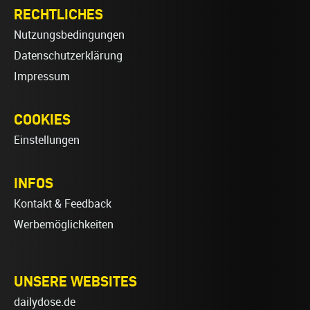
RECHTLICHES
Nutzungsbedingungen
Datenschutzerklärung
Impressum
COOKIES
Einstellungen
INFOS
Kontakt & Feedback
Werbemöglichkeiten
UNSERE WEBSITES
dailydose.de