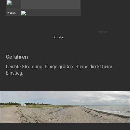
Gefahren
Leichte Strömung. Einige größere Steine direkt beim
Einstieg.