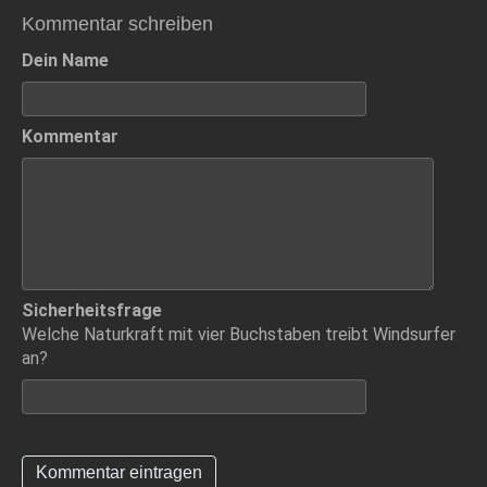
Kommentar schreiben
Dein Name
Kommentar
Sicherheitsfrage
Welche Naturkraft mit vier Buchstaben treibt Windsurfer
an?