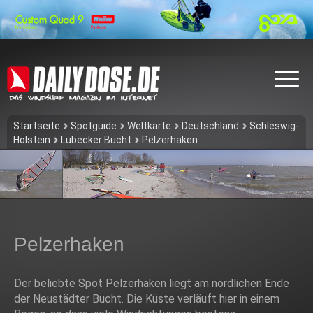
Startseite
Spotguide
Weltkarte
Deutschland
Schleswig-
Holstein
Lübecker Bucht
Pelzerhaken
Pelzerhaken
Der beliebte Spot Pelzerhaken liegt am nördlichen Ende
der Neustädter Bucht. Die Küste verläuft hier in einem