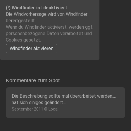
(!) Windfinder ist deaktiviert
Die Windvorhersage wird von Windfinder
bereitgestellt.
Wenn du Windfinder aktivierst, werden ggf.
personenbezogene Daten verarbeitet und
Cookies gesetzt.
Windfinder aktivieren
Kommentare zum Spot
Die Beschreibung sollte mal überarbeitet werden....
hat sich einiges geändert...
September 2011 © Local