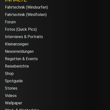
Fahrtechnik (Windsurfen)
Fahrtechnik (Windfoilen)
Forum
Fotos (Quick Pics)
Interviews & Portraits
Kleinanzeigen
Newsmeldungen
Regatten & Events
Reiseberichte
Shop
Spotguide
Stories
Videos
Wallpaper