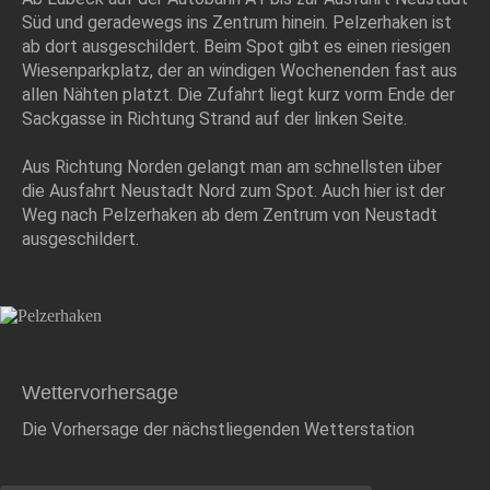
Süd und geradewegs ins Zentrum hinein. Pelzerhaken ist
ab dort ausgeschildert. Beim Spot gibt es einen riesigen
Wiesenparkplatz, der an windigen Wochenenden fast aus
allen Nähten platzt. Die Zufahrt liegt kurz vorm Ende der
Sackgasse in Richtung Strand auf der linken Seite.
Aus Richtung Norden gelangt man am schnellsten über
die Ausfahrt Neustadt Nord zum Spot. Auch hier ist der
Weg nach Pelzerhaken ab dem Zentrum von Neustadt
ausgeschildert.
Wettervorhersage
Die Vorhersage der nächstliegenden Wetterstation