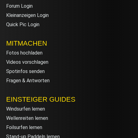
Forum Login
Kleinanzeigen Login
Quick Pic Login
MITMACHEN
Fotos hochladen
Videos vorschlagen
Spotinfos senden
Fragen & Antworten
EINSTEIGER GUIDES
Windsurfen lernen
Wellenreiten lernen
Foilsurfen lernen
Stand-up Paddeln lernen