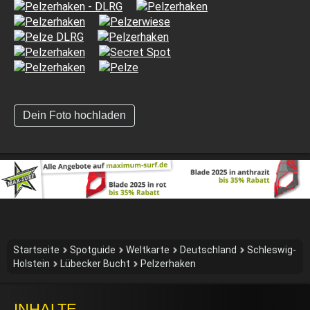
Dein Foto hochladen
Startseite
Spotguide
Weltkarte
Deutschland
Schleswig-
Holstein
Lübecker Bucht
Pelzerhaken
INHALTE