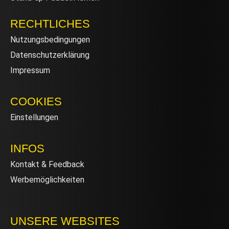
RECHTLICHES
Nutzungsbedingungen
Datenschutzerklärung
Impressum
COOKIES
Einstellungen
INFOS
Kontakt & Feedback
Werbemöglichkeiten
UNSERE WEBSITES