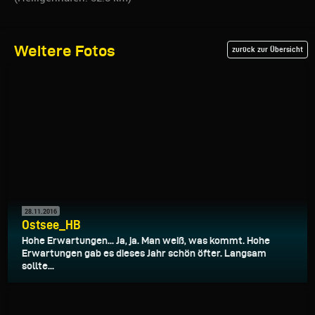
Weitere Fotos
zurück zur Übersicht
28.11.2016
Ostsee_HB
Hohe Erwartungen... Ja, ja. Man weiß, was kommt. Hohe
Erwartungen gab es dieses Jahr schön öfter. Langsam
sollte...