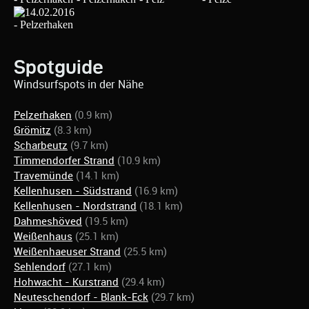
Spotguide
Windsurfspots in der Nähe
Pelzerhaken
(0.9 km)
Grömitz
(8.3 km)
Scharbeutz
(9.7 km)
Timmendorfer Strand
(10.9 km)
Travemünde
(14.1 km)
Kellenhusen - Südstrand
(16.9 km)
Kellenhusen - Nordstrand
(18.1 km)
Dahmeshöved
(19.5 km)
Weißenhaus
(25.1 km)
Weißenhaeuser Strand
(25.5 km)
Sehlendorf
(27.1 km)
Hohwacht - Kurstrand
(29.4 km)
Neuteschendorf - Blank-Eck
(29.7 km)