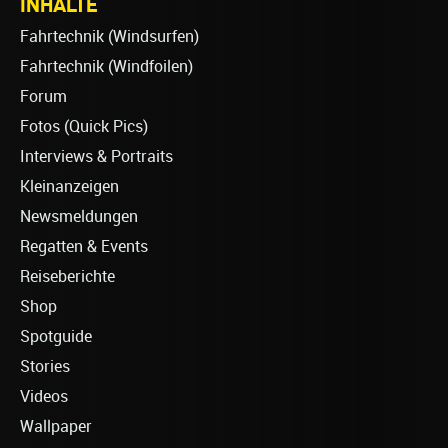
INHALTE
Fahrtechnik (Windsurfen)
Fahrtechnik (Windfoilen)
Forum
Fotos (Quick Pics)
Interviews & Portraits
Kleinanzeigen
Newsmeldungen
Regatten & Events
Reiseberichte
Shop
Spotguide
Stories
Videos
Wallpaper