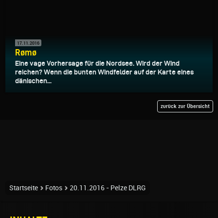
17.11.2016
Rømø
Eine vage Vorhersage für die Nordsee. Wird der Wind
reichen? Wenn die bunten Windfelder auf der Karte eines
dänischen...
zurück zur Übersicht
Startseite
Fotos
20.11.2016 - Pelze DLRG