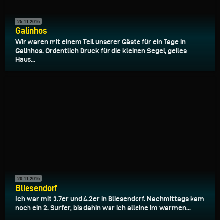
25.11.2016
Galinhos
Wir waren mit einem Teil unserer Gäste für ein Tage in
Galinhos. Ordentlich Druck für die kleinen Segel, geiles
Haus...
20.11.2016
Bliesendorf
Ich war mit 3.7er und 4.2er in Bliesendorf. Nachmittags kam
noch ein 2. Surfer, bis dahin war ich alleine im warmen...