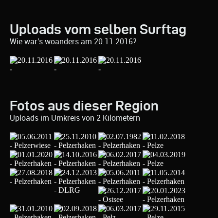
Uploads vom selben Surftag
Wie war's woanders am 20.11.2016?
Fotos aus dieser Region
Uploads im Umkreis von 2 Kilometern