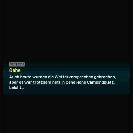
20.11.2016
Oehe
Auch heute wurden die Wetterversprechen gebrochen,
aber es war trotzdem nett in Oehe Höhe Campingplatz.
Leicht...