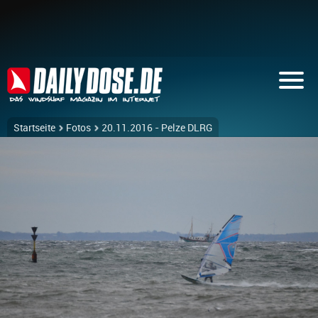
Startseite
Fotos
20.11.2016 - Pelze DLRG