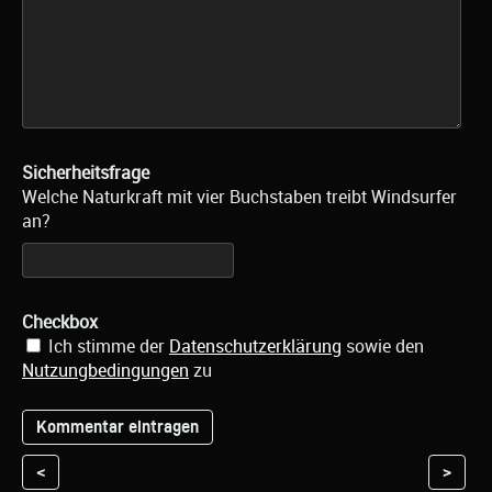
Sicherheitsfrage
Welche Naturkraft mit vier Buchstaben treibt Windsurfer
an?
Checkbox
Ich stimme der
Datenschutzerklärung
sowie den
Nutzungbedingungen
zu
<
>