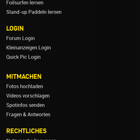
Foilsurfen lernen
Stand-up Paddeln lernen
LOGIN
Forum Login
Kleinanzeigen Login
Quick Pic Login
MITMACHEN
Fotos hochladen
Videos vorschlagen
Spotinfos senden
Fragen & Antworten
RECHTLICHES