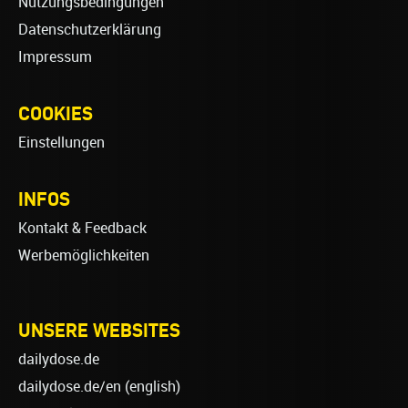
Nutzungsbedingungen
Datenschutzerklärung
Impressum
COOKIES
Einstellungen
INFOS
Kontakt & Feedback
Werbemöglichkeiten
UNSERE WEBSITES
dailydose.de
dailydose.de/en
(english)