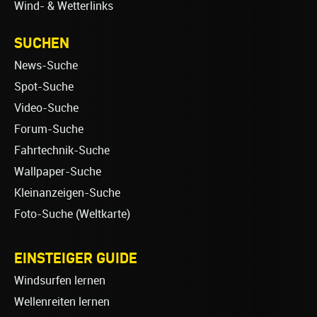
Wind- & Wetterlinks
SUCHEN
News-Suche
Spot-Suche
Video-Suche
Forum-Suche
Fahrtechnik-Suche
Wallpaper-Suche
Kleinanzeigen-Suche
Foto-Suche (Weltkarte)
EINSTEIGER GUIDE
Windsurfen lernen
Wellenreiten lernen