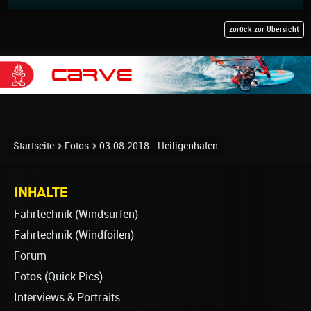
zurück zur Übersicht
Startseite
Fotos
03.08.2018 - Heiligenhafen
INHALTE
Fahrtechnik (Windsurfen)
Fahrtechnik (Windfoilen)
Forum
Fotos (Quick Pics)
Interviews & Portraits