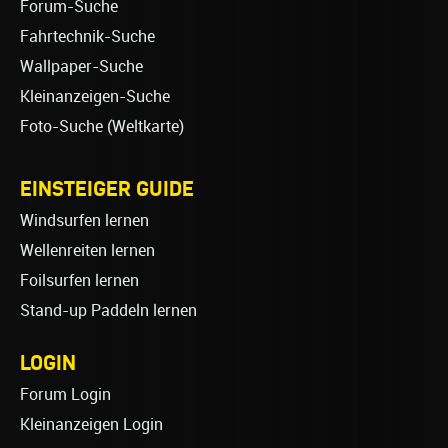
Forum-Suche
Fahrtechnik-Suche
Wallpaper-Suche
Kleinanzeigen-Suche
Foto-Suche (Weltkarte)
EINSTEIGER GUIDE
Windsurfen lernen
Wellenreiten lernen
Foilsurfen lernen
Stand-up Paddeln lernen
LOGIN
Forum Login
Kleinanzeigen Login