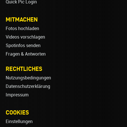
Quick Pic Login
MITMACHEN
Fotos hochladen
Videos vorschlagen
Spotinfos senden
Fragen & Antworten
RECHTLICHES
Nutzungsbedingungen
Datenschutzerklärung
Impressum
COOKIES
Einstellungen