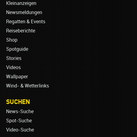
Kleinanzeigen
Newsmeldungen
Regatten & Events
Reiseberichte
Shop
Spotguide
Stories
Videos
Wallpaper
Wind- & Wetterlinks
SUCHEN
News-Suche
Spot-Suche
Video-Suche