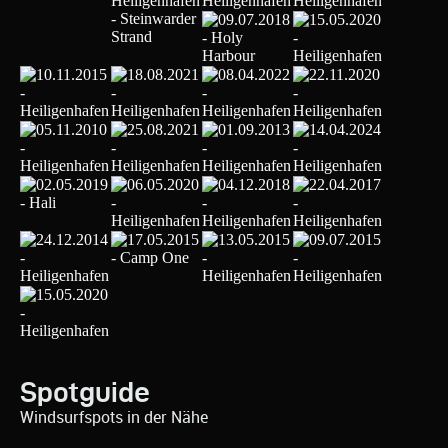
Spotguide
Windsurfspots in der Nähe