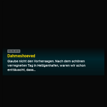
02.09.2018
Dahmeshoeved
Glaube nicht den Vorhersagen. Nach dem schönen
verregneten Tag in Heiligenhafen, waren wir schon
enttäuscht, dass...