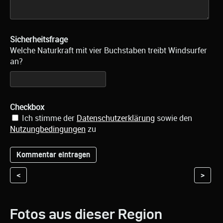
Sicherheitsfrage
Welche Naturkraft mit vier Buchstaben treibt Windsurfer
an?
Checkbox
Ich stimme der
Datenschutzerklärung
sowie den
Nutzungbedingungen
zu
<
>
Fotos aus dieser Region