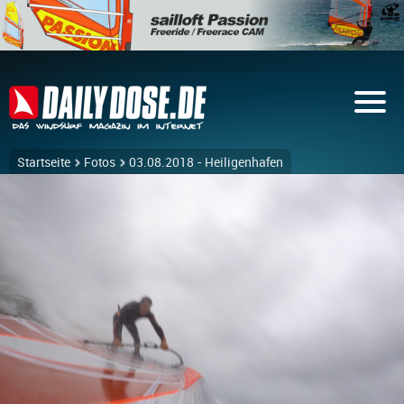
Startseite
Fotos
03.08.2018 - Heiligenhafen