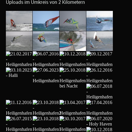
Uploads im Umkreis von 2 Kilometern