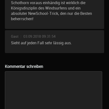
Schothorn voraus einhändig ist wirklich die
Königsdisziplin des Windsurfens und ein
absoluter NewSchool-Trick, den nur die Besten
beherrschen!
Gast
|
03.09.2018 09:31:54
Sieht auf jeden Fall sehr lässig aus.
Kommentar schreiben