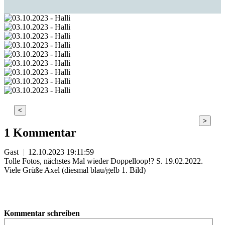
<
>
1 Kommentar
Gast
|
12.10.2023 19:11:59
Tolle Fotos, nächstes Mal wieder Doppelloop!? S. 19.02.2022.
Viele Grüße Axel (diesmal blau/gelb 1. Bild)
Kommentar schreiben