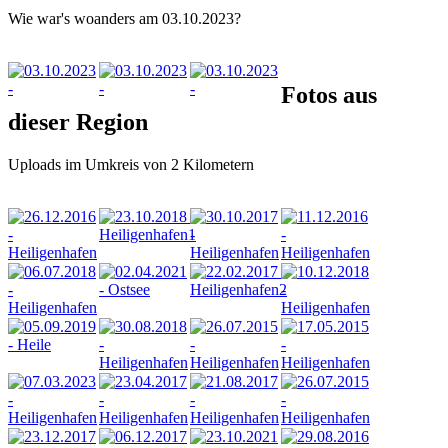
Wie war's woanders am 03.10.2023?
Fotos aus
dieser Region
Uploads im Umkreis von 2 Kilometern