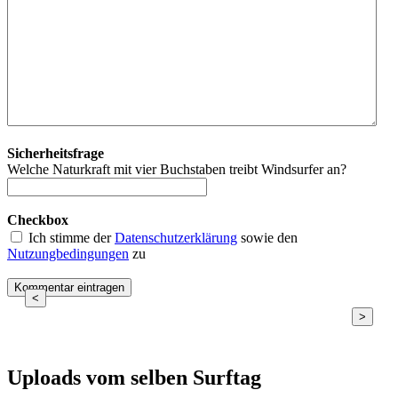
Sicherheitsfrage
Welche Naturkraft mit vier Buchstaben treibt Windsurfer an?
Checkbox
Ich stimme der
Datenschutzerklärung
sowie den
Nutzungbedingungen
zu
<
>
Uploads vom selben Surftag