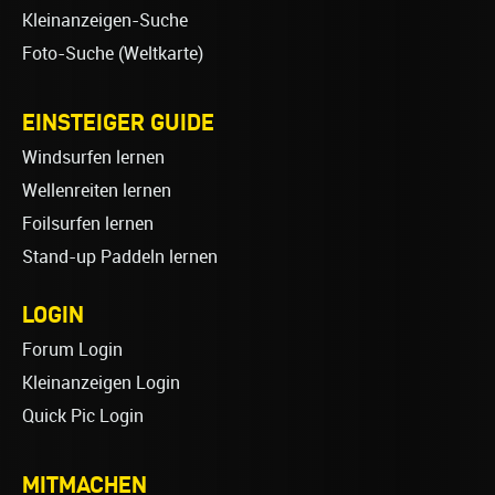
Kleinanzeigen-Suche
Foto-Suche (Weltkarte)
EINSTEIGER GUIDE
Windsurfen lernen
Wellenreiten lernen
Foilsurfen lernen
Stand-up Paddeln lernen
LOGIN
Forum Login
Kleinanzeigen Login
Quick Pic Login
MITMACHEN