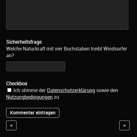
Sicherheitsfrage
Welche Naturkraft mit vier Buchstaben treibt Windsurfer
an?
Checkbox
Ich stimme der
Datenschutzerklärung
sowie den
Nutzungbedingungen
zu
<
>