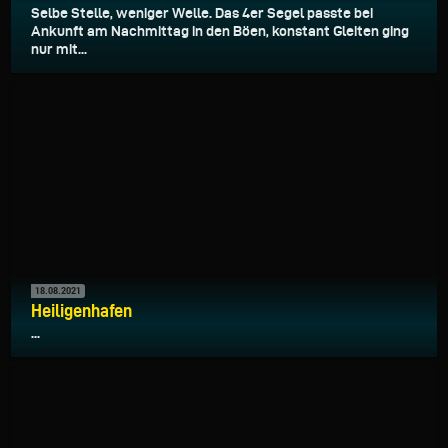
Selbe Stelle, weniger Welle. Das 4er Segel passte bei
Ankunft am Nachmittag in den Böen, konstant Gleiten ging
nur mit...
18.08.2021
Heiligenhafen
...