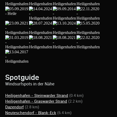
Spotguide
Windsurfspots in der Nähe
Heiligenhafen - Steinwarder Strand
(0.4 km)
Heiligenhafen - Graswarder Strand
(2.2 km)
Dazendorf
(2.8 km)
Neuteschendorf - Blank-Eck
(6.4 km)