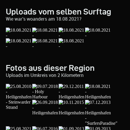
Uploads vom selben Surftag
Wie war's woanders am 18.08.2021?
Fotos aus dieser Region
Uploads im Umkreis von 2 Kilometern