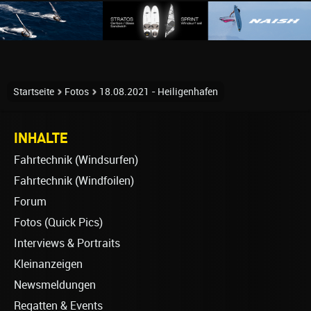
Startseite
Fotos
18.08.2021 - Heiligenhafen
INHALTE
Fahrtechnik (Windsurfen)
Fahrtechnik (Windfoilen)
Forum
Fotos (Quick Pics)
Interviews & Portraits
Kleinanzeigen
Newsmeldungen
Regatten & Events