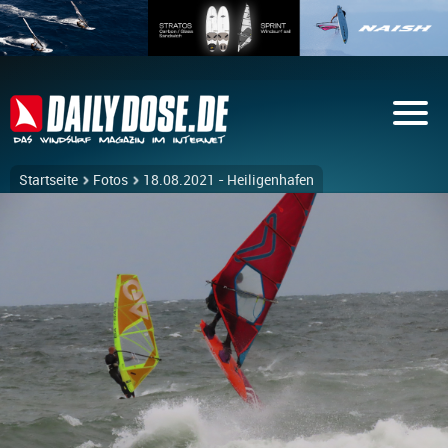
Startseite
Fotos
18.08.2021 - Heiligenhafen