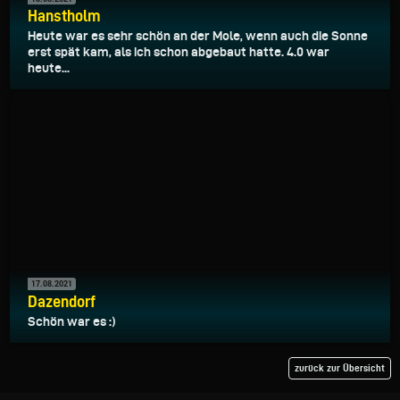
Hanstholm
Heute war es sehr schön an der Mole, wenn auch die Sonne
erst spät kam, als ich schon abgebaut hatte. 4.0 war
heute...
17.08.2021
Dazendorf
Schön war es :)
zurück zur Übersicht