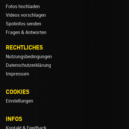
Fotos hochladen
Videos vorschlagen
Spotinfos senden
Fragen & Antworten
RECHTLICHES
Nutzungsbedingungen
Datenschutzerklärung
Impressum
COOKIES
Einstellungen
INFOS
Kontakt & Feedback