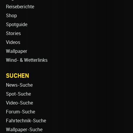
Reiseberichte
Shop
Spotguide
Stories
Videos
Wallpaper
Wind- & Wetterlinks
SUCHEN
News-Suche
Spot-Suche
Video-Suche
Forum-Suche
Fahrtechnik-Suche
Wallpaper-Suche