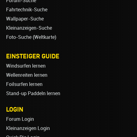
Forum-Suche
Fahrtechnik-Suche
Wallpaper-Suche
Kleinanzeigen-Suche
Foto-Suche (Weltkarte)
EINSTEIGER GUIDE
Windsurfen lernen
Wellenreiten lernen
Foilsurfen lernen
Stand-up Paddeln lernen
LOGIN
Forum Login
Kleinanzeigen Login