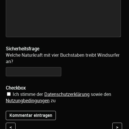
Sicherheitsfrage
Welche Naturkraft mit vier Buchstaben treibt Windsurfer
an?
Checkbox
Ich stimme der
Datenschutzerklärung
sowie den
Nutzungbedingungen
zu
<
>