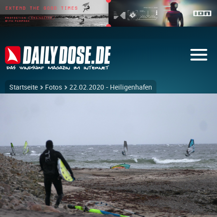
Startseite
Fotos
22.02.2020 - Heiligenhafen