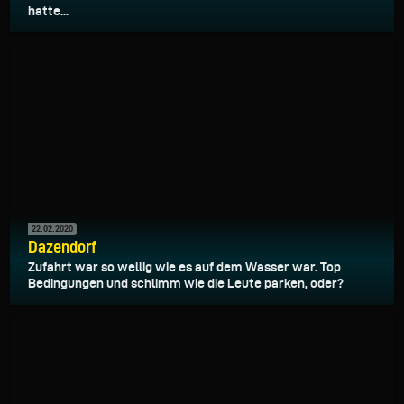
hatte...
22.02.2020
Dazendorf
Zufahrt war so wellig wie es auf dem Wasser war. Top
Bedingungen und schlimm wie die Leute parken, oder?