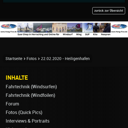
zurück zur Übersicht
Startseite
Fotos
22.02.2020 - Heiligenhafen
INHALTE
Fahrtechnik (Windsurfen)
Fahrtechnik (Windfoilen)
Forum
Fotos (Quick Pics)
Interviews & Portraits