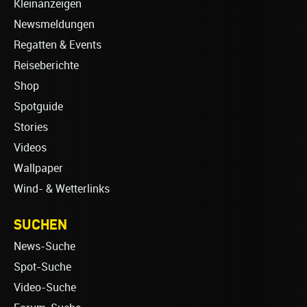
Kleinanzeigen
Newsmeldungen
Regatten & Events
Reiseberichte
Shop
Spotguide
Stories
Videos
Wallpaper
Wind- & Wetterlinks
SUCHEN
News-Suche
Spot-Suche
Video-Suche