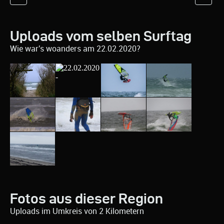
Uploads vom selben Surftag
Wie war's woanders am 22.02.2020?
Fotos aus dieser Region
Uploads im Umkreis von 2 Kilometern