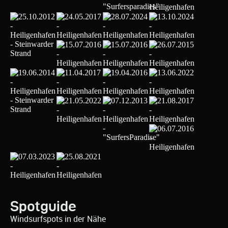
Spotguide
Windsurfspots in der Nähe