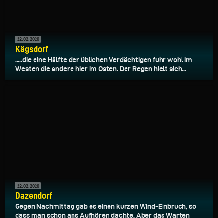
22.02.2020
Kägsdorf
.....die eine Hälfte der üblichen Verdächtigen fuhr wohl im
Westen die andere hier im Osten. Der Regen hielt sich...
22.02.2020
Dazendorf
Gegen Nachmittag gab es einen kurzen Wind-Einbruch, so
dass man schon ans Aufhören dachte. Aber das Warten