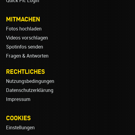
Quick Pic Login
MITMACHEN
Fotos hochladen
Videos vorschlagen
Spotinfos senden
Fragen & Antworten
RECHTLICHES
Nutzungsbedingungen
Datenschutzerklärung
Impressum
COOKIES
Einstellungen