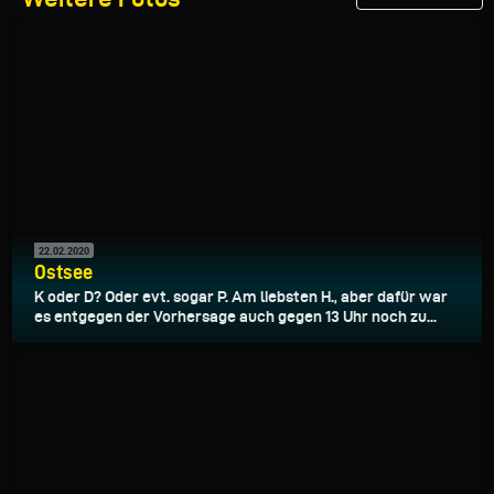
22.02.2020
Ostsee
K oder D? Oder evt. sogar P. Am liebsten H., aber dafür war
es entgegen der Vorhersage auch gegen 13 Uhr noch zu...