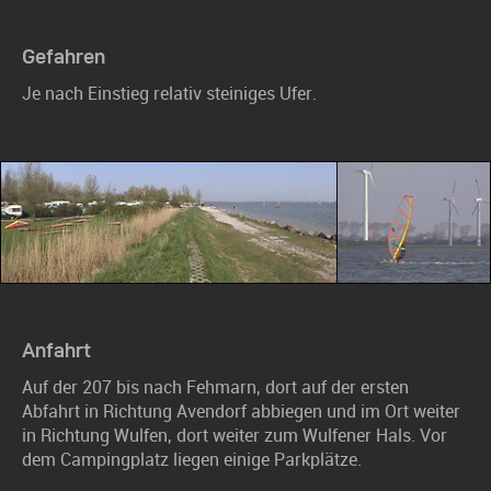
Gefahren
Je nach Einstieg relativ steiniges Ufer.
Anfahrt
Auf der 207 bis nach Fehmarn, dort auf der ersten
Abfahrt in Richtung Avendorf abbiegen und im Ort weiter
in Richtung Wulfen, dort weiter zum Wulfener Hals. Vor
dem Campingplatz liegen einige Parkplätze.