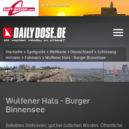
Startseite
Spotguide
Weltkarte
Deutschland
Schleswig-
Holstein
Fehmarn
Wulfener Hals - Burger Binnensee
Wulfener Hals - Burger
Binnensee
Beliebtes Stehrevier, gut bei östlichen Winden. Öffentliche