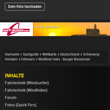
Dein Foto hochladen
Startseite
Spotguide
Weltkarte
Deutschland
Schleswig-
Holstein
Fehmarn
Wulfener Hals - Burger Binnensee
INHALTE
Fahrtechnik (Windsurfen)
Fahrtechnik (Windfoilen)
Forum
Fotos (Quick Pics)