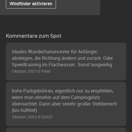
Windfinder aktivieren
Kommentare zum Spot
Ideales Wanderhalsenrevier für Anfänger,
absteigen, die Richtung ändern und zurück. Oder
Speedtraining im Flachwasser. Sonst langweilig.
Oktober 2003 © Peter
hohe Parkgebühren, eigentlich nur zu empfehlen,
wenn man ohnehin auf dem Campingplatz
übernachtet. Dann aber seeehr großer Stehbereich
(bis hüfttief).
Oktober 2003 © GOGO