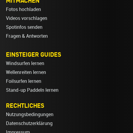
MITMACHEN
Fotos hochladen
Videos vorschlagen
Spotinfos senden
Fragen & Antworten
EINSTEIGER GUIDES
Windsurfen lernen
Wellenreiten lernen
Foilsurfen lernen
Stand-up Paddeln lernen
RECHTLICHES
Nutzungsbedingungen
Datenschutzerklärung
Impressum