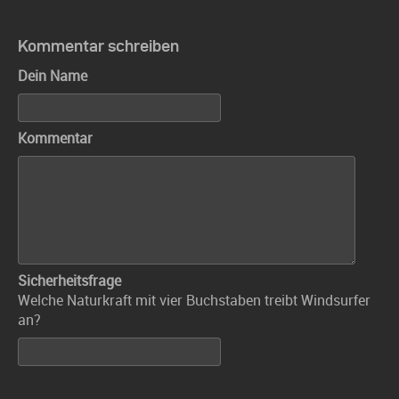
Kommentar schreiben
Dein Name
Kommentar
Sicherheitsfrage
Welche Naturkraft mit vier Buchstaben treibt Windsurfer
an?