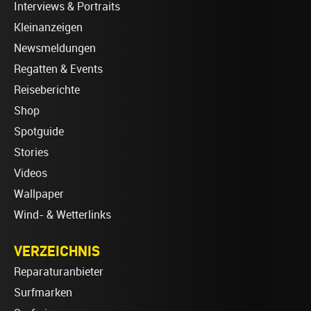
Interviews & Portraits
Kleinanzeigen
Newsmeldungen
Regatten & Events
Reiseberichte
Shop
Spotguide
Stories
Videos
Wallpaper
Wind- & Wetterlinks
VERZEICHNIS
Reparaturanbieter
Surfmarken