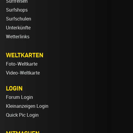
Surfreisen
Surfshops
Surfschulen
Unterkünfte
Wetterlinks
WELTKARTEN
Foto-Weltkarte
Video-Weltkarte
LOGIN
Forum Login
Kleinanzeigen Login
Quick Pic Login