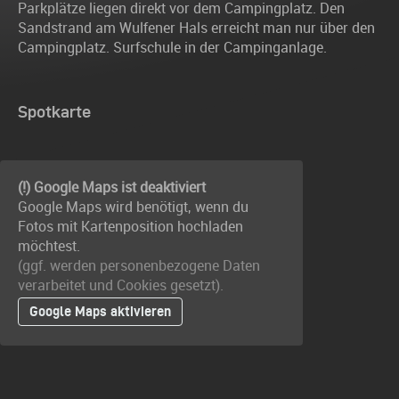
Parkplätze liegen direkt vor dem Campingplatz. Den
Sandstrand am Wulfener Hals erreicht man nur über den
Campingplatz. Surfschule in der Campinganlage.
Spotkarte
(!) Google Maps ist deaktiviert
Google Maps wird benötigt, wenn du
Fotos mit Kartenposition hochladen
möchtest.
(ggf. werden personen­bezogene Daten
verarbeitet und Cookies gesetzt).
Google Maps aktivieren