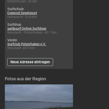
Kellenhusen: 26 km
Surfschule
Ostwind Segelsport
Hohwacht: 33.8 km
Surfshop
sail&surf Online Surfshop
Neustadt - Pelzerhaken: 40.7 km
Verein
Surfclub Pelzerhaken e.V.
Neustadt: 40.9 km
Neue Adresse eintragen
Fotos aus der Region