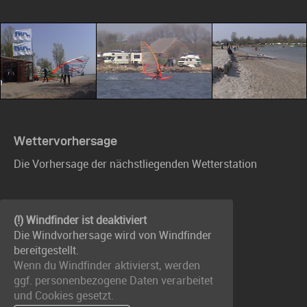
Wettervorhersage
Die Vorhersage der nächstliegenden Wetterstation
(!) Windfinder ist deaktiviert
Die Windvorhersage wird von Windfinder
bereitgestellt.
Wenn du Windfinder aktivierst, werden
ggf. personenbezogene Daten verarbeitet
und Cookies gesetzt.