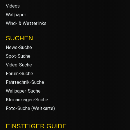
Videos
Wallpaper
Wind- & Wetterlinks
SUCHEN
News-Suche
Spot-Suche
Video-Suche
Forum-Suche
Fahrtechnik-Suche
Wallpaper-Suche
Kleinanzeigen-Suche
Foto-Suche (Weltkarte)
EINSTEIGER GUIDE