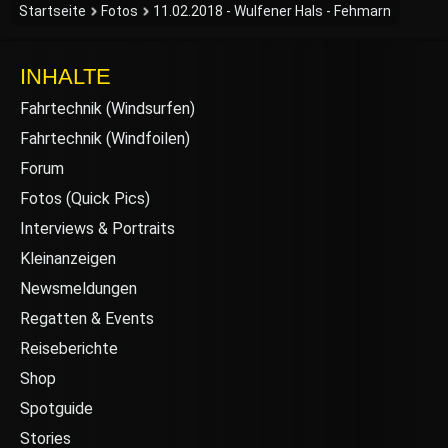
Startseite
Fotos
11.02.2018 - Wulfener Hals - Fehmarn
INHALTE
Fahrtechnik (Windsurfen)
Fahrtechnik (Windfoilen)
Forum
Fotos (Quick Pics)
Interviews & Portraits
Kleinanzeigen
Newsmeldungen
Regatten & Events
Reiseberichte
Shop
Spotguide
Stories