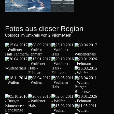
Fotos aus dieser Region
Uploads im Umkreis von 2 Kilometern