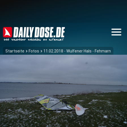
Startseite
Fotos
11.02.2018 - Wulfener Hals - Fehmarn