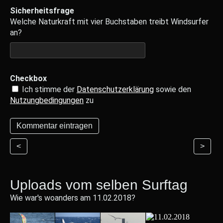
Sicherheitsfrage
Welche Naturkraft mit vier Buchstaben treibt Windsurfer
an?
Checkbox
Ich stimme der
Datenschutzerklärung
sowie den
Nutzungbedingungen
zu
<
>
Uploads vom selben Surftag
Wie war's woanders am 11.02.2018?