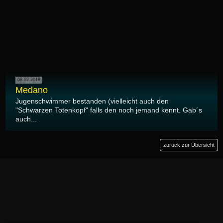
08.02.2018
Medano
Jugenschwimmer bestanden (vielleicht auch den
"Schwarzen Totenkopf" falls den noch jemand kennt. Gab´s
auch...
zurück zur Übersicht