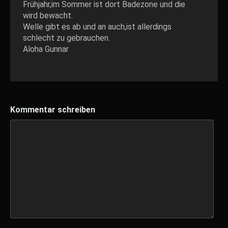
Frühjahr,im Sommer ist dort Badezone und die
wird bewacht.
Welle gibt es ab und an auch,ist allerdings
schlecht zu gebrauchen.
Aloha Gunnar
Kommentar schreiben