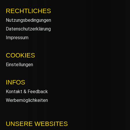
RECHTLICHES
Nutzungsbedingungen
Datenschutzerklärung
Impressum
COOKIES
Einstellungen
INFOS
Kontakt & Feedback
Werbemöglichkeiten
UNSERE WEBSITES