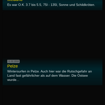
Es war O.K. 3.7 bis 5.5, 75l - 135l, Sonne und Schildkröten.
11.02.2018
Pelze
Wintersurfen in Pelze. Auch hier war die Rutschgefahr an
Land fast gefährlicher als auf dem Wasser. Die Ostsee
wurde...