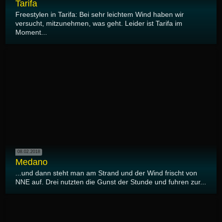
Tarifa
Freestylen in Tarifa: Bei sehr leichtem Wind haben wir
versucht, mitzunehmen, was geht. Leider ist Tarifa im
Moment...
08.02.2018
Medano
...und dann steht man am Strand und der Wind frischt von
NNE auf. Drei nutzten die Gunst der Stunde und fuhren zur...