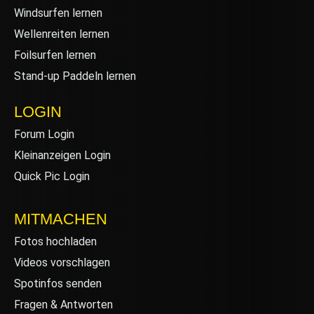
Windsurfen lernen
Wellenreiten lernen
Foilsurfen lernen
Stand-up Paddeln lernen
LOGIN
Forum Login
Kleinanzeigen Login
Quick Pic Login
MITMACHEN
Fotos hochladen
Videos vorschlagen
Spotinfos senden
Fragen & Antworten