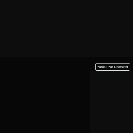
zurück zur Übersicht