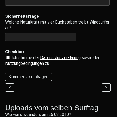
Sicherheitsfrage
Welche Naturkraft mit vier Buchstaben treibt Windsurfer
an?
Checkbox
Ich stimme der
Datenschutzerklärung
sowie den
Nutzungbedingungen
zu
<
>
Uploads vom selben Surftag
Wie war's woanders am 26.08.2010?