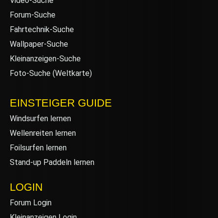
Video-Suche
Forum-Suche
Fahrtechnik-Suche
Wallpaper-Suche
Kleinanzeigen-Suche
Foto-Suche (Weltkarte)
EINSTEIGER GUIDE
Windsurfen lernen
Wellenreiten lernen
Foilsurfen lernen
Stand-up Paddeln lernen
LOGIN
Forum Login
Kleinanzeigen Login