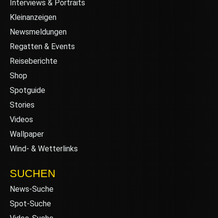
Interviews & Portraits
Kleinanzeigen
Newsmeldungen
Regatten & Events
Reiseberichte
Shop
Spotguide
Stories
Videos
Wallpaper
Wind- & Wetterlinks
SUCHEN
News-Suche
Spot-Suche