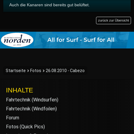
Auch die Kanaren sind bereits gut belüftet.
zurück zur Übersicht
Startseite
Fotos
26.08.2010 - Cabezo
INHALTE
Fahrtechnik (Windsurfen)
Fahrtechnik (Windfoilen)
Forum
Fotos (Quick Pics)