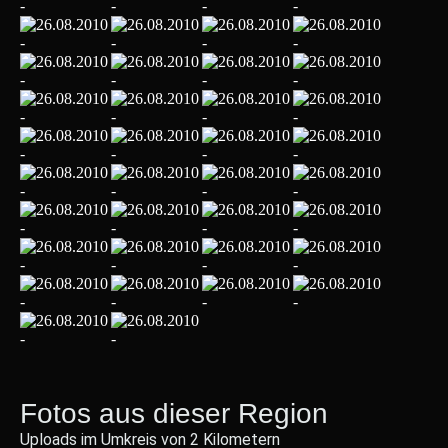
Fotos aus dieser Region
Uploads im Umkreis von 2 Kilometern