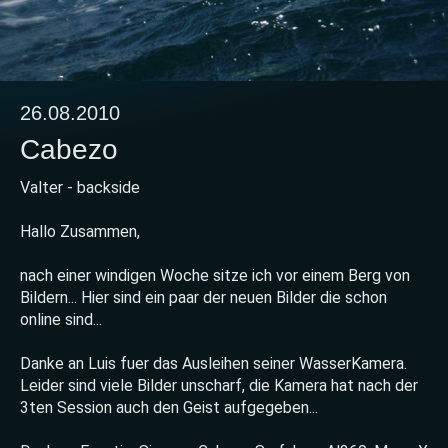
26.08.2010
Cabezo
Valter - backside
Hallo Zusammen,
nach einer windigen Woche sitze ich vor einem Berg von
Bildern... Hier sind ein paar der neuen Bilder die schon
online sind...
Danke an Luis fuer das Ausleihen seiner WasserKamera.
Leider sind viele Bilder unscharf, die Kamera hat nach der
3ten Session auch den Geist aufgegeben...