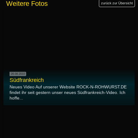
Weitere Fotos
zurück zur Übersicht
26.08.2010
Südfrankreich
Neues Video Auf unserer Website ROCK-N-ROHWURST.DE
findet ihr seit gestern unser neues Südfrankreich-Video. Ich
hoffe...