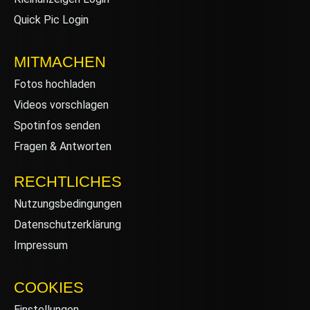
Quick Pic Login
MITMACHEN
Fotos hochladen
Videos vorschlagen
Spotinfos senden
Fragen & Antworten
RECHTLICHES
Nutzungsbedingungen
Datenschutzerklärung
Impressum
COOKIES
Einstellungen