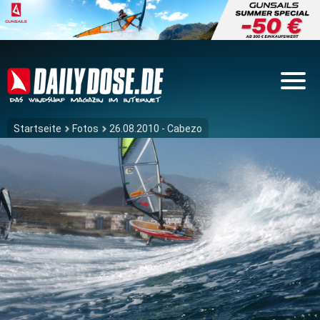
Startseite
Fotos
26.08.2010 - Cabezo