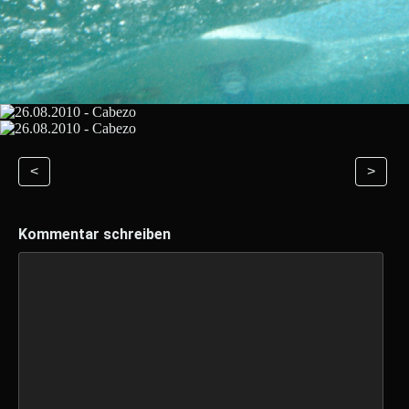
<
>
Kommentar schreiben