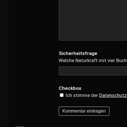
Sicherheitsfrage
Welche Naturkraft mit vier Buch
Checkbox
Ich stimme der
Datenschutz