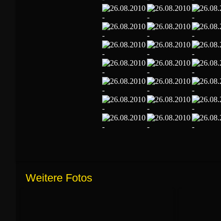
Weitere Fotos