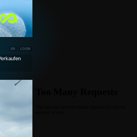
EN
LOGIN
Verkaufen