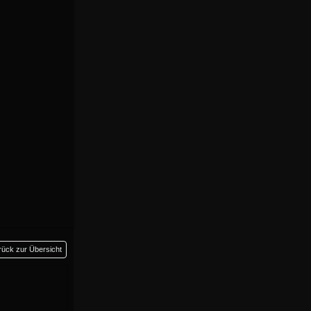
rück zur Übersicht