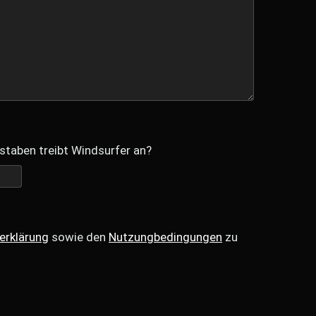
staben treibt Windsurfer an?
erklärung
sowie den
Nutzungbedingungen
zu