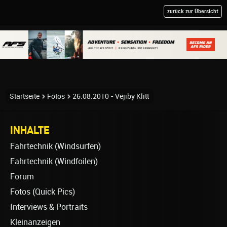
zurück zur Übersicht
Startseite
Fotos
26.08.2010 - Vejiby Klitt
INHALTE
Fahrtechnik (Windsurfen)
Fahrtechnik (Windfoilen)
Forum
Fotos (Quick Pics)
Interviews & Portraits
Kleinanzeigen