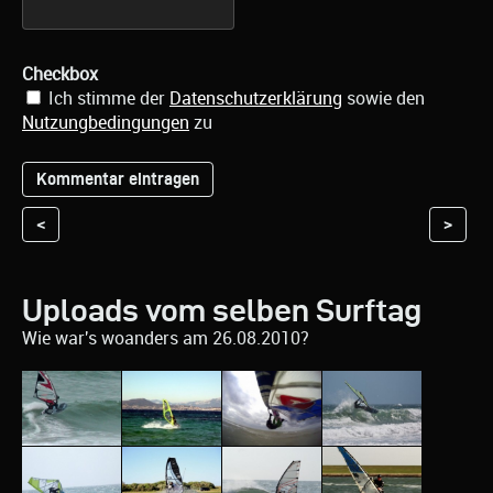
Checkbox
Ich stimme der
Datenschutzerklärung
sowie den
Nutzungbedingungen
zu
<
>
Uploads vom selben Surftag
Wie war's woanders am 26.08.2010?