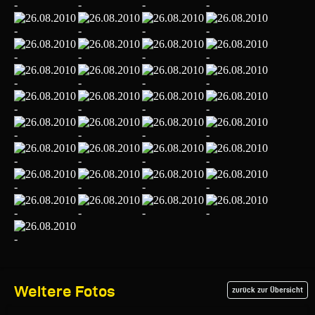
Weitere Fotos
zurück zur Übersicht