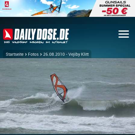
Startseite
Fotos
26.08.2010 - Vejiby Klitt