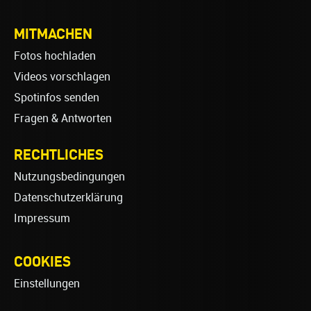
MITMACHEN
Fotos hochladen
Videos vorschlagen
Spotinfos senden
Fragen & Antworten
RECHTLICHES
Nutzungsbedingungen
Datenschutzerklärung
Impressum
COOKIES
Einstellungen