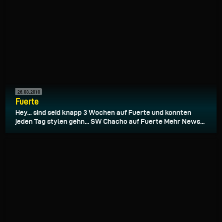
26.08.2010
Fuerte
Hey... sind seid knapp 3 Wochen auf Fuerte und konnten
jeden Tag stylen gehn... SW Chacho auf Fuerte Mehr News...