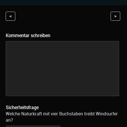
<
>
Kommentar schreiben
Sicherheitsfrage
Welche Naturkraft mit vier Buchstaben treibt Windsurfer
an?