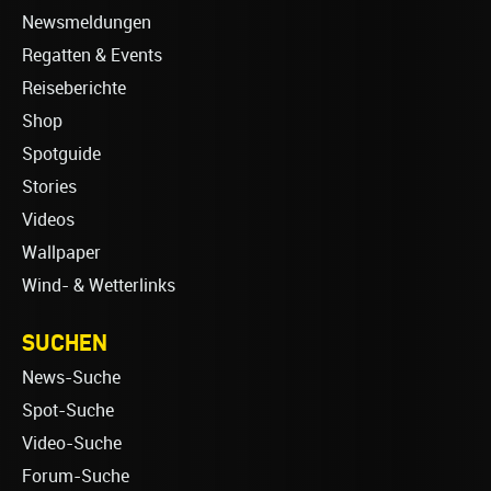
Newsmeldungen
Regatten & Events
Reiseberichte
Shop
Spotguide
Stories
Videos
Wallpaper
Wind- & Wetterlinks
SUCHEN
News-Suche
Spot-Suche
Video-Suche
Forum-Suche