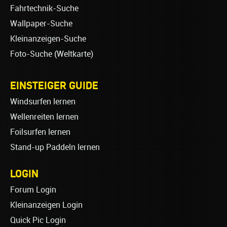
Fahrtechnik-Suche
Wallpaper-Suche
Kleinanzeigen-Suche
Foto-Suche (Weltkarte)
EINSTEIGER GUIDE
Windsurfen lernen
Wellenreiten lernen
Foilsurfen lernen
Stand-up Paddeln lernen
LOGIN
Forum Login
Kleinanzeigen Login
Quick Pic Login