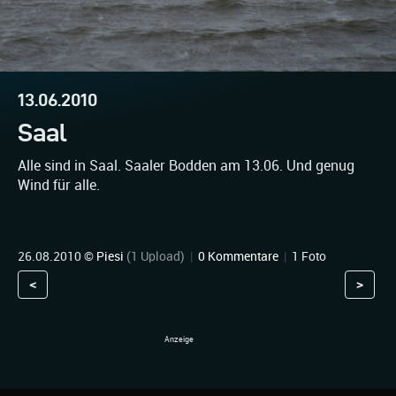
13.06.2010
Saal
Alle sind in Saal. Saaler Bodden am 13.06. Und genug
Wind für alle.
26.08.2010 ©
Piesi
(1 Upload)
|
0 Kommentare
|
1 Foto
<
>