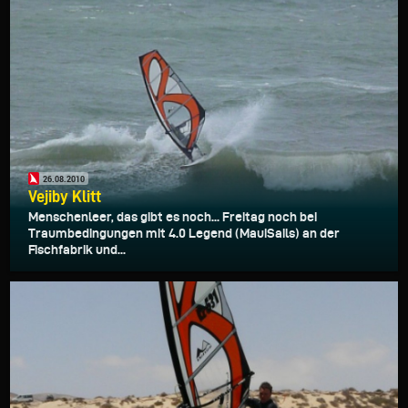
26.08.2010
Vejiby Klitt
Menschenleer, das gibt es noch... Freitag noch bei
Traumbedingungen mit 4.0 Legend (MauiSails) an der
Fischfabrik und...