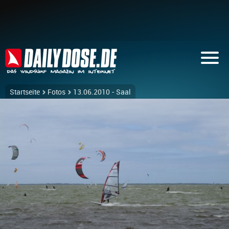
Startseite
Fotos
13.06.2010 - Saal