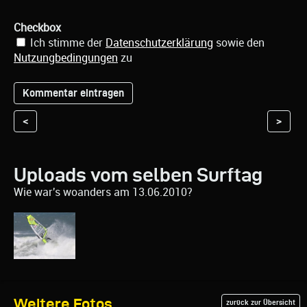
Checkbox
Ich stimme der
Datenschutzerklärung
sowie den
Nutzungbedingungen
zu
<
>
Uploads vom selben Surftag
Wie war's woanders am 13.06.2010?
Weitere Fotos
zurück zur Übersicht