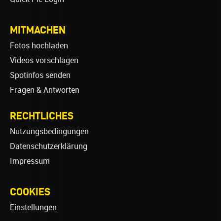
MITMACHEN
Fotos hochladen
Videos vorschlagen
Spotinfos senden
Fragen & Antworten
RECHTLICHES
Nutzungsbedingungen
Datenschutzerklärung
Impressum
COOKIES
Einstellungen