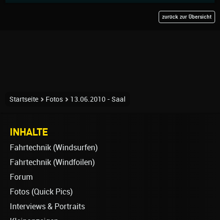
zurück zur Übersicht
Startseite
Fotos
13.06.2010 - Saal
INHALTE
Fahrtechnik (Windsurfen)
Fahrtechnik (Windfoilen)
Forum
Fotos (Quick Pics)
Interviews & Portraits