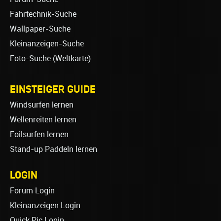
Fahrtechnik-Suche
Wallpaper-Suche
Kleinanzeigen-Suche
Foto-Suche (Weltkarte)
EINSTEIGER GUIDE
Windsurfen lernen
Wellenreiten lernen
Foilsurfen lernen
Stand-up Paddeln lernen
LOGIN
Forum Login
Kleinanzeigen Login
Quick Pic Login