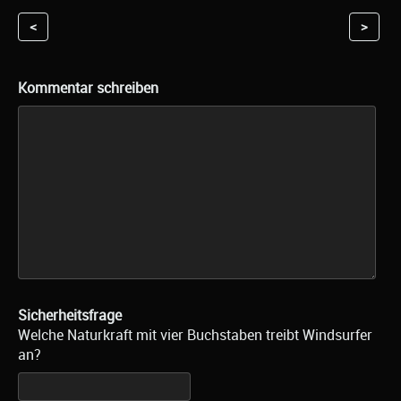
<
>
Kommentar schreiben
Sicherheitsfrage
Welche Naturkraft mit vier Buchstaben treibt Windsurfer
an?