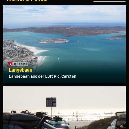
20.12.2008
Langebaan
Langebaan aus der Luft Pic: Carsten