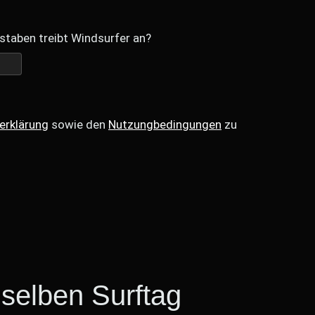
staben treibt Windsurfer an?
erklärung
sowie den
Nutzungbedingungen
zu
selben Surftag