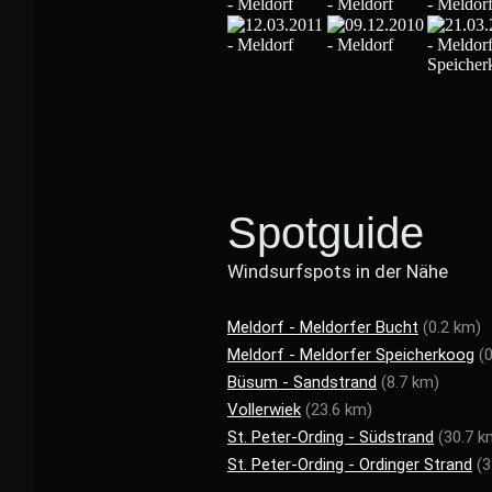
Spotguide
Windsurfspots in der Nähe
Meldorf - Meldorfer Bucht
(0.2 km)
Meldorf - Meldorfer Speicherkoog
(
Büsum - Sandstrand
(8.7 km)
Vollerwiek
(23.6 km)
St. Peter-Ording - Südstrand
(30.7 k
St. Peter-Ording - Ordinger Strand
(3