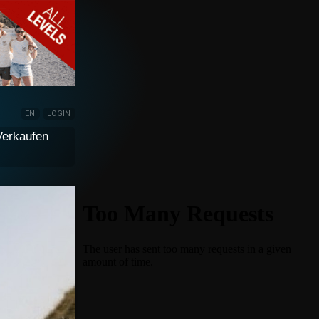
EN
LOGIN
Verkaufen