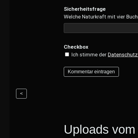
Sicherheitsfrage
Welche Naturkraft mit vier Buch
Checkbox
Ich stimme der
Datenschutz
<
Uploads vom 