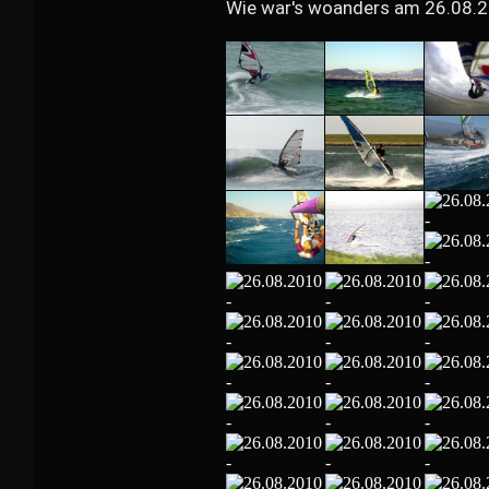
Wie war's woanders am 26.08.