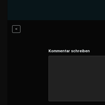
<
Kommentar schreiben