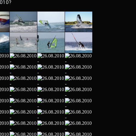
2010?