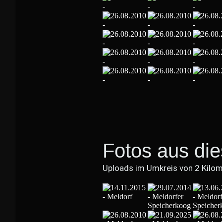
Fotos aus di
Uploads im Umkreis von 2 Kilo