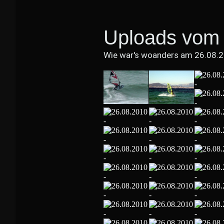
Uploads vom 
Wie war's woanders am 26.08.