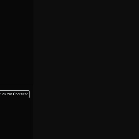
rück zur Übersicht