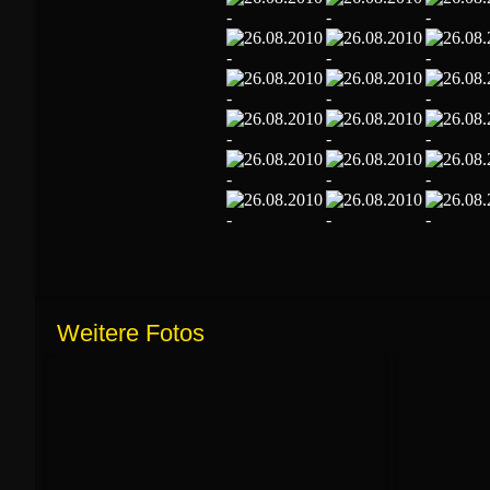
Weitere Fotos