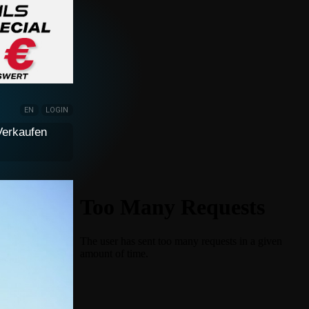
EN
LOGIN
Verkaufen