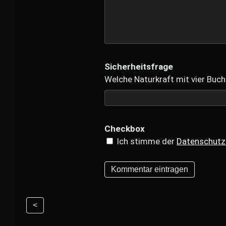
Sicherheitsfrage
Welche Naturkraft mit vier Buch
Checkbox
Ich stimme der
Datenschutz
<