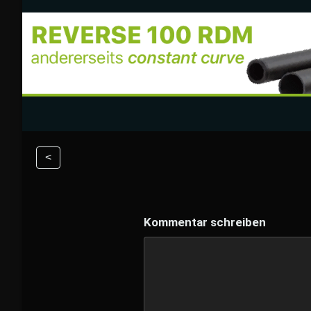
<
Kommentar schreiben