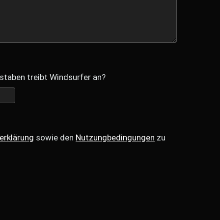
staben treibt Windsurfer an?
erklärung
sowie den
Nutzungbedingungen
zu