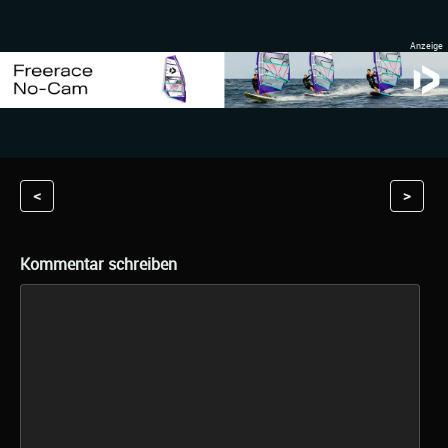
<
>
Kommentar schreiben