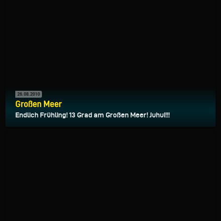
26.08.2010
Großen Meer
Endlich Frühling! 13 Grad am Großen Meer! Juhui!!!