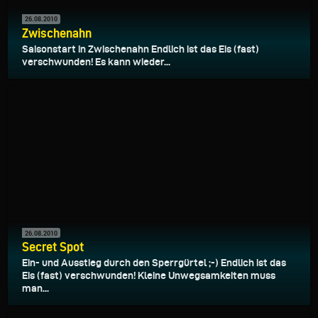
26.08.2010
Zwischenahn
Saisonstart in Zwischenahn Endlich ist das Eis (fast)
verschwunden! Es kann wieder...
26.08.2010
Secret Spot
Ein- und Ausstieg durch den Sperrgürtel ;-) Endlich ist das
Eis (fast) verschwunden! Kleine Unwegsamkeiten muss
man...