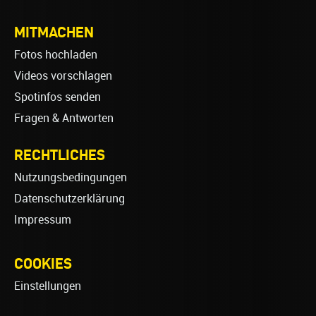
MITMACHEN
Fotos hochladen
Videos vorschlagen
Spotinfos senden
Fragen & Antworten
RECHTLICHES
Nutzungsbedingungen
Datenschutzerklärung
Impressum
COOKIES
Einstellungen