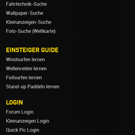
Fahrtechnik-Suche
Wallpaper-Suche
Kleinanzeigen-Suche
Foto-Suche (Weltkarte)
EINSTEIGER GUIDE
Windsurfen lernen
Wellenreiten lernen
Foilsurfen lernen
Stand-up Paddeln lernen
LOGIN
Forum Login
Kleinanzeigen Login
Quick Pic Login