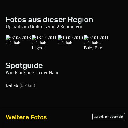
Fotos aus dieser Region
Uploads im Umkreis von 2 Kilometern
Spotguide
Windsurfspots in der Nähe
Dahab
(0.2 km)
Weitere Fotos
zurück zur Übersicht