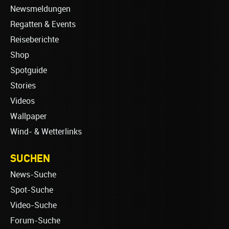
Newsmeldungen
Regatten & Events
Reiseberichte
Shop
Spotguide
Stories
Videos
Wallpaper
Wind- & Wetterlinks
SUCHEN
News-Suche
Spot-Suche
Video-Suche
Forum-Suche