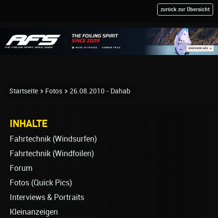
zurück zur Übersicht
Startseite
Fotos
26.08.2010 - Dahab
INHALTE
Fahrtechnik (Windsurfen)
Fahrtechnik (Windfoilen)
Forum
Fotos (Quick Pics)
Interviews & Portraits
Kleinanzeigen