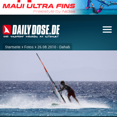
Startseite
Fotos
26.08.2010 - Dahab