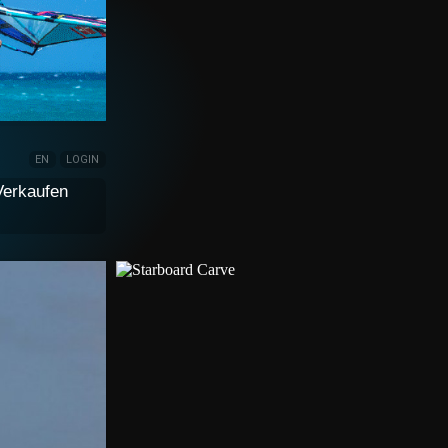
EN
LOGIN
Verkaufen