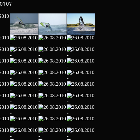
2010?