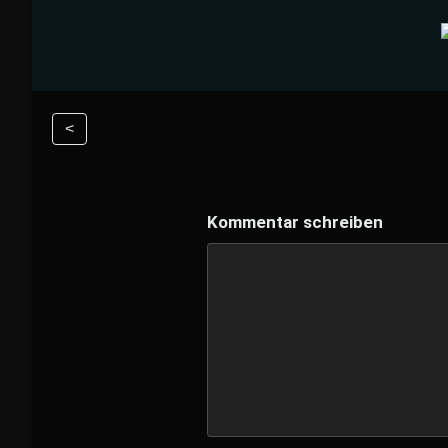
<
Kommentar schreiben