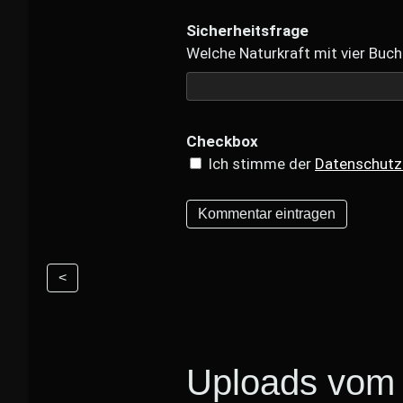
Sicherheitsfrage
Welche Naturkraft mit vier Buch
Checkbox
Ich stimme der
Datenschutz
<
Uploads vom 