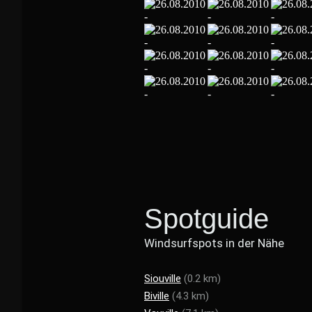
Spotguide
Windsurfspots in der Nähe
Siouville
(0.2 km)
Biville
(4.3 km)