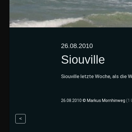
26.08.2010
Siouville
Siouville letzte Woche, als die
26.08.2010 ©
Markus Mornhinweg
(1 
<