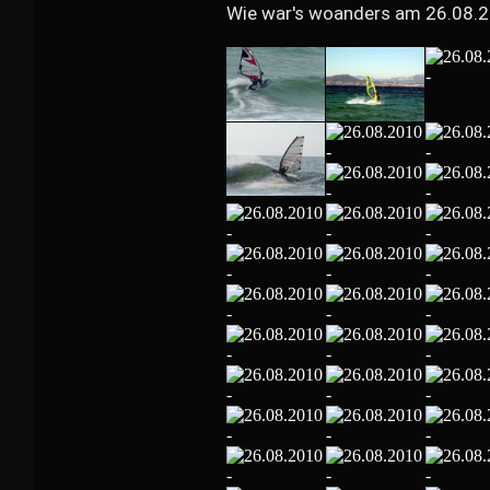
Wie war's woanders am 26.08.