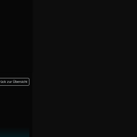
rück zur Übersicht