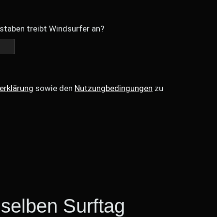
staben treibt Windsurfer an?
erklärung
sowie den
Nutzungbedingungen
zu
selben Surftag