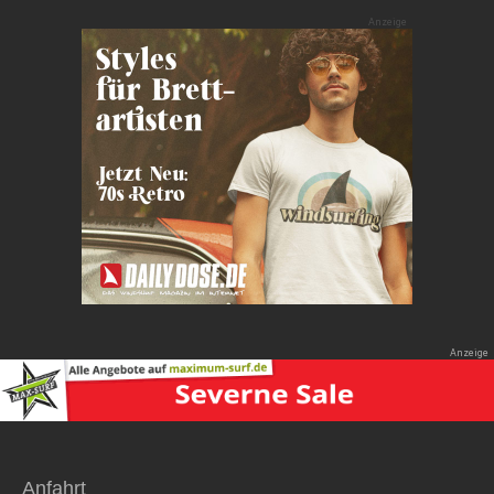
Anfahrt