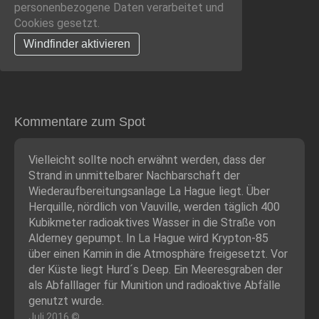
personenbezogene Daten verarbeitet und
Cookies gesetzt.
Windfinder aktivieren
Kommentare zum Spot
Vielleicht sollte noch erwähnt werden, dass der
Strand in unmittelbarer Nachbarschaft der
Wiederaufbereitungsanlage La Hague liegt. Über
Herquille, nördlich von Vauville, werden täglich 400
Kubikmeter radioaktives Wasser in die Straße von
Alderney gepumpt. In La Hague wird Krypton-85
über einen Kamin in die Atmosphäre freigesetzt. Vor
der Küste liegt Hurd´s Deep. Ein Meeresgraben der
als Abfalllager für Munition und radioaktive Abfälle
genutzt wurde.
Juli 2016 ©