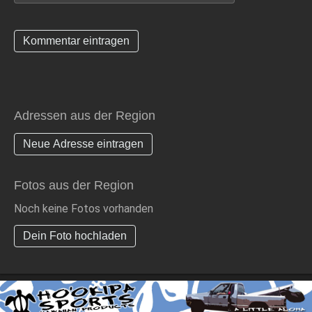
Adressen aus der Region
Neue Adresse eintragen
Fotos aus der Region
Noch keine Fotos vorhanden
Dein Foto hochladen