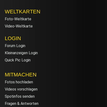
WELTKARTEN
Foto-Weltkarte
Video-Weltkarte
LOGIN
Forum Login
Kleinanzeigen Login
Quick Pic Login
MITMACHEN
Fotos hochladen
Videos vorschlagen
Spotinfos senden
Fragen & Antworten