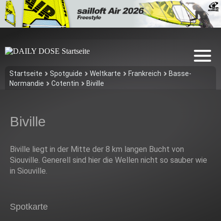
Startseite
Spotguide
Weltkarte
Frankreich
Basse-
Normandie
Cotentin
Biville
Biville
Biville liegt in der Mitte der 8 km langen Bucht von
Siouville. Generell sind hier die Wellen nicht so sauber wie
in Siouville.
Spotkarte