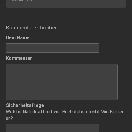
Kommentar schreiben
Dein Name
Kommentar
Sicherheitsfrage
Welche Naturkraft mit vier Buchstaben treibt Windsurfer
an?