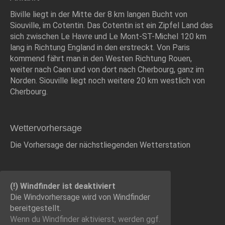
Biville liegt in der Mitte der 8 km langen Bucht von
Siouville, im Cotentin. Das Cotentin ist ein Zipfel Land das
sich zwischen Le Havre und Le Mont-ST-Michel 120 km
lang in Richtung England in den erstreckt. Von Paris
kommend fährt man in den Westen Richtung Rouen,
weiter nach Caen und von dort nach Cherbourg, ganz im
Norden. Siouville liegt noch weitere 20 km westlich von
Cherbourg.
Wettervorhersage
Die Vorhersage der nächstliegenden Wetterstation
(!) Windfinder ist deaktiviert
Die Windvorhersage wird von Windfinder
bereitgestellt.
Wenn du Windfinder aktivierst, werden ggf.