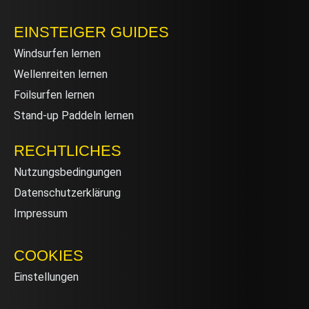
EINSTEIGER GUIDES
Windsurfen lernen
Wellenreiten lernen
Foilsurfen lernen
Stand-up Paddeln lernen
RECHTLICHES
Nutzungsbedingungen
Datenschutzerklärung
Impressum
COOKIES
Einstellungen