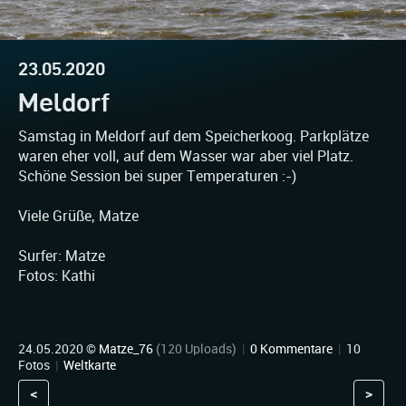
23.05.2020
Meldorf
Samstag in Meldorf auf dem Speicherkoog. Parkplätze
waren eher voll, auf dem Wasser war aber viel Platz.
Schöne Session bei super Temperaturen :-)
Viele Grüße, Matze
Surfer: Matze
Fotos: Kathi
24.05.2020 ©
Matze_76
(120 Uploads)
|
0 Kommentare
|
10
Fotos
|
Weltkarte
<
>