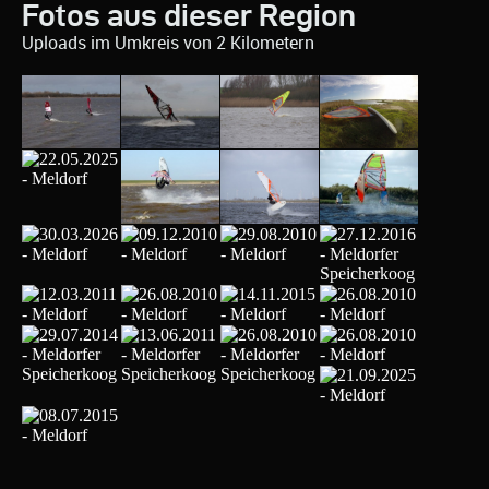
Fotos aus dieser Region
Uploads im Umkreis von 2 Kilometern