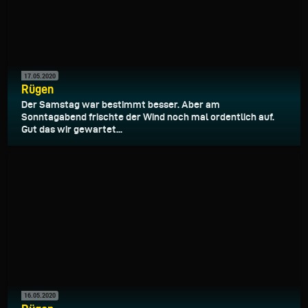
17.05.2020
Rügen
Der Samstag war bestimmt besser. Aber am
Sonntagabend frischte der Wind noch mal ordentlich auf.
Gut das wir gewartet...
16.05.2020