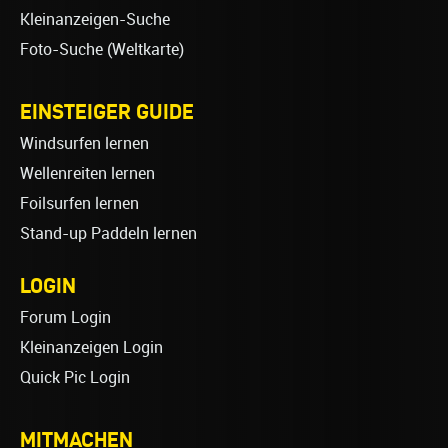
Kleinanzeigen-Suche
Foto-Suche (Weltkarte)
EINSTEIGER GUIDE
Windsurfen lernen
Wellenreiten lernen
Foilsurfen lernen
Stand-up Paddeln lernen
LOGIN
Forum Login
Kleinanzeigen Login
Quick Pic Login
MITMACHEN