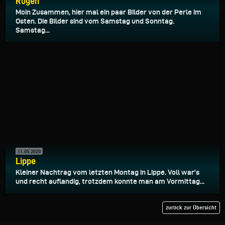
Rügen
Moin Zusammen, hier mal ein paar Bilder von der Perle im
Osten. Die Bilder sind vom Samstag und Sonntag.
Samstag...
11.05.2020
Lippe
Kleiner Nachtrag vom letzten Montag in Lippe. Voll war's
und recht auflandig, trotzdem konnte man am Vormittag...
zurück zur Übersicht