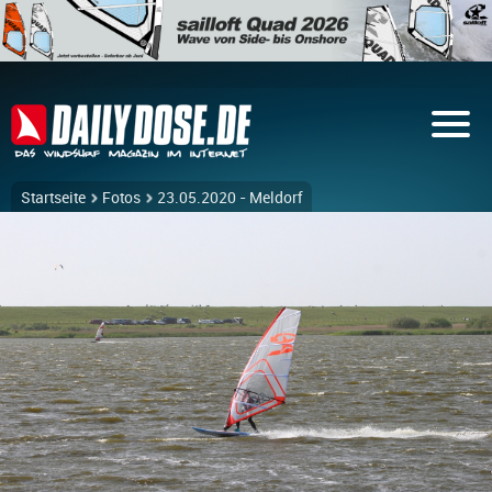
Startseite
Fotos
23.05.2020 - Meldorf