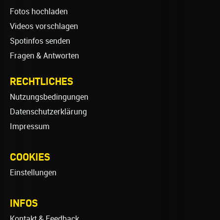
Fotos hochladen
Videos vorschlagen
Spotinfos senden
Fragen & Antworten
RECHTLICHES
Nutzungsbedingungen
Datenschutzerklärung
Impressum
COOKIES
Einstellungen
INFOS
Kontakt & Feedback