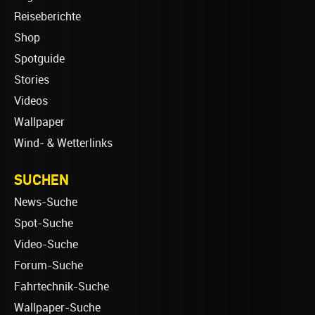
Reiseberichte
Shop
Spotguide
Stories
Videos
Wallpaper
Wind- & Wetterlinks
SUCHEN
News-Suche
Spot-Suche
Video-Suche
Forum-Suche
Fahrtechnik-Suche
Wallpaper-Suche