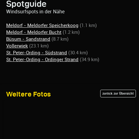
Spotguide
Windsurfspots in der Nähe
Meldorf - Meldorfer Speicherkoog
(1.1 km)
Meldorf - Meldorfer Bucht
(1.2 km)
Büsum - Sandstrand
(8.7 km)
Vollerwiek
(23.1 km)
St. Peter-Ording - Südstrand
(30.4 km)
St. Peter-Ording - Ordinger Strand
(34.9 km)
Weitere Fotos
zurück zur Übersicht