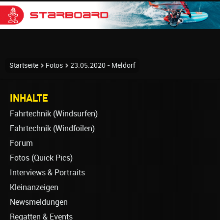
Startseite
Fotos
23.05.2020 - Meldorf
INHALTE
Fahrtechnik (Windsurfen)
Fahrtechnik (Windfoilen)
Forum
Fotos (Quick Pics)
Interviews & Portraits
Kleinanzeigen
Newsmeldungen
Regatten & Events