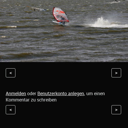
<
>
Anmelden
oder
Benutzerkonto anlegen
, um einen
Kommentar zu schreiben
<
>