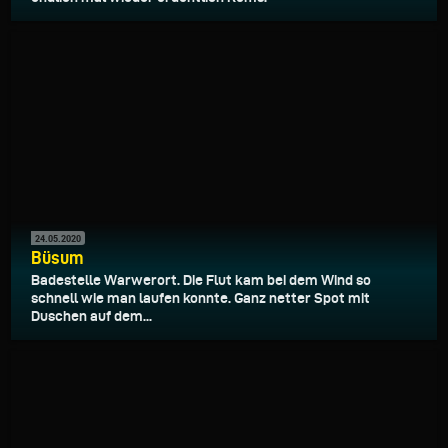
24.05.2020
Büsum
Badestelle Warwerort. Die Flut kam bei dem Wind so
schnell wie man laufen konnte. Ganz netter Spot mit
Duschen auf dem...