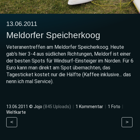
13.06.2011
Meldorfer Speicherkoog
Veteranentreffen am Meldorfer Speicherkoog. Heute
gab's hier 3-4 aus südlichen Richtungen, Meldorf ist einer
der besten Spots für Windsurf-Einsteiger im Norden. Für 6
Euro kann man direkt am Spot übernachten, das
Tagesticket kostet nur die Hälfte (Kaffee inklusive... das
nenn ich mal Service).
13.06.2011 ©
Jojo
(845 Uploads)
|
1 Kommentar
|
1 Foto
|
Weltkarte
<
>