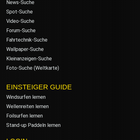
News-Suche
Spot-Suche
Video-Suche
Forum-Suche
Fahrtechnik-Suche
Wallpaper-Suche
Kleinanzeigen-Suche
Foto-Suche (Weltkarte)
EINSTEIGER GUIDE
Windsurfen lernen
Wellenreiten lernen
Foilsurfen lernen
Stand-up Paddeln lernen