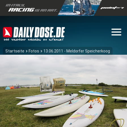
Startseite
Fotos
13.06.2011 - Meldorfer Speicherkoog