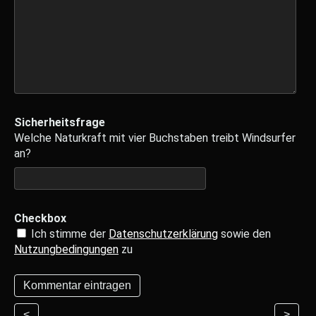
Sicherheitsfrage
Welche Naturkraft mit vier Buchstaben treibt Windsurfer
an?
Checkbox
Ich stimme der
Datenschutzerklärung
sowie den
Nutzungbedingungen
zu
<
>