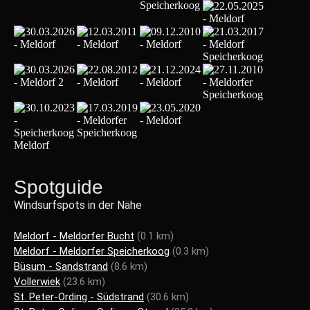
Spotguide
Windsurfspots in der Nähe
Meldorf - Meldorfer Bucht
(0.1 km)
Meldorf - Meldorfer Speicherkoog
(0.3 km)
Büsum - Sandstrand
(8.6 km)
Vollerwiek
(23.6 km)
St. Peter-Ording - Südstrand
(30.6 km)