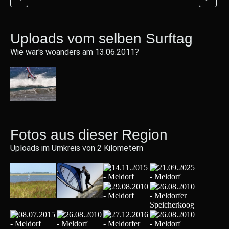
Uploads vom selben Surftag
Wie war's woanders am 13.06.2011?
Fotos aus dieser Region
Uploads im Umkreis von 2 Kilometern