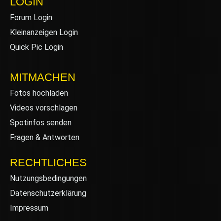
LOGIN
Forum Login
Kleinanzeigen Login
Quick Pic Login
MITMACHEN
Fotos hochladen
Videos vorschlagen
Spotinfos senden
Fragen & Antworten
RECHTLICHES
Nutzungsbedingungen
Datenschutzerklärung
Impressum