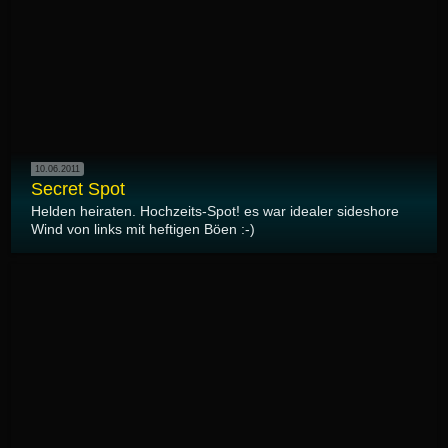
10.06.2011
Secret Spot
Helden heiraten. Hochzeits-Spot! es war idealer sideshore
Wind von links mit heftigen Böen :-)