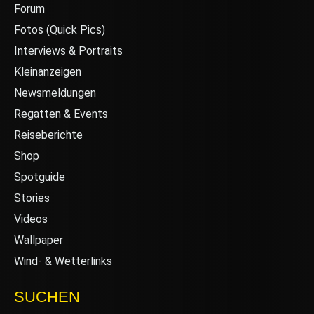
Forum
Fotos (Quick Pics)
Interviews & Portraits
Kleinanzeigen
Newsmeldungen
Regatten & Events
Reiseberichte
Shop
Spotguide
Stories
Videos
Wallpaper
Wind- & Wetterlinks
SUCHEN