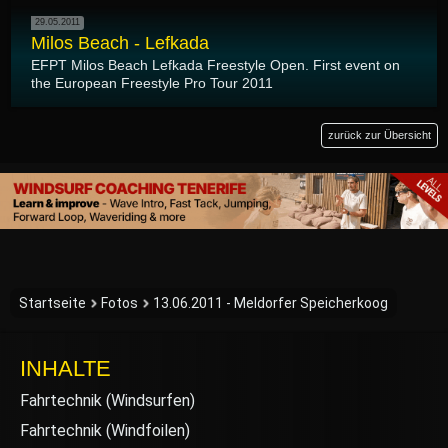
29.05.2011
Milos Beach - Lefkada
EFPT Milos Beach Lefkada Freestyle Open. First event on
the European Freestyle Pro Tour 2011
zurück zur Übersicht
Startseite
Fotos
13.06.2011 - Meldorfer Speicherkoog
INHALTE
Fahrtechnik (Windsurfen)
Fahrtechnik (Windfoilen)