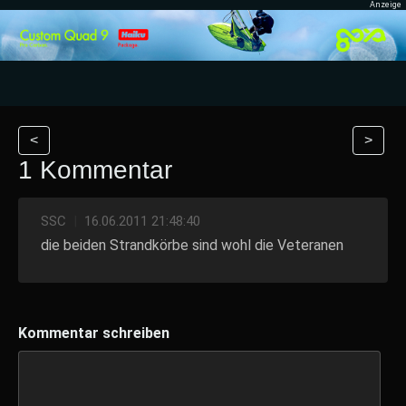
<
>
1 Kommentar
SSC
|
16.06.2011 21:48:40
die beiden Strandkörbe sind wohl die Veteranen
Kommentar schreiben