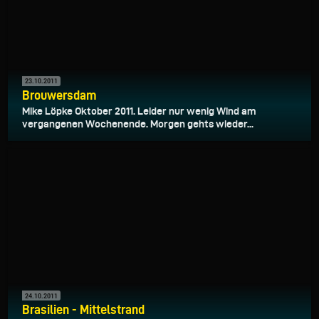
23.10.2011
Brouwersdam
Mike Löpke Oktober 2011. Leider nur wenig Wind am
vergangenen Wochenende. Morgen gehts wieder...
24.10.2011
Brasilien - Mittelstrand