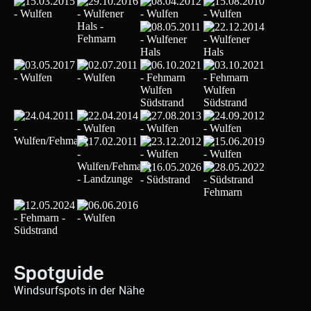
Spotguide
Windsurfspots in der Nähe