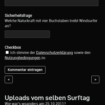
Sicherheitsfrage
Welche Naturkraft mit vier Buchstaben treibt Windsurfer
an?
Checkbox
Ich stimme der
Datenschutzerklärung
sowie den
Nutzungbedingungen
zu
<
>
Uploads vom selben Surftag
Wie war's woanders am 25.10.2011?