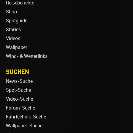
Reiseberichte
Shop
Spotguide
Stories
Videos
Wallpaper
Wind- & Wetterlinks
SUCHEN
News-Suche
Spot-Suche
Video-Suche
Forum-Suche
Fahrtechnik-Suche
Wallpaper-Suche