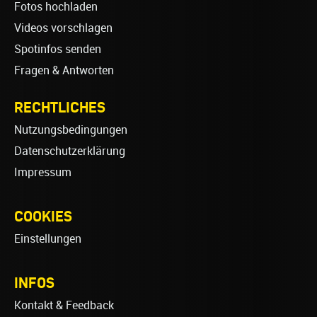
Fotos hochladen
Videos vorschlagen
Spotinfos senden
Fragen & Antworten
RECHTLICHES
Nutzungsbedingungen
Datenschutzerklärung
Impressum
COOKIES
Einstellungen
INFOS
Kontakt & Feedback