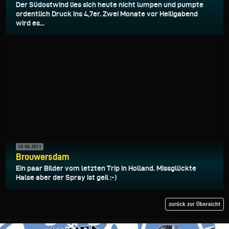
Der Südostwind lies sich heute nicht lumpen und pumpte
ordentlich Druck ins 4,7er. Zwei Monate vor Heiligabend
wird es...
10.08.2011
Brouwersdam
Ein paar Bilder vom letzten Trip in Holland. Missglückte
Halse aber der Spray ist geil :-)
zurück zur Übersicht