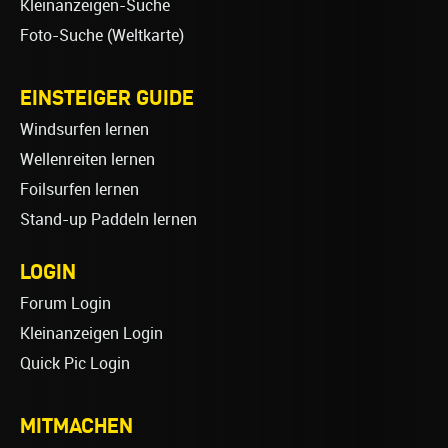
Kleinanzeigen-Suche
Foto-Suche (Weltkarte)
EINSTEIGER GUIDE
Windsurfen lernen
Wellenreiten lernen
Foilsurfen lernen
Stand-up Paddeln lernen
LOGIN
Forum Login
Kleinanzeigen Login
Quick Pic Login
MITMACHEN