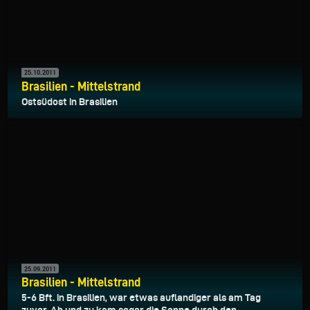
25.10.2011
Brasilien - Mittelstrand
Ostsüdost in Brasilien
25.09.2011
Brasilien - Mittelstrand
5-6 Bft. in Brasilien, war etwas auflandiger als am Tag