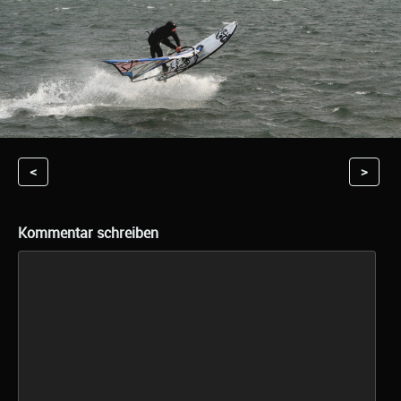
<
>
Kommentar schreiben