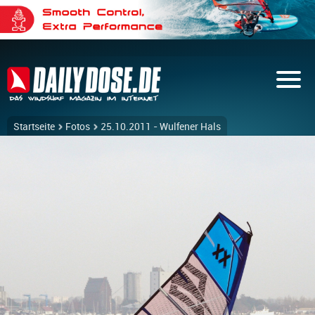
Startseite
Fotos
25.10.2011 - Wulfener Hals