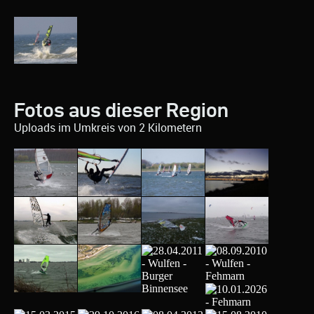
Fotos aus dieser Region
Uploads im Umkreis von 2 Kilometern