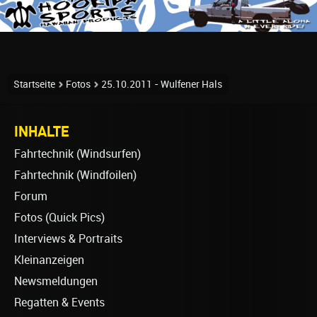
Startseite
Fotos
25.10.2011 - Wulfener Hals
INHALTE
Fahrtechnik (Windsurfen)
Fahrtechnik (Windfoilen)
Forum
Fotos (Quick Pics)
Interviews & Portraits
Kleinanzeigen
Newsmeldungen
Regatten & Events