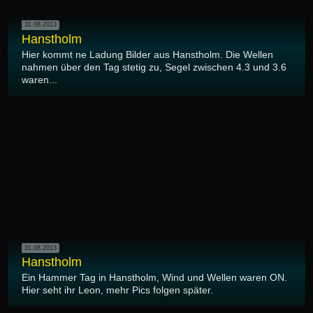
31.08.2013
Hanstholm
Hier kommt ne Ladung Bilder aus Hanstholm. Die Wellen
nahmen über den Tag stetig zu, Segel zwischen 4.3 und 3.6
waren...
31.08.2013
Hanstholm
Ein Hammer Tag in Hanstholm, Wind und Wellen waren ON.
Hier seht ihr Leon, mehr Pics folgen später.