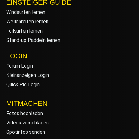
EINSTEIGER GUIDE
Windsurfen lernen
Wellenreiten lernen
Foilsurfen lernen
Stand-up Paddeln lernen
LOGIN
Forum Login
Kleinanzeigen Login
Quick Pic Login
MITMACHEN
Fotos hochladen
Videos vorschlagen
Spotinfos senden