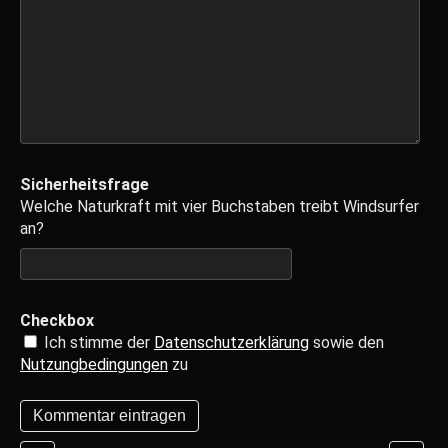
Sicherheitsfrage
Welche Naturkraft mit vier Buchstaben treibt Windsurfer
an?
Checkbox
Ich stimme der
Datenschutzerklärung
sowie den
Nutzungbedingungen
zu