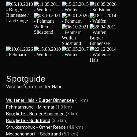
Spotguide
Windsurfspots in der Nähe
Wulfener Hals - Burger Binnensee
(1 km)
Fehmarnsund - Miramar
(1.8 km)
Burgtiefe - Burger Binnensee
(3 km)
Burgtiefe - Südstrand
(3.5 km)
Strukkamphuk - Orther Reede
(4.8 km)
Meeschendorf - Südstrand
(5.1 km)