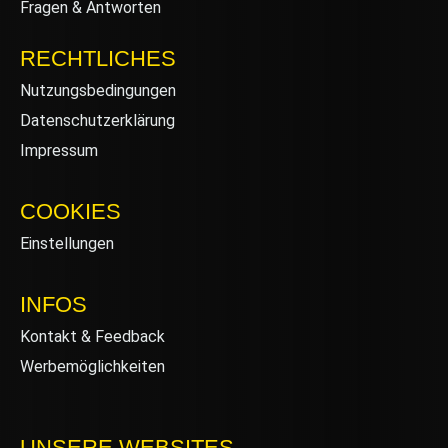
Fragen & Antworten
RECHTLICHES
Nutzungsbedingungen
Datenschutzerklärung
Impressum
COOKIES
Einstellungen
INFOS
Kontakt & Feedback
Werbemöglichkeiten
UNSERE WEBSITES