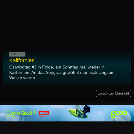
25.08.2013
Kalifornien
Ostwindtag #3 in Folge, am Sonntag mal wieder in
Kalifornien. An das Seegras gewöhnt man sich langsam.
Wellen waren...
zurück zur Übersicht