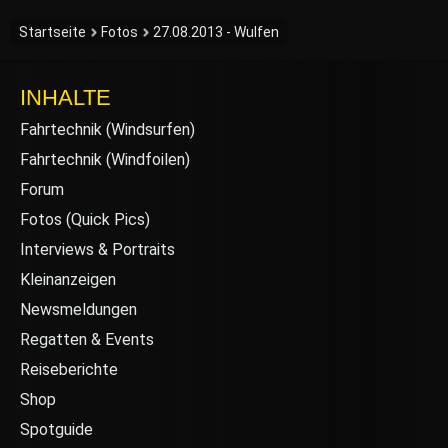
Startseite
Fotos
27.08.2013 - Wulfen
INHALTE
Fahrtechnik (Windsurfen)
Fahrtechnik (Windfoilen)
Forum
Fotos (Quick Pics)
Interviews & Portraits
Kleinanzeigen
Newsmeldungen
Regatten & Events
Reiseberichte
Shop
Spotguide