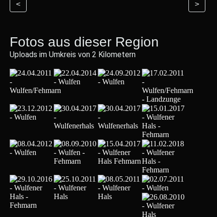
<
>
Fotos aus dieser Region
Uploads im Umkreis von 2 Kilometern