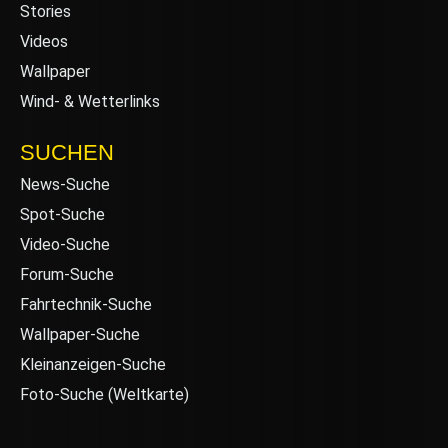
Stories
Videos
Wallpaper
Wind- & Wetterlinks
SUCHEN
News-Suche
Spot-Suche
Video-Suche
Forum-Suche
Fahrtechnik-Suche
Wallpaper-Suche
Kleinanzeigen-Suche
Foto-Suche (Weltkarte)