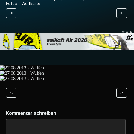
Fotos
|
Weltkarte
<
>
<
>
Kommentar schreiben