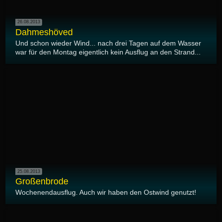
26.08.2013
Dahmeshöved
Und schon wieder Wind... nach drei Tagen auf dem Wasser
war für den Montag eigentlich kein Ausflug an den Strand...
25.08.2013
Großenbrode
Wochenendausflug. Auch wir haben den Ostwind genutzt!