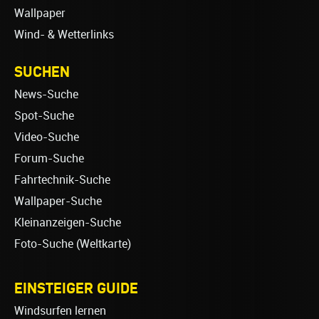
Wallpaper
Wind- & Wetterlinks
SUCHEN
News-Suche
Spot-Suche
Video-Suche
Forum-Suche
Fahrtechnik-Suche
Wallpaper-Suche
Kleinanzeigen-Suche
Foto-Suche (Weltkarte)
EINSTEIGER GUIDE
Windsurfen lernen