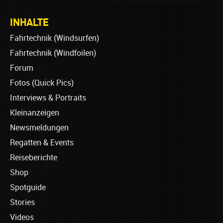
INHALTE
Fahrtechnik (Windsurfen)
Fahrtechnik (Windfoilen)
Forum
Fotos (Quick Pics)
Interviews & Portraits
Kleinanzeigen
Newsmeldungen
Regatten & Events
Reiseberichte
Shop
Spotguide
Stories
Videos