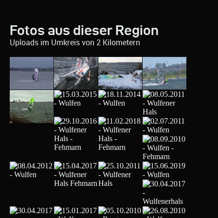
Fotos aus dieser Region
Uploads im Umkreis von 2 Kilometern