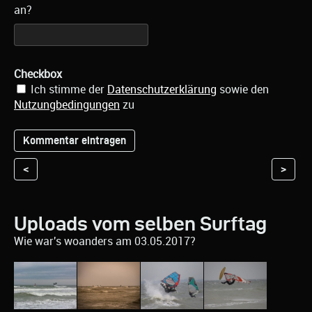
an?
Checkbox
Ich stimme der
Datenschutzerklärung
sowie den
Nutzungbedingungen
zu
<
>
Uploads vom selben Surftag
Wie war's woanders am 03.05.2017?