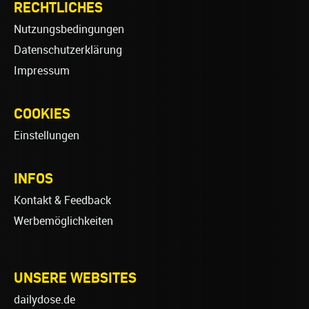
RECHTLICHES
Nutzungsbedingungen
Datenschutzerklärung
Impressum
COOKIES
Einstellungen
INFOS
Kontakt & Feedback
Werbemöglichkeiten
UNSERE WEBSITES
dailydose.de