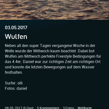
03.05.2017
Wulfen
Neben all den super Tagen vergangene Woche in der
Welle wurde der Mittwoch kaum beachtet. Dabei bot
Wulfen am Mittwoch perfekte Freestyle Bedingungen für
das 4.4er. Daniel war zur richtigen Zeit am richtigen Ort
und konnte die letzten Bewegungen auf dem Wasser
festhalten.
Surfer: olli
Fotos: daniel
08.05.2017 © Gast
|
5 Kommentare
|
3 Fotos
|
Weltkarte