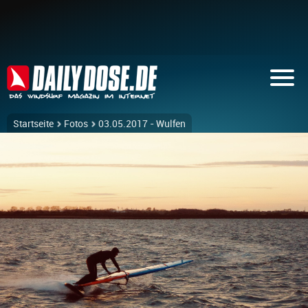
Startseite
Fotos
03.05.2017 - Wulfen