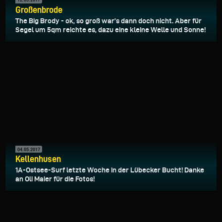
Großenbrode
The Big Brody - ok, so groß war’s dann doch nicht. Aber für
Segel um 5qm reichte es, dazu eine kleine Welle und Sonne!
04.05.2017
Kellenhusen
1A-Ostsee-Surf letzte Woche in der Lübecker Bucht! Danke
an Oli Maier für die Fotos!