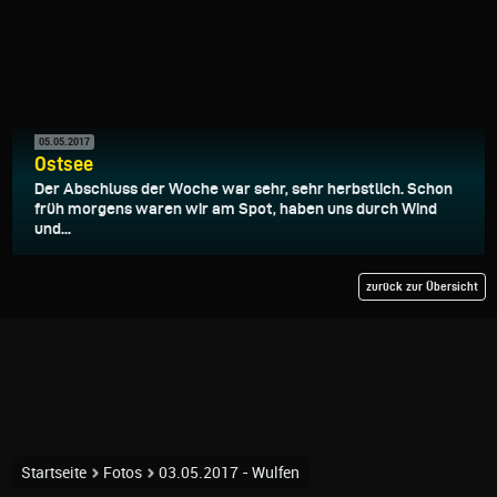
05.05.2017
Ostsee
Der Abschluss der Woche war sehr, sehr herbstlich. Schon
früh morgens waren wir am Spot, haben uns durch Wind
und...
zurück zur Übersicht
Startseite
Fotos
03.05.2017 - Wulfen