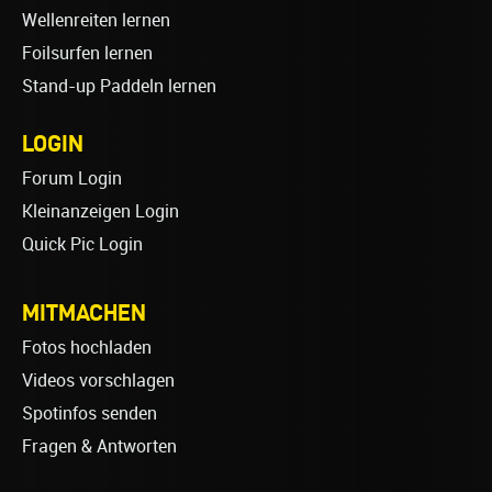
Wellenreiten lernen
Foilsurfen lernen
Stand-up Paddeln lernen
LOGIN
Forum Login
Kleinanzeigen Login
Quick Pic Login
MITMACHEN
Fotos hochladen
Videos vorschlagen
Spotinfos senden
Fragen & Antworten