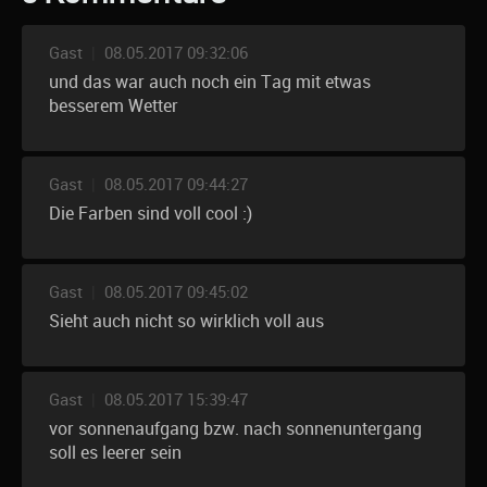
Gast
|
08.05.2017 09:32:06
und das war auch noch ein Tag mit etwas
besserem Wetter
Gast
|
08.05.2017 09:44:27
Die Farben sind voll cool :)
Gast
|
08.05.2017 09:45:02
Sieht auch nicht so wirklich voll aus
Gast
|
08.05.2017 15:39:47
vor sonnenaufgang bzw. nach sonnenuntergang
soll es leerer sein