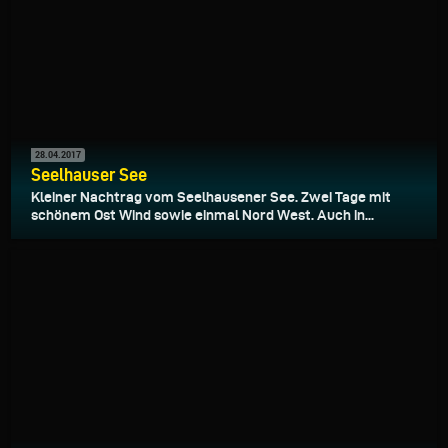
28.04.2017
Seelhauser See
Kleiner Nachtrag vom Seelhausener See. Zwei Tage mit
schönem Ost Wind sowie einmal Nord West. Auch in...