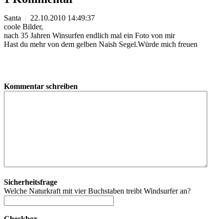
Santa
|
22.10.2010 14:49:37
coole Bilder,
nach 35 Jahren Winsurfen endlich mal ein Foto von mir
Hast du mehr von dem gelben Naish Segel.Würde mich freuen
Kommentar schreiben
Sicherheitsfrage
Welche Naturkraft mit vier Buchstaben treibt Windsurfer an?
Checkbox