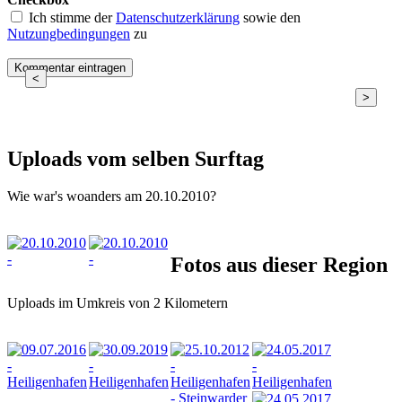
Ich stimme der
Datenschutzerklärung
sowie den
Nutzungbedingungen
zu
<
>
Uploads vom selben Surftag
Wie war's woanders am 20.10.2010?
Fotos aus dieser Region
Uploads im Umkreis von 2 Kilometern