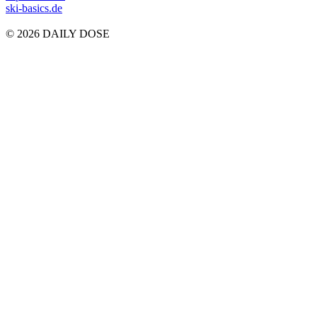
ski-basics.de
© 2026 DAILY DOSE