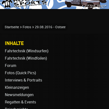
Startseite
Fotos
29.08.2016 - Ostsee
INHALTE
Fahrtechnik (Windsurfen)
Fahrtechnik (Windfoilen)
Forum
Fotos (Quick Pics)
Interviews & Portraits
Kleinanzeigen
Newsmeldungen
Regatten & Events