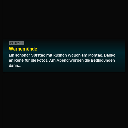
29.08.2016
Warnemünde
Ein schöner Surftag mit kleinen Wellen am Montag. Danke
an René für die Fotos. Am Abend wurden die Bedingungen
dann...