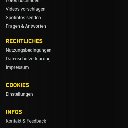
Fotos hochladen
Videos vorschlagen
Spotinfos senden
Fragen & Antworten
RECHTLICHES
Nutzungsbedingungen
Datenschutzerklärung
Impressum
COOKIES
Einstellungen
INFOS
Kontakt & Feedback