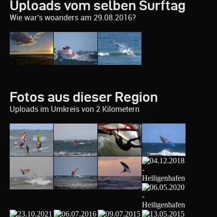
Uploads vom selben Surftag
Wie war's woanders am 29.08.2016?
Fotos aus dieser Region
Uploads im Umkreis von 2 Kilometern