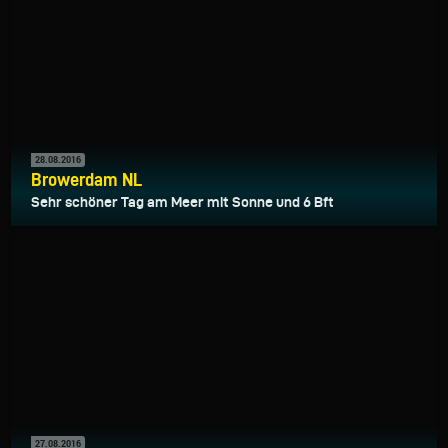
28.08.2016
Browerdam NL
Sehr schöner Tag am Meer mit Sonne und 6 Bft
27.08.2016