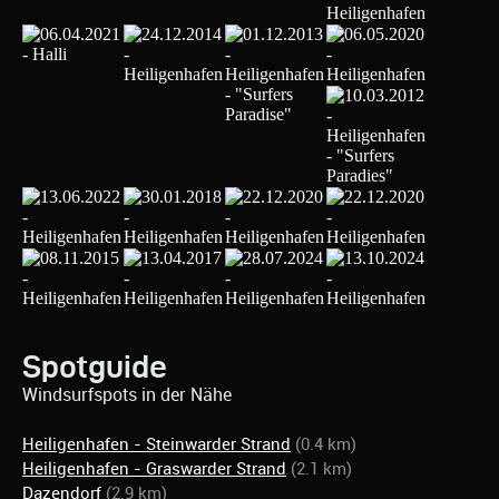
Spotguide
Windsurfspots in der Nähe
Heiligenhafen - Steinwarder Strand
(0.4 km)
Heiligenhafen - Graswarder Strand
(2.1 km)
Dazendorf
(2.9 km)