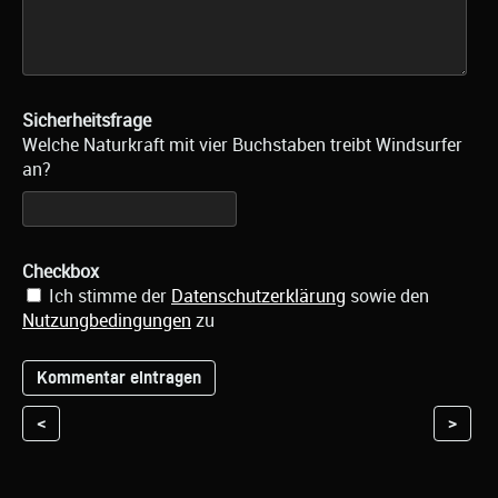
Sicherheitsfrage
Welche Naturkraft mit vier Buchstaben treibt Windsurfer
an?
Checkbox
Ich stimme der
Datenschutzerklärung
sowie den
Nutzungbedingungen
zu
<
>