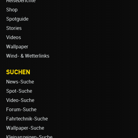
Reiseberichte
Shop
Spotguide
Stories
Videos
Wallpaper
Wind- & Wetterlinks
SUCHEN
News-Suche
Spot-Suche
Video-Suche
Forum-Suche
Fahrtechnik-Suche
Wallpaper-Suche
Kleinanzeigen-Suche