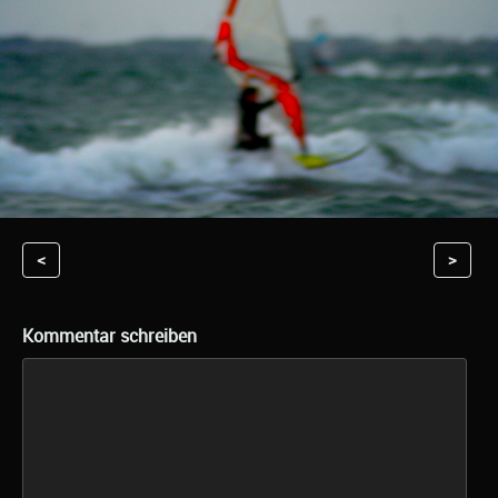
<
>
Kommentar schreiben