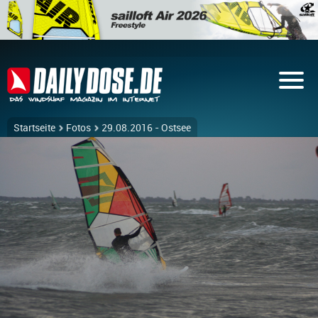
Startseite
Fotos
29.08.2016 - Ostsee