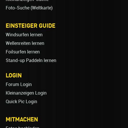
Foto-Suche (Weltkarte)
EINSTEIGER GUIDE
Windsurfen lernen
Wellenreiten lernen
Foilsurfen lernen
Stand-up Paddeln lernen
LOGIN
Forum Login
Kleinanzeigen Login
Quick Pic Login
MITMACHEN