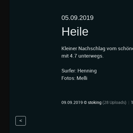
05.09.2019
Heile
Kleiner Nachschlag vom schön
mit 4.7 unterwegs.
Surfer: Henning
Fotos: Melli
09.09.2019 ©
stoking
(28 Uploads)
|
<