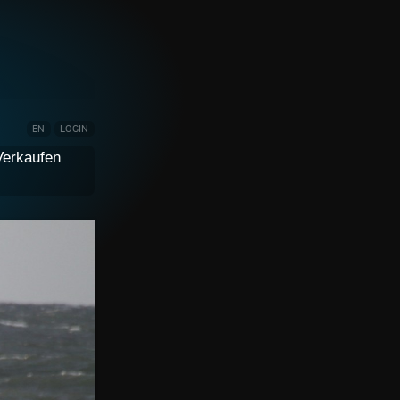
EN
LOGIN
Verkaufen