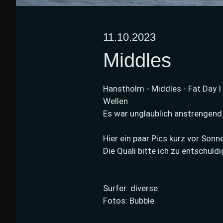
11.10.2023
Middles
Hanstholm - Middles - Fat Day I
Wellen
Es war unglaublich anstrengend.
Hier ein paar Pics kurz vor Sonn
Die Quali bitte ich zu entschuldi
Surfer: diverse
Fotos: Bubble