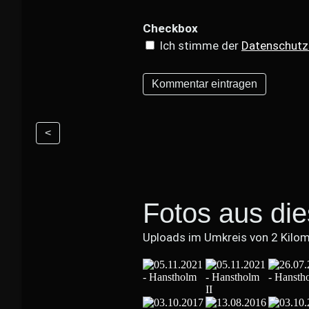
Checkbox
Ich stimme der
Datenschutz
<
Fotos aus di
Uploads im Umkreis von 2 Kilo