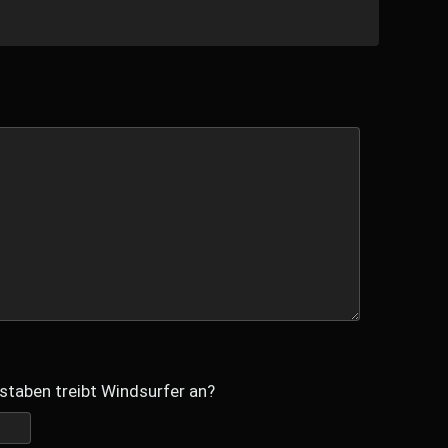
staben treibt Windsurfer an?