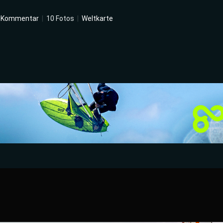
 Kommentar
|
10 Fotos
|
Weltkarte