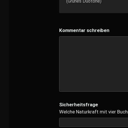
(Grünes Duotone)
Kommentar schreiben
Sicherheitsfrage
Welche Naturkraft mit vier Buch