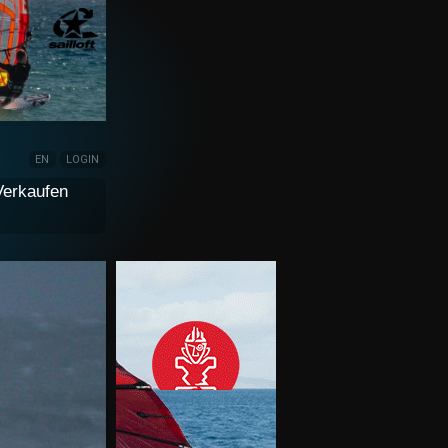
EN
LOGIN
Verkaufen