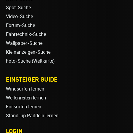
Spot-Suche
Video-Suche
Forum-Suche
Fahrtechnik-Suche
Wallpaper-Suche
Kleinanzeigen-Suche
Foto-Suche (Weltkarte)
EINSTEIGER GUIDE
Windsurfen lernen
Wellenreiten lernen
Foilsurfen lernen
Stand-up Paddeln lernen
LOGIN