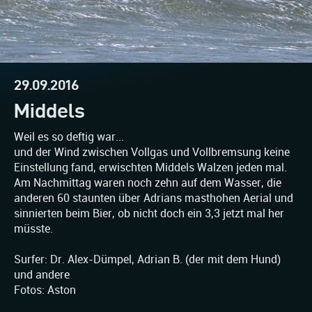
29.09.2016
Middels
Weil es so deftig war...
und der Wind zwischen Vollgas und Vollbremsung keine
Einstellung fand, erwischten Middels Walzen jeden mal.
Am Nachmittag waren noch zehn auf dem Wasser, die
anderen 60 staunten über Adrians masthohen Aerial und
sinnierten beim Bier, ob nicht doch ein 3,3 jetzt mal her
müsste.
Surfer: Dr. Alex-Dümpel, Adrian B. (der mit dem Hund)
und andere
Fotos: Aston