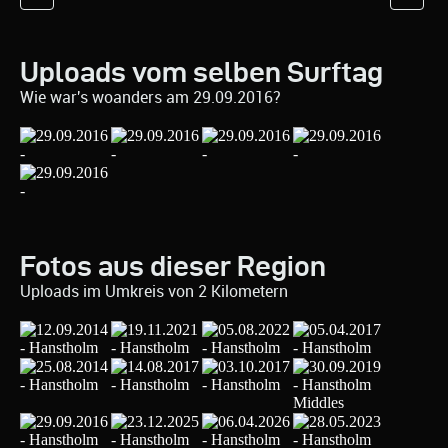
Uploads vom selben Surftag
Wie war's woanders am 29.09.2016?
Fotos aus dieser Region
Uploads im Umkreis von 2 Kilometern