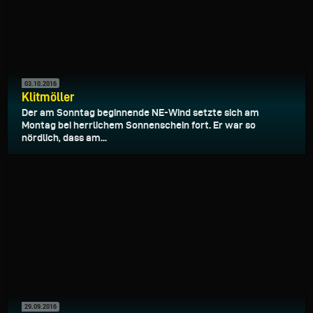
03.10.2016
Klitmöller
Der am Sonntag beginnende NE-Wind setzte sich am
Montag bei herrlichem Sonnenschein fort. Er war so
nördlich, dass am...
29.09.2016