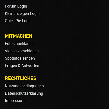
Forum Login
Kleinanzeigen Login
Quick Pic Login
MITMACHEN
Fotos hochladen
Videos vorschlagen
Spotinfos senden
Fragen & Antworten
RECHTLICHES
Nutzungsbedingungen
Datenschutzerklärung
Impressum