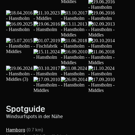
Spotguide
Windsurfspots in der Nähe
Hamborg
(0.7 km)