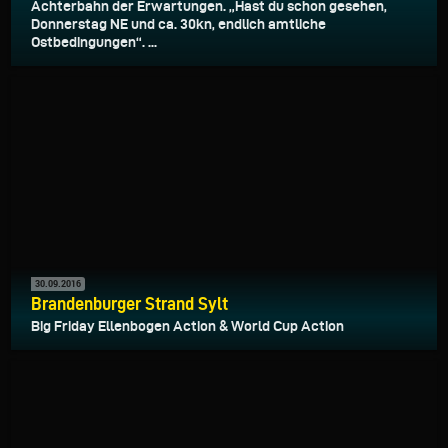
Achterbahn der Erwartungen. „Hast du schon gesehen,
Donnerstag NE und ca. 30kn, endlich amtliche
Ostbedingungen“. ...
30.09.2016
Brandenburger Strand Sylt
Big Friday Ellenbogen Action & World Cup Action