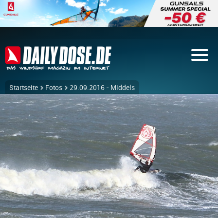
Startseite
Fotos
29.09.2016 - Middels