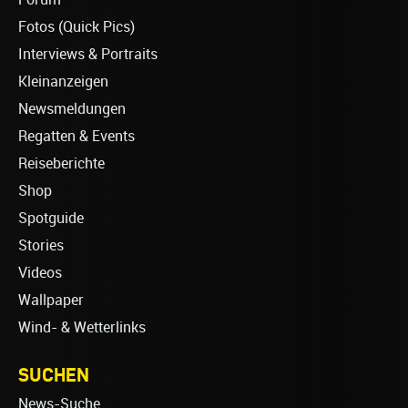
Fotos (Quick Pics)
Interviews & Portraits
Kleinanzeigen
Newsmeldungen
Regatten & Events
Reiseberichte
Shop
Spotguide
Stories
Videos
Wallpaper
Wind- & Wetterlinks
SUCHEN
News-Suche