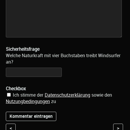
Sicherheitsfrage
Welche Naturkraft mit vier Buchstaben treibt Windsurfer
an?
Checkbox
Ich stimme der
Datenschutzerklärung
sowie den
Nutzungbedingungen
zu
<
>