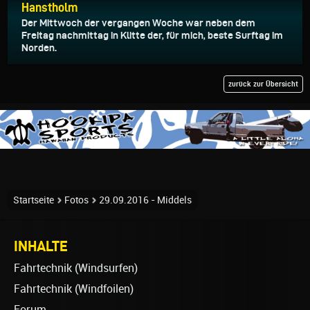
Hanstholm
Der Mittwoch der vergangen Woche war neben dem
Freitag nachmittag in Klitte der, für mich, beste Surftag im
Norden.
zurück zur Übersicht
Startseite
Fotos
29.09.2016 - Middels
INHALTE
Fahrtechnik (Windsurfen)
Fahrtechnik (Windfoilen)
Forum