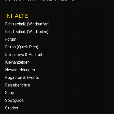
INHALTE
Fahrtechnik (Windsurfen)
Fahrtechnik (Windfoilen)
Forum
Fotos (Quick Pics)
Interviews & Portraits
Kleinanzeigen
Newsmeldungen
Regatten & Events
Reiseberichte
Shop
Spotguide
Stories