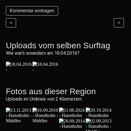
<
>
Uploads vom selben Surftag
Wie war's woanders am 18.04.2016?
Fotos aus dieser Region
Uploads im Umkreis von 2 Kilometern