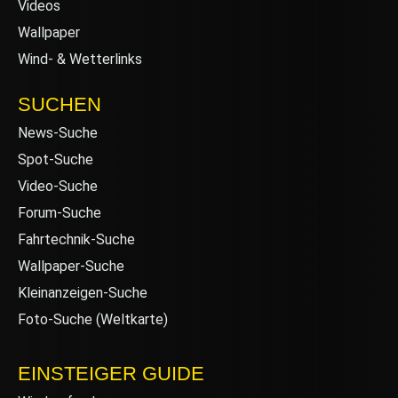
Videos
Wallpaper
Wind- & Wetterlinks
SUCHEN
News-Suche
Spot-Suche
Video-Suche
Forum-Suche
Fahrtechnik-Suche
Wallpaper-Suche
Kleinanzeigen-Suche
Foto-Suche (Weltkarte)
EINSTEIGER GUIDE