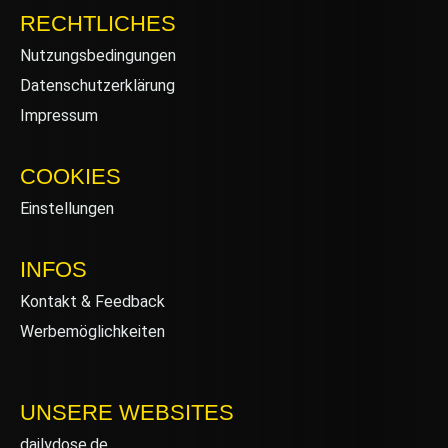
RECHTLICHES
Nutzungsbedingungen
Datenschutzerklärung
Impressum
COOKIES
Einstellungen
INFOS
Kontakt & Feedback
Werbemöglichkeiten
UNSERE WEBSITES
dailydose.de