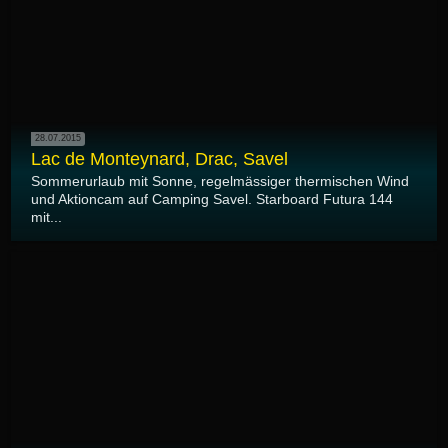
28.07.2015
Lac de Monteynard, Drac, Savel
Sommerurlaub mit Sonne, regelmässiger thermischen Wind
und Aktioncam auf Camping Savel. Starboard Futura 144
mit...