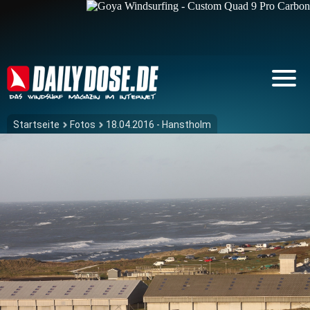
Startseite
Fotos
18.04.2016 - Hanstholm