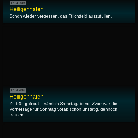
17.04.2016
Heiligenhafen
Schon wieder vergessen, das Pflichtfeld auszufüllen.
17.04.2016
Heiligenhafen
Zu früh gefreut... nämlich Samstagabend. Zwar war die
Vorhersage für Sonntag vorab schon unstetig, dennoch
freuten...