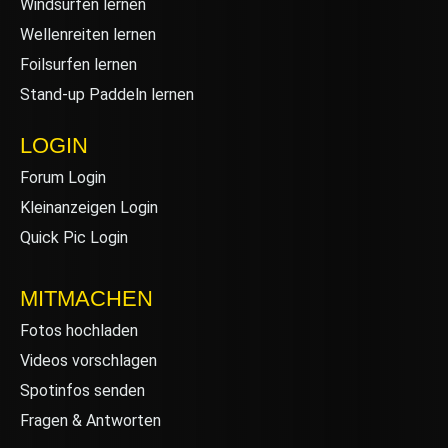
Windsurfen lernen
Wellenreiten lernen
Foilsurfen lernen
Stand-up Paddeln lernen
LOGIN
Forum Login
Kleinanzeigen Login
Quick Pic Login
MITMACHEN
Fotos hochladen
Videos vorschlagen
Spotinfos senden
Fragen & Antworten