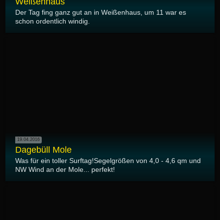
Weißenhaus
Der Tag fing ganz gut an in Weißenhaus, um 11 war es
schon ordentlich windig.
19.04.2016
Dagebüll Mole
Was für ein toller Surftag!Segelgrößen von 4,0 - 4,6 qm und
NW Wind an der Mole... perfekt!