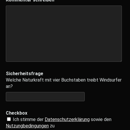
Sicherheitsfrage
Welche Naturkraft mit vier Buchstaben treibt Windsurfer
an?
Checkbox
Ich stimme der
Datenschutzerklärung
sowie den
Nutzungbedingungen
zu